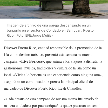
Imagen de archivo de una pareja descansando en un
banquillo en el sector de Condado en San Juan, Puerto
Rico. (Foto: EFE/Jorge Muñiz)
Discover Puerto Rico, entidad responsable de la promoción de la
isla como destino turístico, presentó esta semana su nueva
«Live Boricua»,
campaña,
que anima a los viajeros a disfrutar la
gastronomía, música, tradiciones y cultura de la isla como un
local. «Vivir a lo boricua es una experiencia como ninguna otra»,
aseguró en un comunicado de prensa la principal oficial de
mercadeo de Discover Puerto Rico, Leah Chandler.
«Cada detalle de esta campaña de nuestra marca fue creado de
manera cuidadosa por puertorriqueños que expresaron un sentido