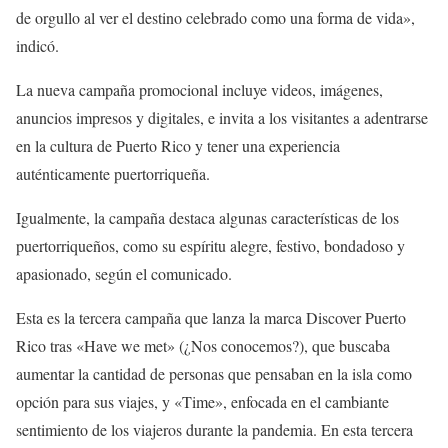
de orgullo al ver el destino celebrado como una forma de vida»,
indicó.
La nueva campaña promocional incluye videos, imágenes,
anuncios impresos y digitales, e invita a los visitantes a adentrarse
en la cultura de Puerto Rico y tener una experiencia
auténticamente puertorriqueña.
Igualmente, la campaña destaca algunas características de los
puertorriqueños, como su espíritu alegre, festivo, bondadoso y
apasionado, según el comunicado.
Esta es la tercera campaña que lanza la marca Discover Puerto
Rico tras «Have we met» (¿Nos conocemos?), que buscaba
aumentar la cantidad de personas que pensaban en la isla como
opción para sus viajes, y «Time», enfocada en el cambiante
sentimiento de los viajeros durante la pandemia. En esta tercera