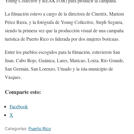
Young Collective y REAKTOR) para producir la campaña.
La filmación estuvo a cargo de la directora de Cinetrix, Mariem
Pérez Riera, y la fotógrafa de Young Collective, Steph Segarra,
siendo la primera vez que la producción visual de una campaña
turística de Puerto Rico es liderada por dos mujeres boricuas.
Entre los pueblos escogidos para la filmación, estuvieron San
Juan, Cabo Rojo, Guánica, Lares, Maricao, Loíza, Río Grande,
San Germán, San Lorenzo, Utuado y la isla-municipio de
Vieques.
Comparte esto:
Facebook
X
Categorías:
Puerto Rico