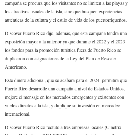
campaña se procura que los visitantes no se limiten a las playas y
los atractivos usuales de la isla, sino que busquen experiencias
auténticas de la cultura y el estilo de vida de los puertorriqueños.
Discover Puerto Rico dijo, además, que esta campaña tendrá una
exposición mayor a la anterior ya que durante el 2022 y el 2023
los fondos para la promoción turística fuera de Puerto Rico se
duplicaron con asignaciones de la Ley del Plan de Rescate
Americano.
Este dinero adicional, que se acabará para el 2024, permitirá que
Puerto Rico desarrolle una campaña a nivel de Estados Unidos,
mejore el mensaje en los mercados emergentes y existentes con
vuelos directos a la isla, y duplique su inversión en mercadeo
internacional.
Discover Puerto Rico reclutó a tres empresas locales (Cinetrix,