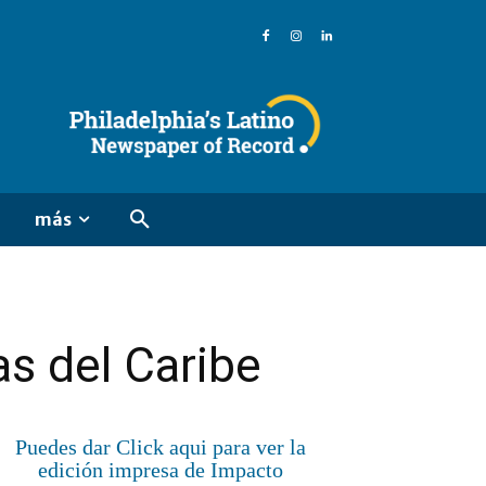
más
as del Caribe
Puedes dar Click aqui para ver la
edición impresa de Impacto