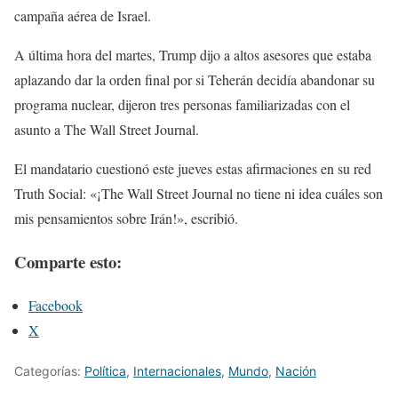
campaña aérea de Israel.
A última hora del martes, Trump dijo a altos asesores que estaba
aplazando dar la orden final por si Teherán decidía abandonar su
programa nuclear, dijeron tres personas familiarizadas con el
asunto a The Wall Street Journal.
El mandatario cuestionó este jueves estas afirmaciones en su red
Truth Social: «¡The Wall Street Journal no tiene ni idea cuáles son
mis pensamientos sobre Irán!», escribió.
Comparte esto:
Facebook
X
Categorías:
Política
,
Internacionales
,
Mundo
,
Nación