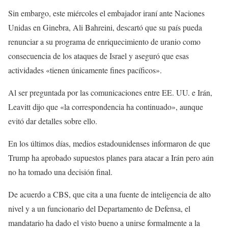
Sin embargo, este miércoles el embajador iraní ante Naciones
Unidas en Ginebra, Ali Bahreini, descartó que su país pueda
renunciar a su programa de enriquecimiento de uranio como
consecuencia de los ataques de Israel y aseguró que esas
actividades «tienen únicamente fines pacíficos».
Al ser preguntada por las comunicaciones entre EE. UU. e Irán,
Leavitt dijo que «la correspondencia ha continuado», aunque
evitó dar detalles sobre ello.
En los últimos días, medios estadounidenses informaron de que
Trump ha aprobado supuestos planes para atacar a Irán pero aún
no ha tomado una decisión final.
De acuerdo a CBS, que cita a una fuente de inteligencia de alto
nivel y a un funcionario del Departamento de Defensa, el
mandatario ha dado el visto bueno a unirse formalmente a la