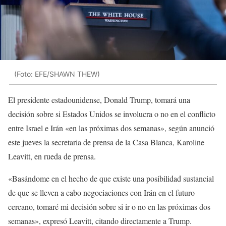
(Foto: EFE/SHAWN THEW)
El presidente estadounidense, Donald Trump, tomará una
decisión sobre si Estados Unidos se involucra o no en el conflicto
entre Israel e Irán «en las próximas dos semanas», según anunció
este jueves la secretaria de prensa de la Casa Blanca, Karoline
Leavitt, en rueda de prensa.
«Basándome en el hecho de que existe una posibilidad sustancial
de que se lleven a cabo negociaciones con Irán en el futuro
cercano, tomaré mi decisión sobre si ir o no en las próximas dos
semanas», expresó Leavitt, citando directamente a Trump.