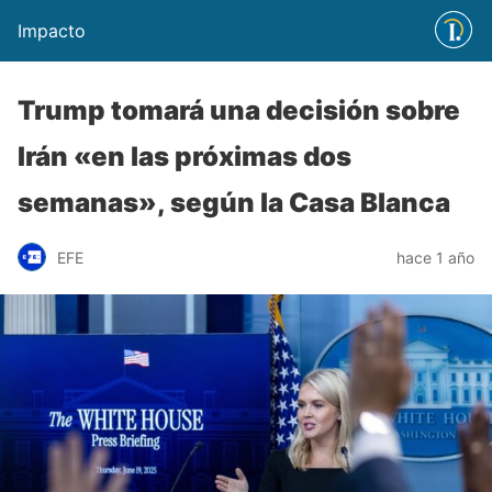
Impacto
Trump tomará una decisión sobre
Irán «en las próximas dos
semanas», según la Casa Blanca
EFE
hace 1 año