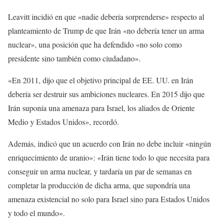
Leavitt incidió en que «nadie debería sorprenderse» respecto al
planteamiento de Trump de que Irán «no debería tener un arma
nuclear», una posición que ha defendido «no solo como
presidente sino también como ciudadano».
«En 2011, dijo que el objetivo principal de EE. UU. en Irán
debería ser destruir sus ambiciones nucleares. En 2015 dijo que
Irán suponía una amenaza para Israel, los aliados de Oriente
Medio y Estados Unidos», recordó.
Además, indicó que un acuerdo con Irán no debe incluir «ningún
enriquecimiento de uranio»: «Irán tiene todo lo que necesita para
conseguir un arma nuclear, y tardaría un par de semanas en
completar la producción de dicha arma, que supondría una
amenaza existencial no solo para Israel sino para Estados Unidos
y todo el mundo».