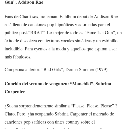
Gun”, Addison Rae
Fans de Charli xcx, no teman. El álbum debut de Addison Rae
está lleno de canciones pop hipnóticas y adornadas para el
público post-“BRAT”. Lo mejor de todo es “Fame Is a Gun”, un
éxito de discoteca con texturas vocales sintéticas y un estribillo
ineludible. Para oyentes a la moda y aquellos que aspiran a ser
más fabulosos.
Campeona anterior: “Bad Girls”, Donna Summer (1979)
Canción del verano de venganza: “Manchild”, Sabrina
Carpenter
¿Suena sorprendentemente similar a “Please, Please, Please” ?
Claro. Pero, ¿ha acaparado Sabrina Carpenter el mercado de
canciones pop satíricas con tintes country sobre el