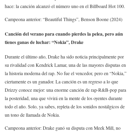
hace: la canción alcanzó el número uno en el Billboard Hot 100.
Campeona anterior: “Beautiful Things”, Benson Boone (2024)
Canción del verano para cuando pierdes la pelea, pero aún
tienes ganas de luchar: “Nokia”, Drake
Durante el último año, Drake ha sido noticia principalmente por
su rivalidad con Kendrick Lamar, una de las mayores disputas en
la historia moderna del rap. No fue el vencedor, pero en “Nokia,”
ciertamente es un ganador. La canción es un regreso a lo que
Drizzy conoce mejor: una enorme canción de rap-R&B-pop para
la posteridad, una que vivirá en la mente de los oyentes durante
todo el año. Solo, ya sabes, repleta de los sonidos nostálgicos de
un tono de llamada de Nokia.
Campeona anterior: Drake ganó su disputa con Meek Mill, no