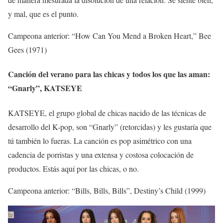
y mal, que es el punto.
Campeona anterior: “How Can You Mend a Broken Heart,” Bee
Gees (1971)
Canción del verano para las chicas y todos los que las aman:
“Gnarly”, KATSEYE
KATSEYE, el grupo global de chicas nacido de las técnicas de
desarrollo del K-pop, son “Gnarly” (retorcidas) y les gustaría que
tú también lo fueras. La canción es pop asimétrico con una
cadencia de porristas y una extensa y costosa colocación de
productos. Estás aquí por las chicas, o no.
Campeona anterior: “Bills, Bills, Bills”, Destiny’s Child (1999)