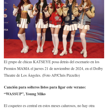
El grupo de chicas KATSEYE posa detrás del escenario en los
Premios MAMA el jueves 21 de noviembre de 2024, en el Dolby
Theatre de Los Ángeles. (Foto AP/Chris Pizzello)
Canción para solteros listos para ligar este verano:
“WASSUP”, Young Miko
El coqueteo es central en estos meses calurosos, no hay otra