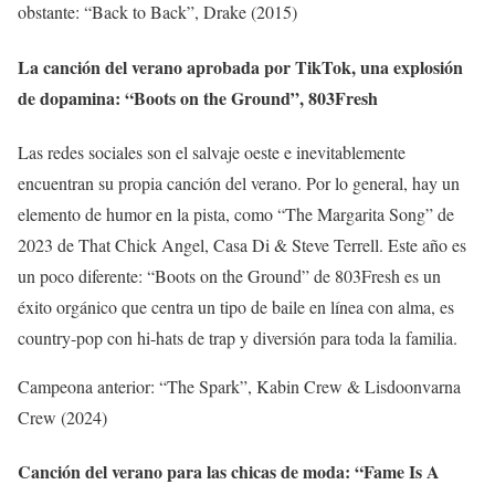
obstante: “Back to Back”, Drake (2015)
La canción del verano aprobada por TikTok, una explosión
de dopamina: “Boots on the Ground”, 803Fresh
Las redes sociales son el salvaje oeste e inevitablemente
encuentran su propia canción del verano. Por lo general, hay un
elemento de humor en la pista, como “The Margarita Song” de
2023 de That Chick Angel, Casa Di & Steve Terrell. Este año es
un poco diferente: “Boots on the Ground” de 803Fresh es un
éxito orgánico que centra un tipo de baile en línea con alma, es
country-pop con hi-hats de trap y diversión para toda la familia.
Campeona anterior: “The Spark”, Kabin Crew & Lisdoonvarna
Crew (2024)
Canción del verano para las chicas de moda: “Fame Is A