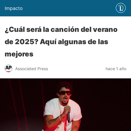
Impacto
¿Cuál será la canción del verano
de 2025? Aquí algunas de las
mejores
Associated Press
hace 1 año