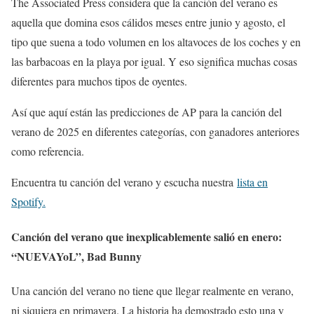
The Associated Press considera que la canción del verano es
aquella que domina esos cálidos meses entre junio y agosto, el
tipo que suena a todo volumen en los altavoces de los coches y en
las barbacoas en la playa por igual. Y eso significa muchas cosas
diferentes para muchos tipos de oyentes.
Así que aquí están las predicciones de AP para la canción del
verano de 2025 en diferentes categorías, con ganadores anteriores
como referencia.
Encuentra tu canción del verano y escucha nuestra
lista en
Spotify.
Canción del verano que inexplicablemente salió en enero:
“NUEVAYoL”, Bad Bunny
Una canción del verano no tiene que llegar realmente en verano,
ni siquiera en primavera. La historia ha demostrado esto una y