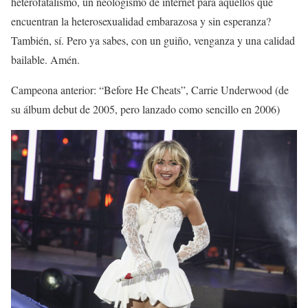
heterofatalismo, un neologismo de internet para aquellos que
encuentran la heterosexualidad embarazosa y sin esperanza?
También, sí. Pero ya sabes, con un guiño, venganza y una calidad
bailable. Amén.
Campeona anterior: “Before He Cheats”, Carrie Underwood (de
su álbum debut de 2005, pero lanzado como sencillo en 2006)