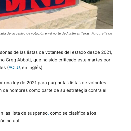
rada de un centro de votación en el norte de Austin en Texas. Fotografía de
sonas de las listas de votantes del estado desde 2021,
o Greg Abbott, que ha sido criticado este martes por
les (
ACLU
, en inglés).
 una ley de 2021 para purgar las listas de votantes
ón de nombres como parte de su estrategia contra el
 las lista de suspenso
,
como se clasifica a los
ón actual.