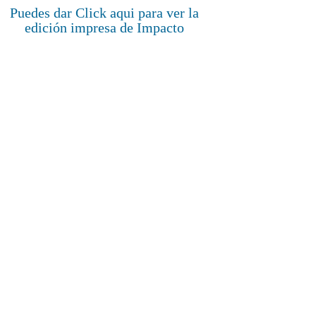
Puedes dar Click aqui para ver la
edición impresa de Impacto