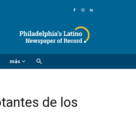
más
tantes de los