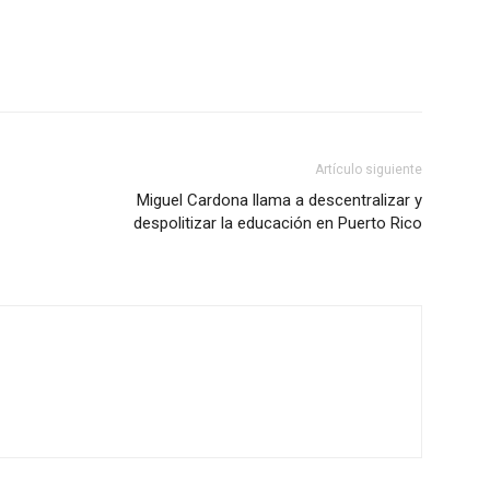
Artículo siguiente
Miguel Cardona llama a descentralizar y
despolitizar la educación en Puerto Rico