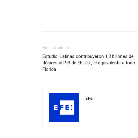
Artículo anterior
Estudio: Latinas contribuyeron 1,3 billones de
dólares al PIB de EE. UU., el equivalente a todo
Florida
EFE