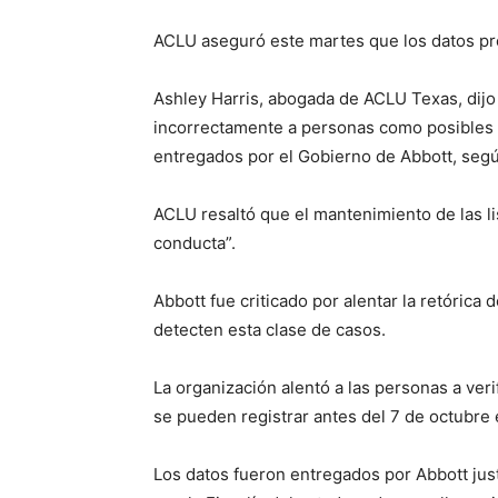
ACLU aseguró este martes que los datos pr
Ashley Harris, abogada de ACLU Texas, dijo 
incorrectamente a personas como posibles 
entregados por el Gobierno de Abbott, segú
ACLU resaltó que el mantenimiento de las lis
conducta”.
Abbott fue criticado por alentar la retóric
detecten esta clase de casos.
La organización alentó a las personas a veri
se pueden registrar antes del 7 de octubre
Los datos fueron entregados por Abbott jus