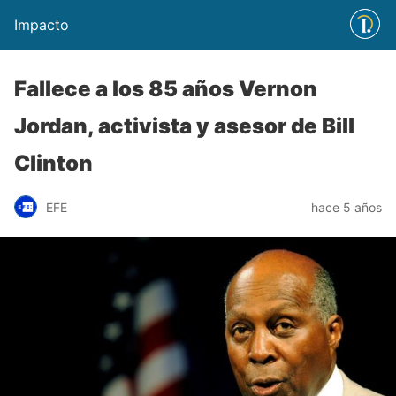
Impacto
Fallece a los 85 años Vernon
Jordan, activista y asesor de Bill
Clinton
EFE
hace 5 años