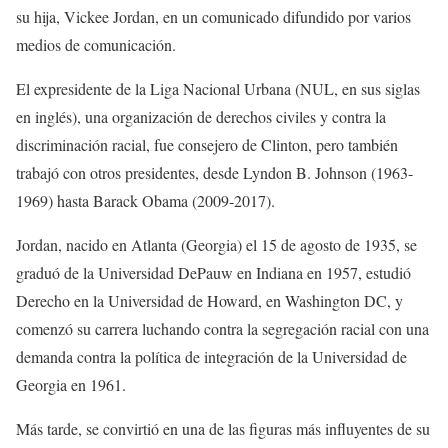
su hija, Vickee Jordan, en un comunicado difundido por varios
medios de comunicación.
El expresidente de la Liga Nacional Urbana (NUL, en sus siglas
en inglés), una organización de derechos civiles y contra la
discriminación racial, fue consejero de Clinton, pero también
trabajó con otros presidentes, desde Lyndon B. Johnson (1963-
1969) hasta Barack Obama (2009-2017).
Jordan, nacido en Atlanta (Georgia) el 15 de agosto de 1935, se
graduó de la Universidad DePauw en Indiana en 1957, estudió
Derecho en la Universidad de Howard, en Washington DC, y
comenzó su carrera luchando contra la segregación racial con una
demanda contra la política de integración de la Universidad de
Georgia en 1961.
Más tarde, se convirtió en una de las figuras más influyentes de su