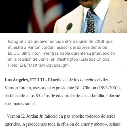
Fotografía de archivo fechada el 9 de junio de 2008 que
muestra a Vernon Jordan, asesor del expresidente de
EE.UU. Bill Clinton, mientras habla durante su intervención
en la reunión de Junio, en Washington (Estados Unidos).
(Foto: EFE/ Matthew Cavanaugh)
Los Ángeles, EE.UU
.- El activista de los derechos civiles
Vernon Jordan, asesor del expresidente Bill Clinton (1993-2001),
ha fallecido a los 85 años de edad rodeado de su familia, informó
este martes su hija.
«Vernon E. Jordan Jr. falleció en paz anoche rodeado de seres
queridos. Agradecemos toda la efusión de amor y afecto», señaló