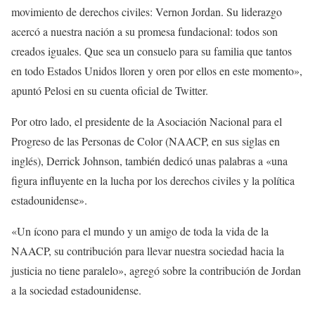
movimiento de derechos civiles: Vernon Jordan. Su liderazgo
acercó a nuestra nación a su promesa fundacional: todos son
creados iguales. Que sea un consuelo para su familia que tantos
en todo Estados Unidos lloren y oren por ellos en este momento»,
apuntó Pelosi en su cuenta oficial de Twitter.
Por otro lado, el presidente de la Asociación Nacional para el
Progreso de las Personas de Color (NAACP, en sus siglas en
inglés), Derrick Johnson, también dedicó unas palabras a «una
figura influyente en la lucha por los derechos civiles y la política
estadounidense».
«Un ícono para el mundo y un amigo de toda la vida de la
NAACP, su contribución para llevar nuestra sociedad hacia la
justicia no tiene paralelo», agregó sobre la contribución de Jordan
a la sociedad estadounidense.