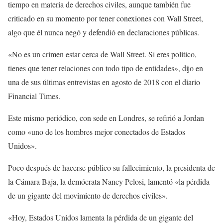
tiempo en materia de derechos civiles, aunque también fue
criticado en su momento por tener conexiones con Wall Street,
algo que él nunca negó y defendió en declaraciones públicas.
«No es un crimen estar cerca de Wall Street. Si eres político,
tienes que tener relaciones con todo tipo de entidades», dijo en
una de sus últimas entrevistas en agosto de 2018 con el diario
Financial Times.
Este mismo periódico, con sede en Londres, se refirió a Jordan
como «uno de los hombres mejor conectados de Estados
Unidos».
Poco después de hacerse público su fallecimiento, la presidenta de
la Cámara Baja, la demócrata Nancy Pelosi, lamentó «la pérdida
de un gigante del movimiento de derechos civiles».
«Hoy, Estados Unidos lamenta la pérdida de un gigante del