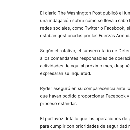
El diario The Washington Post publicó el l
una indagación sobre cómo se lleva a cabo 
redes sociales, como Twitter o Facebook, e
estaban gestionadas por las Fuerzas Armad
Según el rotativo, el subsecretario de Defe
a los comandantes responsables de operacio
actividades de aquí al próximo mes, despué
expresaran su inquietud.
Ryder aseguró en su comparecencia ante lo
que hayan podido proporcionar Facebook y T
proceso estándar.
El portavoz detalló que las operaciones de
para cumplir con prioridades de seguridad 