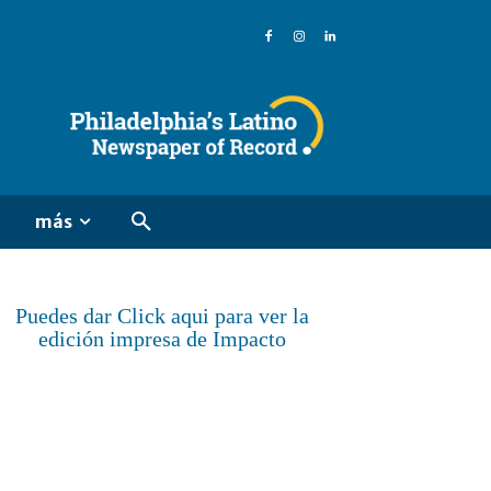
más
Puedes dar Click aqui para ver la
edición impresa de Impacto