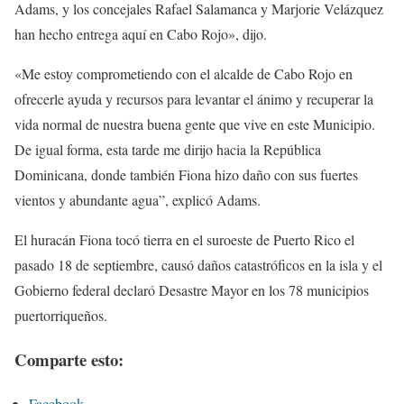
Adams, y los concejales Rafael Salamanca y Marjorie Velázquez
han hecho entrega aquí en Cabo Rojo», dijo.
«Me estoy comprometiendo con el alcalde de Cabo Rojo en
ofrecerle ayuda y recursos para levantar el ánimo y recuperar la
vida normal de nuestra buena gente que vive en este Municipio.
De igual forma, esta tarde me dirijo hacia la República
Dominicana, donde también Fiona hizo daño con sus fuertes
vientos y abundante agua”, explicó Adams.
El huracán Fiona tocó tierra en el suroeste de Puerto Rico el
pasado 18 de septiembre, causó daños catastróficos en la isla y el
Gobierno federal declaró Desastre Mayor en los 78 municipios
puertorriqueños.
Comparte esto:
Facebook