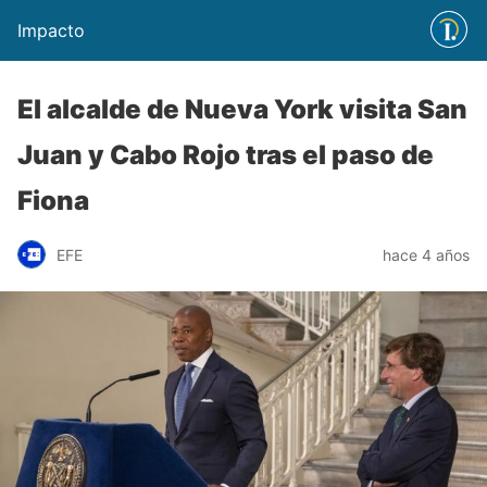
Impacto
El alcalde de Nueva York visita San
Juan y Cabo Rojo tras el paso de
Fiona
EFE
hace 4 años