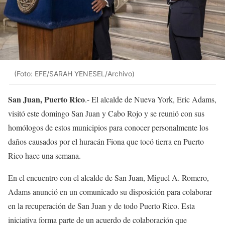
(Foto: EFE/SARAH YENESEL/Archivo)
San Juan, Puerto Rico
.- El alcalde de Nueva York, Eric Adams,
visitó este domingo San Juan y Cabo Rojo y se reunió con sus
homólogos de estos municipios para conocer personalmente los
daños causados por el huracán Fiona que tocó tierra en Puerto
Rico hace una semana.
En el encuentro con el alcalde de San Juan, Miguel A. Romero,
Adams anunció en un comunicado su disposición para colaborar
en la recuperación de San Juan y de todo Puerto Rico. Esta
iniciativa forma parte de un acuerdo de colaboración que