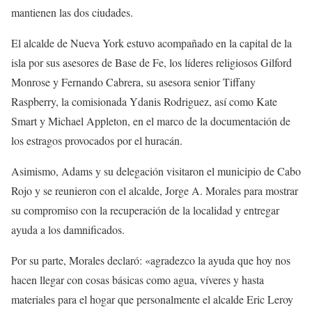
mantienen las dos ciudades.
El alcalde de Nueva York estuvo acompañado en la capital de la
isla por sus asesores de Base de Fe, los líderes religiosos Gilford
Monrose y Fernando Cabrera, su asesora senior Tiffany
Raspberry, la comisionada Ydanis Rodriguez, así como Kate
Smart y Michael Appleton, en el marco de la documentación de
los estragos provocados por el huracán.
Asimismo, Adams y su delegación visitaron el municipio de Cabo
Rojo y se reunieron con el alcalde, Jorge A. Morales para mostrar
su compromiso con la recuperación de la localidad y entregar
ayuda a los damnificados.
Por su parte, Morales declaró: «agradezco la ayuda que hoy nos
hacen llegar con cosas básicas como agua, víveres y hasta
materiales para el hogar que personalmente el alcalde Eric Leroy