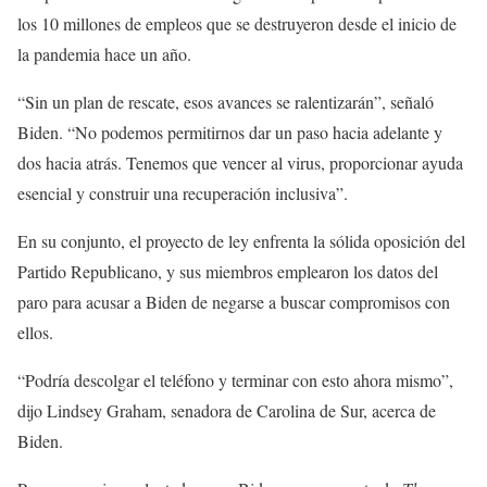
los 10 millones de empleos que se destruyeron desde el inicio de
la pandemia hace un año.
“Sin un plan de rescate, esos avances se ralentizarán”, señaló
Biden. “No podemos permitirnos dar un paso hacia adelante y
dos hacia atrás. Tenemos que vencer al virus, proporcionar ayuda
esencial y construir una recuperación inclusiva”.
En su conjunto, el proyecto de ley enfrenta la sólida oposición del
Partido Republicano, y sus miembros emplearon los datos del
paro para acusar a Biden de negarse a buscar compromisos con
ellos.
“Podría descolgar el teléfono y terminar con esto ahora mismo”,
dijo Lindsey Graham, senadora de Carolina de Sur, acerca de
Biden.