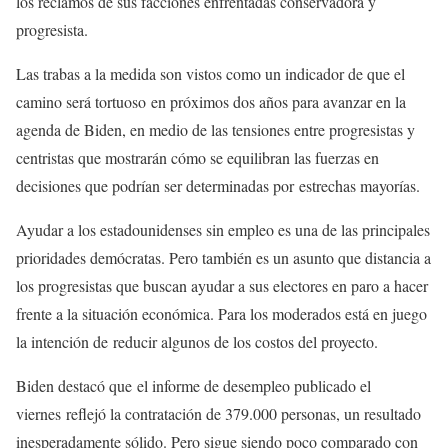
los reclamos de sus facciones enfrentadas conservadora y
progresista.
Las trabas a la medida son vistos como un indicador de que el
camino será tortuoso en próximos dos años para avanzar en la
agenda de Biden, en medio de las tensiones entre progresistas y
centristas que mostrarán cómo se equilibran las fuerzas en
decisiones que podrían ser determinadas por estrechas mayorías.
Ayudar a los estadounidenses sin empleo es una de las principales
prioridades demócratas. Pero también es un asunto que distancia a
los progresistas que buscan ayudar a sus electores en paro a hacer
frente a la situación económica. Para los moderados está en juego
la intención de reducir algunos de los costos del proyecto.
Biden destacó que el informe de desempleo publicado el
viernes reflejó la contratación de 379.000 personas, un resultado
inesperadamente sólido. Pero sigue siendo poco comparado con