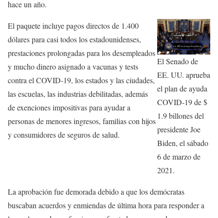
hace un año.
El paquete incluye pagos directos de 1.400
dólares para casi todos los estadounidenses,
prestaciones prolongadas para los desempleados
El Senado de
y mucho dinero asignado a vacunas y tests
EE. UU. aprueba
contra el COVID-19, los estados y las ciudades,
el plan de ayuda
las escuelas, las industrias debilitadas, además
COVID-19 de $
de exenciones impositivas para ayudar a
1.9 billones del
personas de menores ingresos, familias con hijos
presidente Joe
y consumidores de seguros de salud.
Biden, el sábado
6 de marzo de
2021.
La aprobación fue demorada debido a que los demócratas
buscaban acuerdos y enmiendas de última hora para responder a