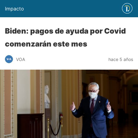
Impacto
Biden: pagos de ayuda por Covid
comenzarán este mes
VOA
hace 5 años