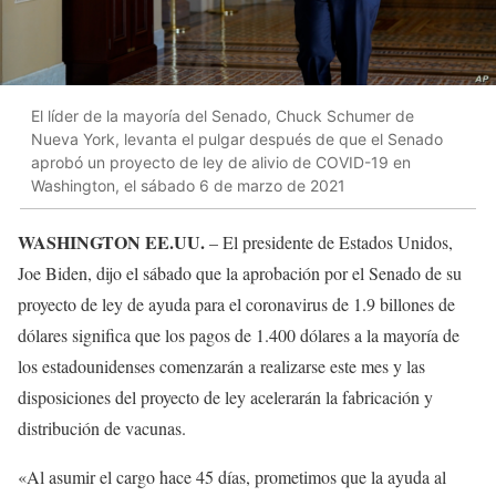
El líder de la mayoría del Senado, Chuck Schumer de
Nueva York, levanta el pulgar después de que el Senado
aprobó un proyecto de ley de alivio de COVID-19 en
Washington, el sábado 6 de marzo de 2021
WASHINGTON EE.UU.
– El presidente de Estados Unidos,
Joe Biden, dijo el sábado que la aprobación por el Senado de su
proyecto de ley de ayuda para el coronavirus de 1.9 billones de
dólares significa que los pagos de 1.400 dólares a la mayoría de
los estadounidenses comenzarán a realizarse este mes y las
disposiciones del proyecto de ley acelerarán la fabricación y
distribución de vacunas.
«Al asumir el cargo hace 45 días, prometimos que la ayuda al