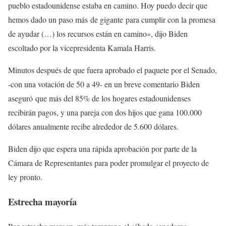
pueblo estadounidense estaba en camino. Hoy puedo decir que
hemos dado un paso más de gigante para cumplir con la promesa
de ayudar (…) los recursos están en camino», dijo Biden
escoltado por la vicepresidenta Kamala Harris.
Minutos después de que fuera aprobado el paquete por el Senado,
-con una votación de 50 a 49- en un breve comentario Biden
aseguró que más del 85% de los hogares estadounidenses
recibirán pagos, y una pareja con dos hijos que gana 100.000
dólares anualmente recibe alrededor de 5.600 dólares.
Biden dijo que espera una rápida aprobación por parte de la
Cámara de Representantes para poder promulgar el proyecto de
ley pronto.
Estrecha mayoría