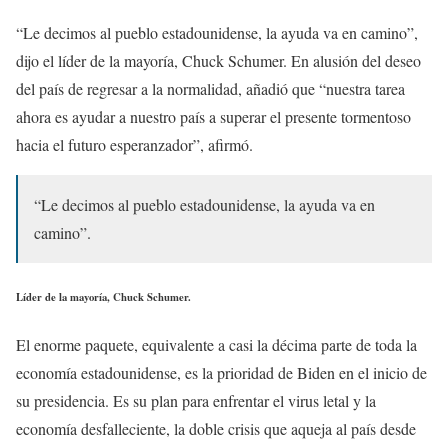
“Le decimos al pueblo estadounidense, la ayuda va en camino”,
dijo el líder de la mayoría, Chuck Schumer. En alusión del deseo
del país de regresar a la normalidad, añadió que “nuestra tarea
ahora es ayudar a nuestro país a superar el presente tormentoso
hacia el futuro esperanzador”, afirmó.
“Le decimos al pueblo estadounidense, la ayuda va en
camino”.
Líder de la mayoría, Chuck Schumer.
El enorme paquete, equivalente a casi la décima parte de toda la
economía estadounidense, es la prioridad de Biden en el inicio de
su presidencia. Es su plan para enfrentar el virus letal y la
economía desfalleciente, la doble crisis que aqueja al país desde