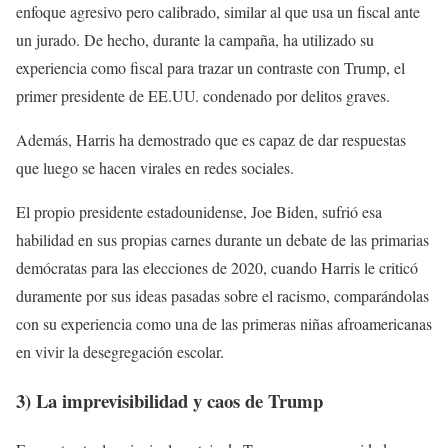
enfoque agresivo pero calibrado, similar al que usa un fiscal ante
un jurado. De hecho, durante la campaña, ha utilizado su
experiencia como fiscal para trazar un contraste con Trump, el
primer presidente de EE.UU. condenado por delitos graves.
Además, Harris ha demostrado que es capaz de dar respuestas
que luego se hacen virales en redes sociales.
El propio presidente estadounidense, Joe Biden, sufrió esa
habilidad en sus propias carnes durante un debate de las primarias
demócratas para las elecciones de 2020, cuando Harris le criticó
duramente por sus ideas pasadas sobre el racismo, comparándolas
con su experiencia como una de las primeras niñas afroamericanas
en vivir la desegregación escolar.
3) La imprevisibilidad y caos de Trump