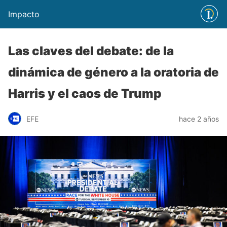
Impacto
Las claves del debate: de la
dinámica de género a la oratoria de
Harris y el caos de Trump
EFE
hace 2 años