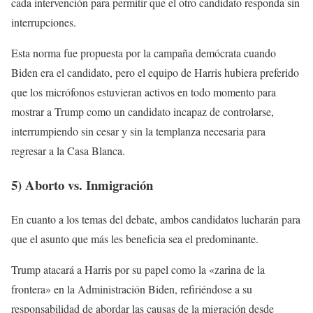
cada intervención para permitir que el otro candidato responda sin
interrupciones.
Esta norma fue propuesta por la campaña demócrata cuando
Biden era el candidato, pero el equipo de Harris hubiera preferido
que los micrófonos estuvieran activos en todo momento para
mostrar a Trump como un candidato incapaz de controlarse,
interrumpiendo sin cesar y sin la templanza necesaria para
regresar a la Casa Blanca.
5) Aborto vs. Inmigración
En cuanto a los temas del debate, ambos candidatos lucharán para
que el asunto que más les beneficia sea el predominante.
Trump atacará a Harris por su papel como la «zarina de la
frontera» en la Administración Biden, refiriéndose a su
responsabilidad de abordar las causas de la migración desde