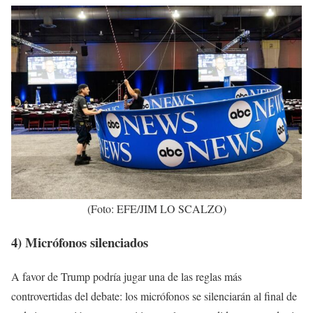
(Foto: EFE/JIM LO SCALZO)
4) Micrófonos silenciados
A favor de Trump podría jugar una de las reglas más
controvertidas del debate: los micrófonos se silenciarán al final de