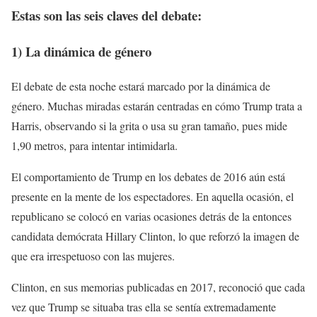
Estas son las seis claves del debate:
1) La dinámica de género
El debate de esta noche estará marcado por la dinámica de
género. Muchas miradas estarán centradas en cómo Trump trata a
Harris, observando si la grita o usa su gran tamaño, pues mide
1,90 metros, para intentar intimidarla.
El comportamiento de Trump en los debates de 2016 aún está
presente en la mente de los espectadores. En aquella ocasión, el
republicano se colocó en varias ocasiones detrás de la entonces
candidata demócrata Hillary Clinton, lo que reforzó la imagen de
que era irrespetuoso con las mujeres.
Clinton, en sus memorias publicadas en 2017, reconoció que cada
vez que Trump se situaba tras ella se sentía extremadamente