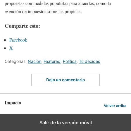
propuestas con medidas populistas para atraerlos, como la
exención de impuestos sobre las propinas.
Comparte esto:
Facebook
X
Categorías:
Nación
,
Featured
,
Política
,
Tú decides
Deja un comentario
Impacto
Volver arriba
Salir de la versión móvil