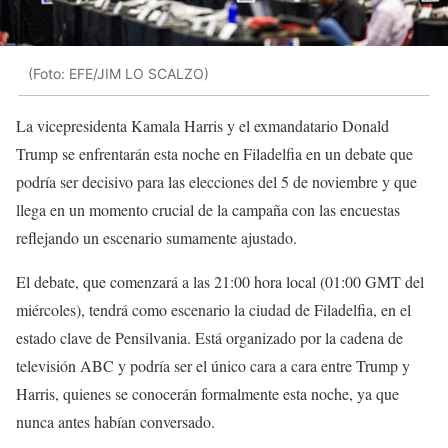
(Foto: EFE/JIM LO SCALZO)
La vicepresidenta Kamala Harris y el exmandatario Donald
Trump se enfrentarán esta noche en Filadelfia en un debate que
podría ser decisivo para las elecciones del 5 de noviembre y que
llega en un momento crucial de la campaña con las encuestas
reflejando un escenario sumamente ajustado.
El debate, que comenzará a las 21:00 hora local (01:00 GMT del
miércoles), tendrá como escenario la ciudad de Filadelfia, en el
estado clave de Pensilvania. Está organizado por la cadena de
televisión ABC y podría ser el único cara a cara entre Trump y
Harris, quienes se conocerán formalmente esta noche, ya que
nunca antes habían conversado.