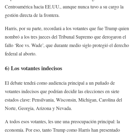
Centroamérica hacia EE.UU., aunque nunca tuvo a su cargo la
gestión directa de la frontera.
Harris, por su parte, recordará a los votantes que fue Trump quien
nombró a los tres jueces del Tribunal Supremo que derogaron el
fallo ‘Roe vs. Wade’, que durante medio siglo protegió el derecho
federal al aborto.
6) Los votantes indecisos
El debate tendrá como audiencia principal a un puñado de
votantes indecisos que podrían decidir las elecciones en siete
estados clave: Pensilvania, Wisconsin, Míchigan, Carolina del
Norte, Georgia, Arizona y Nevada.
A todos esos votantes, les une una preocupación principal: la
economía. Por eso, tanto Trump como Harris han presentado