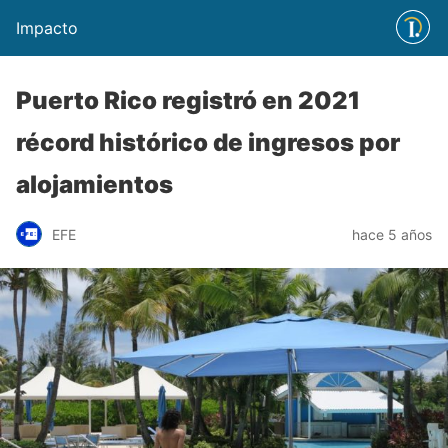
Impacto
Puerto Rico registró en 2021
récord histórico de ingresos por
alojamientos
EFE
hace 5 años