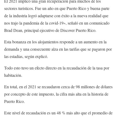
El 2021 implicó una gran recuperación para muchos de los
sectores turísticos. Fue un año en que Puerto Rico y buena parte
de la industria logró adaptarse con éxito a la nueva realidad que
nos trajo la pandemia de la covid-19», señaló en un comunicado
Brad Dean, principal ejecutivo de Discover Puerto Rico.
Esta bonanza en los alojamientos responde a un aumento en la
demanda y una consecuente alza en las tarifas que se pagaron por
las estadías, según explicó.
Todo esto tuvo un efecto directo en la recaudación de la tasa por
habitación.
En total, en el 2021 se recaudaron cerca de 98 millones de dólares
por concepto de este impuesto, la cifra más alta en la historia de
Puerto Rico.
Este nivel de recaudación es un 48 % más alto que el promedio de