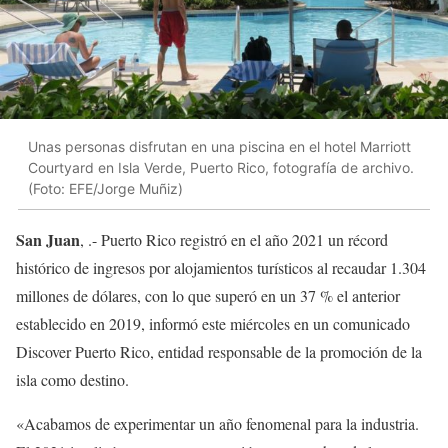
Unas personas disfrutan en una piscina en el hotel Marriott
Courtyard en Isla Verde, Puerto Rico, fotografía de archivo.
(Foto: EFE/Jorge Muñiz)
San Juan
, .- Puerto Rico registró en el año 2021 un récord
histórico de ingresos por alojamientos turísticos al recaudar 1.304
millones de dólares, con lo que superó en un 37 % el anterior
establecido en 2019, informó este miércoles en un comunicado
Discover Puerto Rico, entidad responsable de la promoción de la
isla como destino.
«Acabamos de experimentar un año fenomenal para la industria.