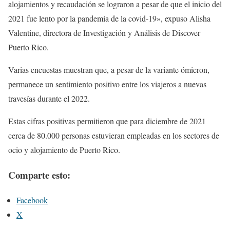
alojamientos y recaudación se lograron a pesar de que el inicio del
2021 fue lento por la pandemia de la covid-19», expuso Alisha
Valentine, directora de Investigación y Análisis de Discover
Puerto Rico.
Varias encuestas muestran que, a pesar de la variante ómicron,
permanece un sentimiento positivo entre los viajeros a nuevas
travesías durante el 2022.
Estas cifras positivas permitieron que para diciembre de 2021
cerca de 80.000 personas estuvieran empleadas en los sectores de
ocio y alojamiento de Puerto Rico.
Comparte esto:
Facebook
X