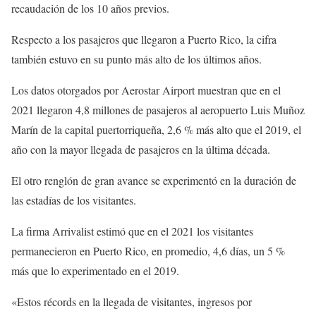
recaudación de los 10 años previos.
Respecto a los pasajeros que llegaron a Puerto Rico, la cifra
también estuvo en su punto más alto de los últimos años.
Los datos otorgados por Aerostar Airport muestran que en el
2021 llegaron 4,8 millones de pasajeros al aeropuerto Luis Muñoz
Marín de la capital puertorriqueña, 2,6 % más alto que el 2019, el
año con la mayor llegada de pasajeros en la última década.
El otro renglón de gran avance se experimentó en la duración de
las estadías de los visitantes.
La firma Arrivalist estimó que en el 2021 los visitantes
permanecieron en Puerto Rico, en promedio, 4,6 días, un 5 %
más que lo experimentado en el 2019.
«Estos récords en la llegada de visitantes, ingresos por