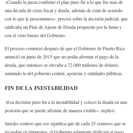
«Cuando la jueza confirmó el plan puso fin a lo que fue más de
una década de crisis fiscal y deuda, además de estar de acuerdo
con lo que le presentamos», precisó sobre la decisión judicial, que
ratificaba un Plan de Ajuste de Deuda propuesto por la Junta y
con el visto bueno del Gobierno.
El proceso comenzó después de que el Gobierno de Puerto Rico
anunció en junio de 2015 que no podía afrontar el pago de la
deuda, que entonces se elevaba a 72.000 millones de dólares,
sumando la del gobierno central, agencias y entidades públicas.
FIN DE LA INESTABILIDAD
«Esa decisión puso fin a la inestabilidad y colocó la deuda en una
posición que se puede afrontar de manera estable», explicó.
Jaresko sostuvo que eso significa que de cada 25 centavos que se
recaudan en impuestos, el Gobierno solamente dedicará al pago