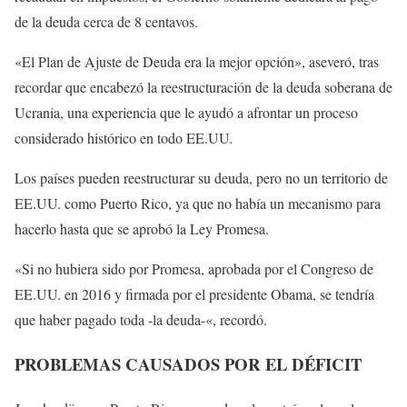
de la deuda cerca de 8 centavos.
«El Plan de Ajuste de Deuda era la mejor opción», aseveró, tras
recordar que encabezó la reestructuración de la deuda soberana de
Ucrania, una experiencia que le ayudó a afrontar un proceso
considerado histórico en todo EE.UU.
Los países pueden reestructurar su deuda, pero no un territorio de
EE.UU. como Puerto Rico, ya que no había un mecanismo para
hacerlo hasta que se aprobó la Ley Promesa.
«Si no hubiera sido por Promesa, aprobada por el Congreso de
EE.UU. en 2016 y firmada por el presidente Obama, se tendría
que haber pagado toda -la deuda-«, recordó.
PROBLEMAS CAUSADOS POR EL DÉFICIT