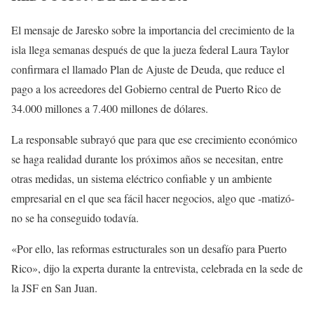
El mensaje de Jaresko sobre la importancia del crecimiento de la
isla llega semanas después de que la jueza federal Laura Taylor
confirmara el llamado Plan de Ajuste de Deuda, que reduce el
pago a los acreedores del Gobierno central de Puerto Rico de
34.000 millones a 7.400 millones de dólares.
La responsable subrayó que para que ese crecimiento económico
se haga realidad durante los próximos años se necesitan, entre
otras medidas, un sistema eléctrico confiable y un ambiente
empresarial en el que sea fácil hacer negocios, algo que -matizó-
no se ha conseguido todavía.
«Por ello, las reformas estructurales son un desafío para Puerto
Rico», dijo la experta durante la entrevista, celebrada en la sede de
la JSF en San Juan.