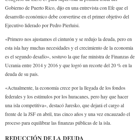
Gobierno de Puerto Rico, dijo en una entrevista con Efe que el
desarrollo económico debe convertirse en el primer objetivo del
Ejecutivo liderado por Pedro Pierluisi.
«Primero nos ajustamos el cinturón y se redujo la deuda, pero en
esta isla hay muchas necesidades y el crecimiento de la economía
es el segundo desafío», sostuvo la que fue ministra de Finanzas de
Ucrania entre 2014 y 2016 y que logró un recorte del 20 % en la
deuda de su país.
«Actualmente, la economía crece por la llegada de los fondos
federales y los estímulos por los huracanes, pero hay que hacer
una isla competitiva», destacó Jaresko, que dejará el cargo al
frente de la JSF en abril, tras cinco años y una vez encauzado el
proceso para equilibrar las finanzas públicas de la isla.
REDUCCIÓN DE LA DEUDA