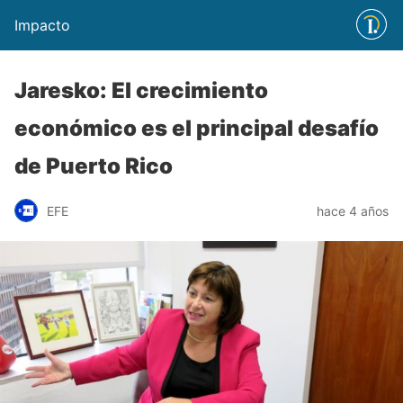
Impacto
Jaresko: El crecimiento
económico es el principal desafío
de Puerto Rico
EFE
hace 4 años