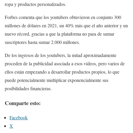
ropa y productos personalizados.
Forbes comenta que los youtubers obtuvieron en conjunto 300
millones de dólares en 2021, un 40% más que el año anterior y un
nuevo récord, gracias a que la plataforma no para de sumar
suscriptores hasta sumar 2.000 millones.
De los ingresos de los youtubers, la mitad aproximadamente
proceden de la publicidad asociada a esos vídeos, pero varios de
ellos están empezando a desarrollar productos propios, lo que
puede potencialmente multiplicar exponencialmente sus
posibilidades financieras.
Comparte esto:
Facebook
X