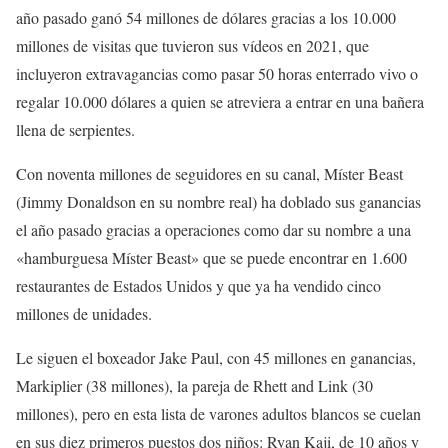
año pasado ganó 54 millones de dólares gracias a los 10.000
millones de visitas que tuvieron sus vídeos en 2021, que
incluyeron extravagancias como pasar 50 horas enterrado vivo o
regalar 10.000 dólares a quien se atreviera a entrar en una bañera
llena de serpientes.
Con noventa millones de seguidores en su canal, Míster Beast
(Jimmy Donaldson en su nombre real) ha doblado sus ganancias
el año pasado gracias a operaciones como dar su nombre a una
«hamburguesa Míster Beast» que se puede encontrar en 1.600
restaurantes de Estados Unidos y que ya ha vendido cinco
millones de unidades.
Le siguen el boxeador Jake Paul, con 45 millones en ganancias,
Markiplier (38 millones), la pareja de Rhett and Link (30
millones), pero en esta lista de varones adultos blancos se cuelan
en sus diez primeros puestos dos niños: Ryan Kaji, de 10 años y