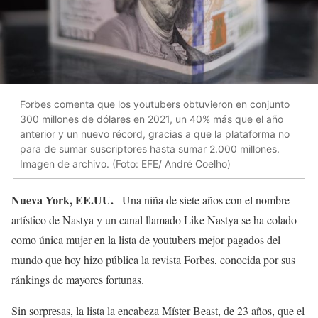
Forbes comenta que los youtubers obtuvieron en conjunto
300 millones de dólares en 2021, un 40% más que el año
anterior y un nuevo récord, gracias a que la plataforma no
para de sumar suscriptores hasta sumar 2.000 millones.
Imagen de archivo. (Foto: EFE/ André Coelho)
Nueva York, EE.UU.
– Una niña de siete años con el nombre
artístico de Nastya y un canal llamado Like Nastya se ha colado
como única mujer en la lista de youtubers mejor pagados del
mundo que hoy hizo pública la revista Forbes, conocida por sus
ránkings de mayores fortunas.
Sin sorpresas, la lista la encabeza Míster Beast, de 23 años, que el