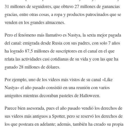
31 millones de seguidores, que obtuvo 27 millones de ganancias
gracias, entre otras cosas, a ropa y productos patrocinados que se
venden en los grandes almacenes.
Pero el fenómeno más llamativo es Nastya, la sexta mejor pagada
del canal: emigrada desde Rusia con sus padres, con solo 7 años
ha logrado 87,5 millones de suscriptores en el canal en el que
relata las actividades casi cotidianas de su vida y con las que ha
ganado 28 millones de dólares.
Por ejemplo, uno de los vídeos más vistos de su canal «Like
Nastya» el año pasado consistió en una reunión con varios
amiguitos mientras decoraban pasteles de Halloween.
Parece bien asesorada, pues el año pasado vendió los derechos de
sus vídeos más antiguos a Spotter, pero se reservó los derechos de
los que posteara en adelante; además, también ha creado su propia