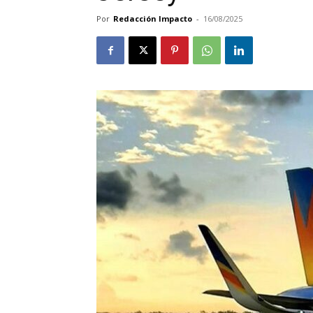
Por
Redacción Impacto
-
16/08/2025