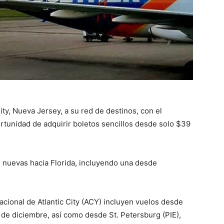
ity, Nueva Jersey, a su red de destinos, con el
rtunidad de adquirir boletos sencillos desde solo $39
s nuevas hacia Florida, incluyendo una desde
acional de Atlantic City (ACY) incluyen vuelos desde
 de diciembre, así como desde St. Petersburg (PIE),