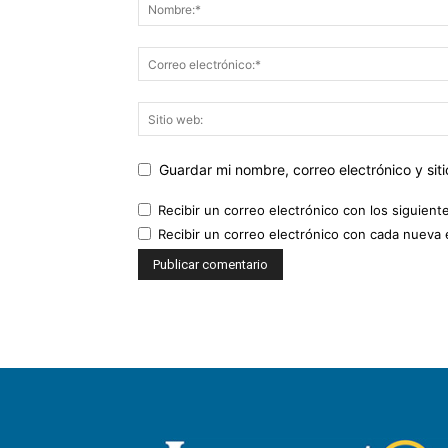
Guardar mi nombre, correo electrónico y si
Recibir un correo electrónico con los siguient
Recibir un correo electrónico con cada nueva 