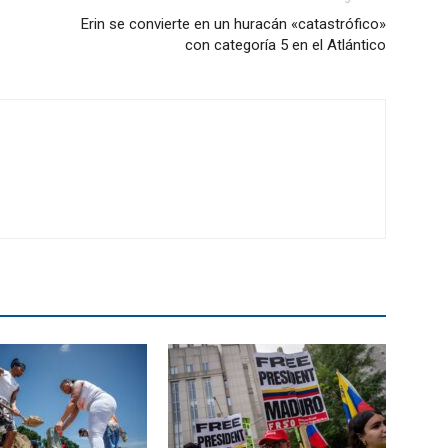
Erin se convierte en un huracán «catastrófico»
con categoría 5 en el Atlántico