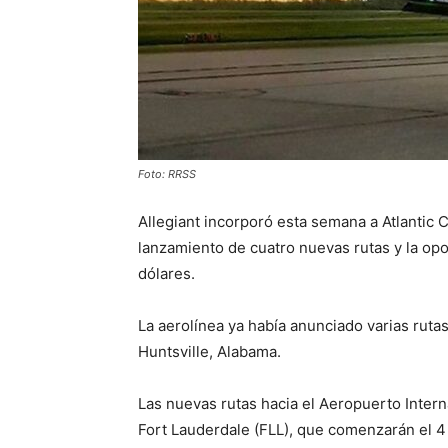
Foto: RRSS
Allegiant incorporó esta semana a Atlantic C
lanzamiento de cuatro nuevas rutas y la opo
dólares.
La aerolínea ya había anunciado varias ruta
Huntsville, Alabama.
Las nuevas rutas hacia el Aeropuerto Intern
Fort Lauderdale (FLL), que comenzarán el 4