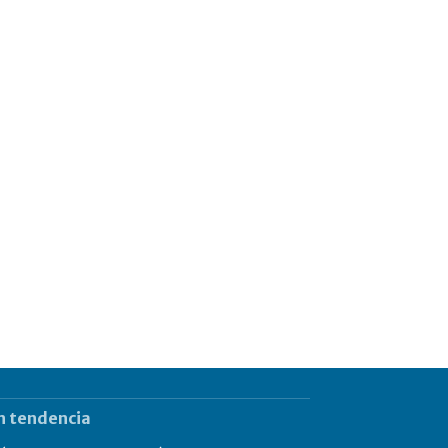
n tendencia