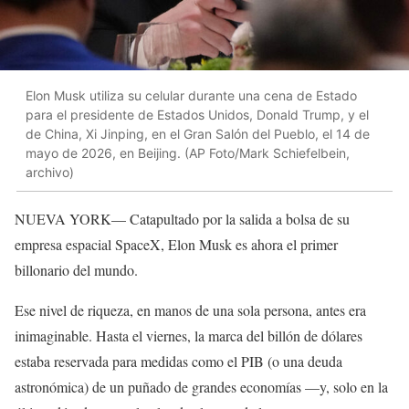
Elon Musk utiliza su celular durante una cena de Estado
para el presidente de Estados Unidos, Donald Trump, y el
de China, Xi Jinping, en el Gran Salón del Pueblo, el 14 de
mayo de 2026, en Beijing. (AP Foto/Mark Schiefelbein,
archivo)
NUEVA YORK— Catapultado por la salida a bolsa de su
empresa espacial SpaceX, Elon Musk es ahora el primer
billonario del mundo.
Ese nivel de riqueza, en manos de una sola persona, antes era
inimaginable. Hasta el viernes, la marca del billón de dólares
estaba reservada para medidas como el PIB (o una deuda
astronómica) de un puñado de grandes economías —y, solo en la