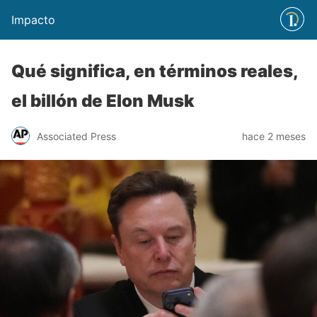
Impacto
Qué significa, en términos reales,
el billón de Elon Musk
Associated Press
hace 2 meses