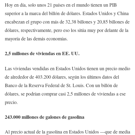
Hoy en día, solo unos 21 países en el mundo tienen un PIB
superior a la marca del billón de dólares. Estados Unidos y China
encabezan el grupo con más de 32,38 billones y 20,85 billones de
dólares, respectivamente, pero eso los sitúa muy por delante de la
mayoría de las demás economías.
2,5 millones de viviendas en EE. UU.
Las viviendas vendidas en Estados Unidos tienen un precio medio
de alrededor de 403.200 dólares, según los últimos datos del
Banco de la Reserva Federal de St. Louis. Con un billón de
dólares, se podrían comprar casi 2,5 millones de viviendas a ese
precio.
243.000 millones de galones de gasolina
Al precio actual de la gasolina en Estados Unidos —que de media