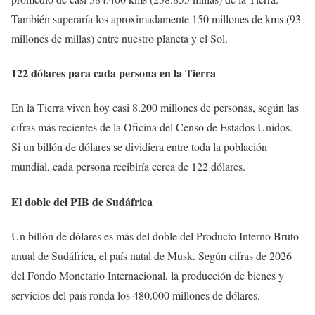
También superaría los aproximadamente 150 millones de kms (93
millones de millas) entre nuestro planeta y el Sol.
122 dólares para cada persona en la Tierra
En la Tierra viven hoy casi 8.200 millones de personas, según las
cifras más recientes de la Oficina del Censo de Estados Unidos.
Si un billón de dólares se dividiera entre toda la población
mundial, cada persona recibiría cerca de 122 dólares.
El doble del PIB de Sudáfrica
Un billón de dólares es más del doble del Producto Interno Bruto
anual de Sudáfrica, el país natal de Musk. Según cifras de 2026
del Fondo Monetario Internacional, la producción de bienes y
servicios del país ronda los 480.000 millones de dólares.