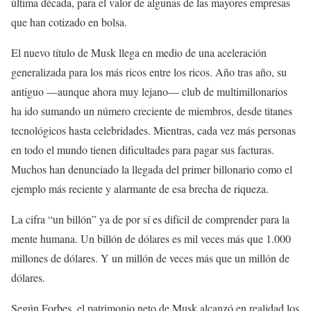
última década, para el valor de algunas de las mayores empresas
que han cotizado en bolsa.
El nuevo título de Musk llega en medio de una aceleración
generalizada para los más ricos entre los ricos. Año tras año, su
antiguo —aunque ahora muy lejano— club de multimillonarios
ha ido sumando un número creciente de miembros, desde titanes
tecnológicos hasta celebridades. Mientras, cada vez más personas
en todo el mundo tienen dificultades para pagar sus facturas.
Muchos han denunciado la llegada del primer billonario como el
ejemplo más reciente y alarmante de esa brecha de riqueza.
La cifra “un billón” ya de por sí es difícil de comprender para la
mente humana. Un billón de dólares es mil veces más que 1.000
millones de dólares. Y un millón de veces más que un millón de
dólares.
Según Forbes, el patrimonio neto de Musk alcanzó en realidad los