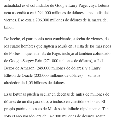
actualidad es el cofundador de Google Larry Page, cuya fortuna
neta ascendía a casi 294.000 millones de dólares a mediodía del
viernes. Eso está a 706.000 millones de dólares de la marca del
billón.
De hecho, el patrimonio neto combinado, a fecha de viernes, de
los cuatro hombres que siguen a Musk en la lista de los más ricos
de Forbes —que, además de Page, incluye al también cofundador
de Google Sergey Brin (271.000 millones de dólares), a Jeff
Bezos de Amazon (249.000 millones de dólares) y a Larry
Ellison de Oracle (232.000 millones de dólares)— sumaba
alrededor de 1,05 billones de dólares.
Esas fortunas pueden oscilar en decenas de miles de millones de
dólares de un día para otro, o incluso en cuestión de horas. El
propio patrimonio neto de Musk se ha inflado rápidamente. Tan
solo el año pasado, era de 342.000 millones de dólares, según