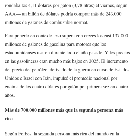
rondaba los 4,11 dólares por galón (3,78 litros) el viernes, según
AAA— un billón de dólares podría comprar más de 243.000
millones de galones de combustible normal.
Para ponerlo en contexto, eso supera con creces los casi 137.000
millones de galones de gasolina para motores que los
estadounidenses usaron durante todo el año pasado. Y los precios
en las gasolineras eran mucho más bajos en 2025. El incremento
del precio del petróleo, derivado de la guerra en curso de Estados
Unidos e Israel con Irán, impulsó el promedio nacional por
encima de los cuatro dólares por galón por primera vez en cuatro
años.
Más de 700.000 millones más que la segunda persona más
rica
Según Forbes, la segunda persona más rica del mundo en la