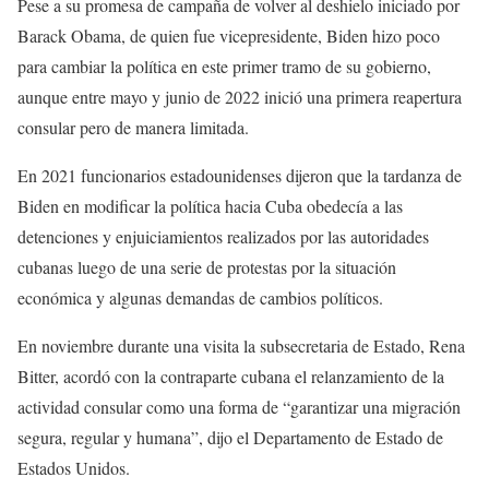
Pese a su promesa de campaña de volver al deshielo iniciado por
Barack Obama, de quien fue vicepresidente, Biden hizo poco
para cambiar la política en este primer tramo de su gobierno,
aunque entre mayo y junio de 2022 inició una primera reapertura
consular pero de manera limitada.
En 2021 funcionarios estadounidenses dijeron que la tardanza de
Biden en modificar la política hacia Cuba obedecía a las
detenciones y enjuiciamientos realizados por las autoridades
cubanas luego de una serie de protestas por la situación
económica y algunas demandas de cambios políticos.
En noviembre durante una visita la subsecretaria de Estado, Rena
Bitter, acordó con la contraparte cubana el relanzamiento de la
actividad consular como una forma de “garantizar una migración
segura, regular y humana”, dijo el Departamento de Estado de
Estados Unidos.