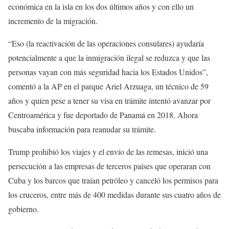
económica en la isla en los dos últimos años y con ello un
incremento de la migración.
“Eso (la reactivación de las operaciones consulares) ayudaría
potencialmente a que la inmigración ilegal se reduzca y que las
personas vayan con más seguridad hacia los Estados Unidos”,
comentó a la AP en el parque Ariel Arzuaga, un técnico de 59
años y quien pese a tener su visa en trámite intentó avanzar por
Centroamérica y fue deportado de Panamá en 2018. Ahora
buscaba información para reanudar su trámite.
Trump prohibió los viajes y el envío de las remesas, inició una
persecución a las empresas de terceros países que operaran con
Cuba y los barcos que traían petróleo y canceló los permisos para
los cruceros, entre más de 400 medidas durante sus cuatro años de
gobierno.