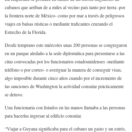
cubanos que arriban de a miles al vecino país tanto por tierra -por
la frontera norte de México- como por mar a través de peligrosos
viajes en balsas rústicas o mediante traficantes cruzando el
Estrecho de la Florida.
Desde temprano este miércoles unas 200 personas se congregaron
en un parque aledaño a la sede diplomática para presentarse a las
citas convocadas por los funcionarios estadounidenses -mediante
teléfono o por correo- o averiguar la manera de conseguir visas,
algo imposible durante cinco años cuando por el incremento de
las sanciones de Washington la actividad consular prácticamente
se detuvo.
Una funcionaria con listados en las manos llamaba a las personas
para hacerlas ingresar al edificio consular.
“Viajar a Guyana significaba para el cubano un gasto y un estrés,