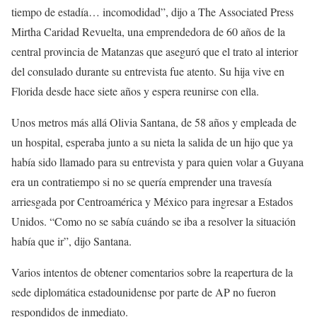
tiempo de estadía… incomodidad”, dijo a The Associated Press
Mirtha Caridad Revuelta, una emprendedora de 60 años de la
central provincia de Matanzas que aseguró que el trato al interior
del consulado durante su entrevista fue atento. Su hija vive en
Florida desde hace siete años y espera reunirse con ella.
Unos metros más allá Olivia Santana, de 58 años y empleada de
un hospital, esperaba junto a su nieta la salida de un hijo que ya
había sido llamado para su entrevista y para quien volar a Guyana
era un contratiempo si no se quería emprender una travesía
arriesgada por Centroamérica y México para ingresar a Estados
Unidos. “Como no se sabía cuándo se iba a resolver la situación
había que ir”, dijo Santana.
Varios intentos de obtener comentarios sobre la reapertura de la
sede diplomática estadounidense por parte de AP no fueron
respondidos de inmediato.