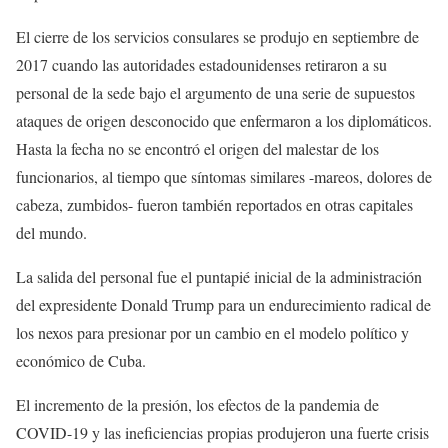
El cierre de los servicios consulares se produjo en septiembre de
2017 cuando las autoridades estadounidenses retiraron a su
personal de la sede bajo el argumento de una serie de supuestos
ataques de origen desconocido que enfermaron a los diplomáticos.
Hasta la fecha no se encontró el origen del malestar de los
funcionarios, al tiempo que síntomas similares -mareos, dolores de
cabeza, zumbidos- fueron también reportados en otras capitales
del mundo.
La salida del personal fue el puntapié inicial de la administración
del expresidente Donald Trump para un endurecimiento radical de
los nexos para presionar por un cambio en el modelo político y
económico de Cuba.
El incremento de la presión, los efectos de la pandemia de
COVID-19 y las ineficiencias propias produjeron una fuerte crisis