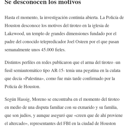
Se desconocen los motivos
Hasta el momento, la investigación continúa abierta. La Policía de
Houston desconoce los motivos del tiroteo en la iglesia de
Lakewood, un templo de grandes dimensiones fundado por el
padre del conocido telepredicador Joel Osteen por el que pasan
semanalmente unos 45.000 fieles.
Distintos perfiles en redes publicaron que el arma del tiroteo -un
fusil semiautomático tipo AR-15- tenía una pegatina en la culata
que decía «Palestina», como fue más tarde confirmado por la
Policía de Houston.
Según Hassig, Moreno se encontraba en el momento del tiroteo
en medio de una disputa familiar con su exmarido y su familia,
que son judíos, y aunque aseguró que «creen que de ahí proviene
el altercado», representantes del FBI en la ciudad de Houston