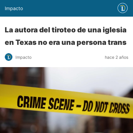
Impacto
La autora del tiroteo de una iglesia
en Texas no era una persona trans
Impacto
hace 2 años