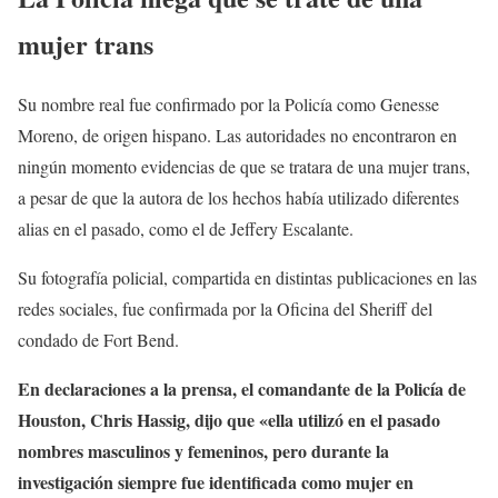
mujer trans
Su nombre real fue confirmado por la Policía como Genesse
Moreno, de origen hispano. Las autoridades no encontraron en
ningún momento evidencias de que se tratara de una mujer trans,
a pesar de que la autora de los hechos había utilizado diferentes
alias en el pasado, como el de Jeffery Escalante.
Su fotografía policial, compartida en distintas publicaciones en las
redes sociales, fue confirmada por la Oficina del Sheriff del
condado de Fort Bend.
En declaraciones a la prensa, el comandante de la Policía de
Houston, Chris Hassig, dijo que «ella utilizó en el pasado
nombres masculinos y femeninos, pero durante la
investigación siempre fue identificada como mujer en