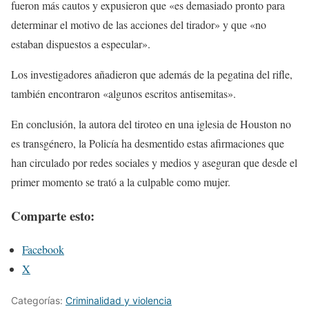
fueron más cautos y expusieron que «es demasiado pronto para
determinar el motivo de las acciones del tirador» y que «no
estaban dispuestos a especular».
Los investigadores añadieron que además de la pegatina del rifle,
también encontraron «algunos escritos antisemitas».
En conclusión, la autora del tiroteo en una iglesia de Houston no
es transgénero, la Policía ha desmentido estas afirmaciones que
han circulado por redes sociales y medios y aseguran que desde el
primer momento se trató a la culpable como mujer.
Comparte esto:
Facebook
X
Categorías:
Criminalidad y violencia