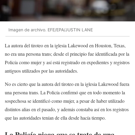
Imagen de archivo. EFE/EPA/JUSTIN LANE
La autora del tiroteo en la iglesia Lakewood en Houston, Texas,
no era una persona trans; desde el principio fue identificada por la
Policía como mujer y así está registrado en expedientes y registros
antiguos utilizados por las autoridades.
No es cierto que la autora del tiroteo en la iglesia Lakewood fuera
una persona trans. La Policía confirmó que en todo momento la
sospechosa se identificó como mujer, a pesar de haber utilizado
distintos alias en el pasado, y además constaba así en los registros
que las autoridades tenían de ella desde hacía tiempo.
La Policía niega que se trate de una