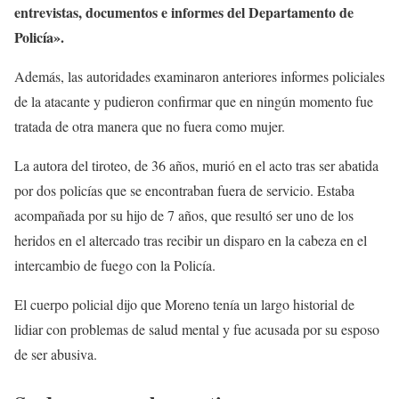
entrevistas, documentos e informes del Departamento de
Policía».
Además, las autoridades examinaron anteriores informes policiales
de la atacante y pudieron confirmar que en ningún momento fue
tratada de otra manera que no fuera como mujer.
La autora del tiroteo, de 36 años, murió en el acto tras ser abatida
por dos policías que se encontraban fuera de servicio. Estaba
acompañada por su hijo de 7 años, que resultó ser uno de los
heridos en el altercado tras recibir un disparo en la cabeza en el
intercambio de fuego con la Policía.
El cuerpo policial dijo que Moreno tenía un largo historial de
lidiar con problemas de salud mental y fue acusada por su esposo
de ser abusiva.