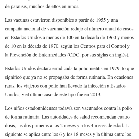
de parálisis, muchos de ellos en niños.
Las vacunas estuvieron disponibles a partir de 1955 y una
campaña nacional de vacunación redujo el número anual de casos
en Estados Unidos a menos de 100 en la década de 1960 y menos
de 10 en la década de 1970, según los Centros para el Control y
la Prevención de Enfermedades (CDC, por sus siglas en inglés).
Estados Unidos declaró erradicada la poliomielitis en 1979, lo que
significó que ya no se propagaba de forma rutinaria. En ocasiones
raras, los viajeros con polio han llevado la infección a Estados
Unidos, y el último caso de este tipo fue en 2013.
Los niños estadounidenses todavía son vacunados contra la polio
de forma rutinaria. Las autoridades de salud recomiendan cuatro
dosis, las dos primeras a los 2 meses y a los 4 meses de edad. La
siguiente se aplica entre los 6 y los 18 meses y la última entre los