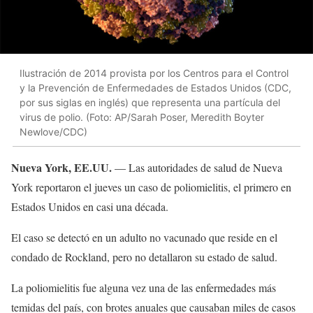
Ilustración de 2014 provista por los Centros para el Control
y la Prevención de Enfermedades de Estados Unidos (CDC,
por sus siglas en inglés) que representa una partícula del
virus de polio. (Foto: AP/Sarah Poser, Meredith Boyter
Newlove/CDC)
Nueva York, EE.UU.
— Las autoridades de salud de Nueva
York reportaron el jueves un caso de poliomielitis, el primero en
Estados Unidos en casi una década.
El caso se detectó en un adulto no vacunado que reside en el
condado de Rockland, pero no detallaron su estado de salud.
La poliomielitis fue alguna vez una de las enfermedades más
temidas del país, con brotes anuales que causaban miles de casos