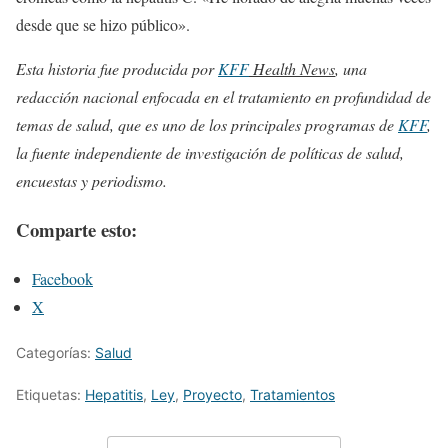
desde que se hizo público».
Esta historia fue producida por
KFF
Health News
, una
redacción nacional enfocada en el tratamiento en profundidad de
temas de salud, que es uno de los principales programas de
KFF
,
la fuente independiente de investigación de políticas de salud,
encuestas y periodismo.
Comparte esto:
Facebook
X
Categorías:
Salud
Etiquetas:
Hepatitis
,
Ley
,
Proyecto
,
Tratamientos