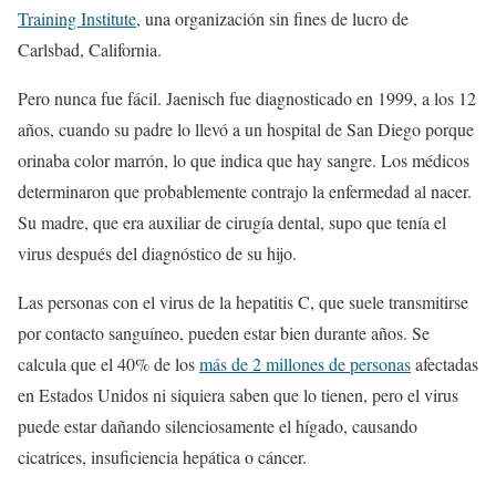
Training Institute
, una organización sin fines de lucro de
Carlsbad, California.
Pero nunca fue fácil. Jaenisch fue diagnosticado en 1999, a los 12
años, cuando su padre lo llevó a un hospital de San Diego porque
orinaba color marrón, lo que indica que hay sangre. Los médicos
determinaron que probablemente contrajo la enfermedad al nacer.
Su madre, que era auxiliar de cirugía dental, supo que tenía el
virus después del diagnóstico de su hijo.
Las personas con el virus de la hepatitis C, que suele transmitirse
por contacto sanguíneo, pueden estar bien durante años. Se
calcula que el 40% de los
más de 2 millones de personas
afectadas
en Estados Unidos ni siquiera saben que lo tienen, pero el virus
puede estar dañando silenciosamente el hígado, causando
cicatrices, insuficiencia hepática o cáncer.