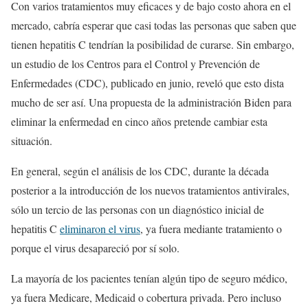
Con varios tratamientos muy eficaces y de bajo costo ahora en el
mercado, cabría esperar que casi todas las personas que saben que
tienen hepatitis C tendrían la posibilidad de curarse. Sin embargo,
un estudio de los Centros para el Control y Prevención de
Enfermedades (CDC), publicado en junio, reveló que esto dista
mucho de ser así. Una propuesta de la administración Biden para
eliminar la enfermedad en cinco años pretende cambiar esta
situación.
En general, según el análisis de los CDC, durante la década
posterior a la introducción de los nuevos tratamientos antivirales,
sólo un tercio de las personas con un diagnóstico inicial de
hepatitis C
eliminaron el virus
, ya fuera mediante tratamiento o
porque el virus desapareció por sí solo.
La mayoría de los pacientes tenían algún tipo de seguro médico,
ya fuera Medicare, Medicaid o cobertura privada. Pero incluso