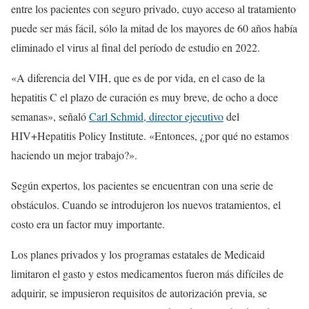
entre los pacientes con seguro privado, cuyo acceso al tratamiento
puede ser más fácil, sólo la mitad de los mayores de 60 años había
eliminado el virus al final del período de estudio en 2022.
«A diferencia del VIH, que es de por vida, en el caso de la
hepatitis C el plazo de curación es muy breve, de ocho a doce
semanas», señaló
Carl Schmid, director ejecutivo
del
HIV+Hepatitis Policy Institute. «Entonces, ¿por qué no estamos
haciendo un mejor trabajo?».
Según expertos, los pacientes se encuentran con una serie de
obstáculos. Cuando se introdujeron los nuevos tratamientos, el
costo era un factor muy importante.
Los planes privados y los programas estatales de Medicaid
limitaron el gasto y estos medicamentos fueron más difíciles de
adquirir, se impusieron requisitos de autorización previa, se