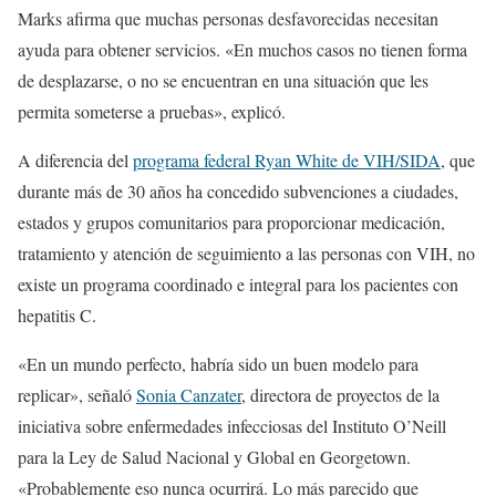
Marks afirma que muchas personas desfavorecidas necesitan
ayuda para obtener servicios. «En muchos casos no tienen forma
de desplazarse, o no se encuentran en una situación que les
permita someterse a pruebas», explicó.
A diferencia del
programa federal Ryan White de VIH/SIDA
, que
durante más de 30 años ha concedido subvenciones a ciudades,
estados y grupos comunitarios para proporcionar medicación,
tratamiento y atención de seguimiento a las personas con VIH, no
existe un programa coordinado e integral para los pacientes con
hepatitis C.
«En un mundo perfecto, habría sido un buen modelo para
replicar», señaló
Sonia Canzater
, directora de proyectos de la
iniciativa sobre enfermedades infecciosas del Instituto O’Neill
para la Ley de Salud Nacional y Global en Georgetown.
«Probablemente eso nunca ocurrirá. Lo más parecido que