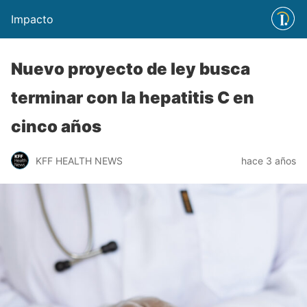
Impacto
Nuevo proyecto de ley busca
terminar con la hepatitis C en
cinco años
KFF HEALTH NEWS
hace 3 años