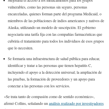
Mejoraría el acceso a los medicamentos para los grupos
vulnerables, como las personas sin seguro, personas
encarceladas, quienes forman parte del programa Medicaid, o
miembros de las poblaciones de indios americanos y nativos de
Alaska, utilizando un modelo de suscripción. El gobierno
negociaría una tarifa fija con las compañías farmacéuticas que
cubriría el tratamiento para todos los individuos de esos grupos
que lo necesiten.
Se formaría una infraestructura de salud pública para educar,
identificar y tratar a las personas que tienen hepatitis C,
incluyendo el apoyo a la detección universal; la ampliación de
las pruebas, la formación de proveedores y un apoyo para
conectar a las personas con los servicios.
«Se trata tanto de compasión como de sentido económico»,
afirmó Collins, señalando un
análisis realizado por investigadores