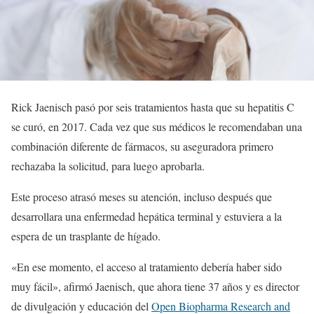
Rick Jaenisch pasó por seis tratamientos hasta que su hepatitis C
se curó, en 2017. Cada vez que sus médicos le recomendaban una
combinación diferente de fármacos, su aseguradora primero
rechazaba la solicitud, para luego aprobarla.
Este proceso atrasó meses su atención, incluso después que
desarrollara una enfermedad hepática terminal y estuviera a la
espera de un trasplante de hígado.
«En ese momento, el acceso al tratamiento debería haber sido
muy fácil», afirmó Jaenisch, que ahora tiene 37 años y es director
de divulgación y educación del
Open Biopharma Research and