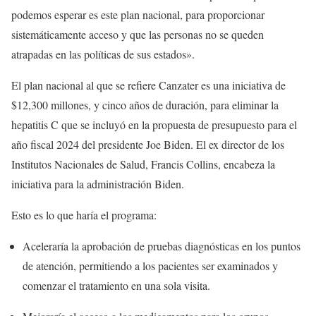
podemos esperar es este plan nacional, para proporcionar
sistemáticamente acceso y que las personas no se queden
atrapadas en las políticas de sus estados».
El plan nacional al que se refiere Canzater es una iniciativa de
$12,300 millones, y cinco años de duración, para eliminar la
hepatitis C que se incluyó en la propuesta de presupuesto para el
año fiscal 2024 del presidente Joe Biden. El ex director de los
Institutos Nacionales de Salud, Francis Collins, encabeza la
iniciativa para la administración Biden.
Esto es lo que haría el programa:
Aceleraría la aprobación de pruebas diagnósticas en los puntos
de atención, permitiendo a los pacientes ser examinados y
comenzar el tratamiento en una sola visita.