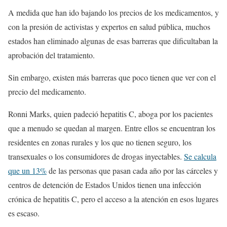
A medida que han ido bajando los precios de los medicamentos, y
con la presión de activistas y expertos en salud pública, muchos
estados han eliminado algunas de esas barreras que dificultaban la
aprobación del tratamiento.
Sin embargo, existen más barreras que poco tienen que ver con el
precio del medicamento.
Ronni Marks, quien padeció hepatitis C, aboga por los pacientes
que a menudo se quedan al margen. Entre ellos se encuentran los
residentes en zonas rurales y los que no tienen seguro, los
transexuales o los consumidores de drogas inyectables.
Se calcula
que un 13%
de las personas que pasan cada año por las cárceles y
centros de detención de Estados Unidos tienen una infección
crónica de hepatitis C, pero el acceso a la atención en esos lugares
es escaso.