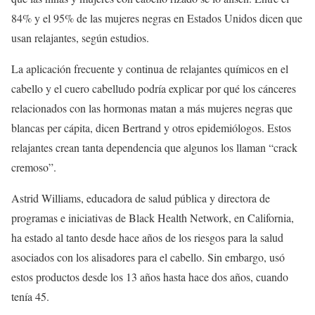
84% y el 95% de las mujeres negras en Estados Unidos dicen que
usan relajantes, según estudios.
La aplicación frecuente y continua de relajantes químicos en el
cabello y el cuero cabelludo podría explicar por qué los cánceres
relacionados con las hormonas matan a más mujeres negras que
blancas per cápita, dicen Bertrand y otros epidemiólogos. Estos
relajantes crean tanta dependencia que algunos los llaman “crack
cremoso”.
Astrid Williams, educadora de salud pública y directora de
programas e iniciativas de Black Health Network, en California,
ha estado al tanto desde hace años de los riesgos para la salud
asociados con los alisadores para el cabello. Sin embargo, usó
estos productos desde los 13 años hasta hace dos años, cuando
tenía 45.