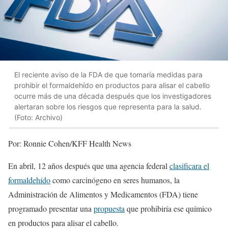
El reciente aviso de la FDA de que tomaría medidas para
prohibir el formaldehído en productos para alisar el cabello
ocurre más de una década después que los investigadores
alertaran sobre los riesgos que representa para la salud.
(Foto: Archivo)
Por: Ronnie Cohen/KFF Health News
En abril, 12 años después que una agencia federal
clasificara el
formaldehído
como carcinógeno en seres humanos, la
Administración de Alimentos y Medicamentos (FDA) tiene
programado presentar una
propuesta
que prohibiría ese químico
en productos para alisar el cabello.