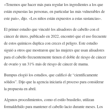
«Tenemos que hacer más para regular los ingredientes a los que
están expuestas las personas, en particular las más vulnerables de
este país», dijo. «Los niños están expuestos a estas sustancias».
El primer estudio que vinculó los alisadores de cabello con el
cáncer de útero, publicado en 2022, encontró que el uso frecuente
de estos químicos duplica con creces el peligro. Este estudio
siguió a otros que mostraron que las mujeres que usan alisadores
para el cabello frecuentemente tienen el doble de riesgo de cáncer
de ovario y un 31% más de riesgo de cáncer de mama.
Bumpus elogió los estudios, que calificó de “científicamente
sólidos”. Dijo que la agencia iniciaría el proceso para considerar
la propuesta en abril.
Algunos procedimientos, como el estilo brasileño, utilizan
formaldehído para mantener el cabello lacio durante meses. Los