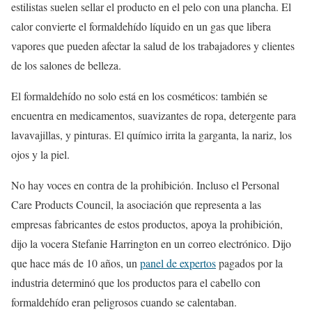
estilistas suelen sellar el producto en el pelo con una plancha. El
calor convierte el formaldehído líquido en un gas que libera
vapores que pueden afectar la salud de los trabajadores y clientes
de los salones de belleza.
El formaldehído no solo está en los cosméticos: también se
encuentra en medicamentos, suavizantes de ropa, detergente para
lavavajillas, y pinturas. El químico irrita la garganta, la nariz, los
ojos y la piel.
No hay voces en contra de la prohibición. Incluso el Personal
Care Products Council, la asociación que representa a las
empresas fabricantes de estos productos, apoya la prohibición,
dijo la vocera Stefanie Harrington en un correo electrónico. Dijo
que hace más de 10 años, un
panel de expertos
pagados por la
industria determinó que los productos para el cabello con
formaldehído eran peligrosos cuando se calentaban.