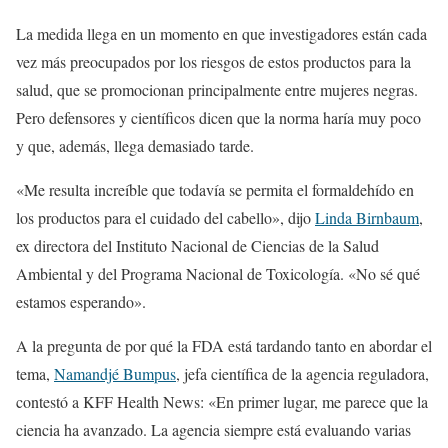
La medida llega en un momento en que investigadores están cada
vez más preocupados por los riesgos de estos productos para la
salud, que se promocionan principalmente entre mujeres negras.
Pero defensores y científicos dicen que la norma haría muy poco
y que, además, llega demasiado tarde.
«Me resulta increíble que todavía se permita el formaldehído en
los productos para el cuidado del cabello», dijo
Linda Birnbaum
,
ex directora del Instituto Nacional de Ciencias de la Salud
Ambiental y del Programa Nacional de Toxicología. «No sé qué
estamos esperando».
A la pregunta de por qué la FDA está tardando tanto en abordar el
tema,
Namandjé Bumpus
, jefa científica de la agencia reguladora,
contestó a KFF Health News: «En primer lugar, me parece que la
ciencia ha avanzado. La agencia siempre está evaluando varias