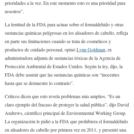
prioridades a la vez. En este momento esto es una prioridad para
nosotros”.
La lentitud de la FDA para actuar sobre el formaldehído y otras
sustancias químicas peligrosas en los alisadores de cabello, refleja
en parte sus limitaciones cuando se trata de cosméticos y
productos de cuidado personal, opinó
Lynn Goldman
, ex
administradora adjunta de sustancias tóxicas de la Agencia de
Protección Ambiental de Estados Unidos. Según la ley, dijo, la
FDA debe asumir que las sustancias químicas son “inocentes
hasta que se demuestre lo contrario”.
Críticos dicen que esto revela problemas más amplios. “Es un
claro ejemplo del fracaso de proteger la salud pública”, dijo David
Andrews, científico principal de Environmental Working Group.
La organización le pidió a la FDA que prohibiera el formaldehído
en alisadores de cabello por primera vez en 2011, y presentó una