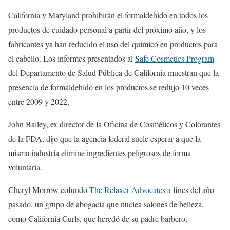
California y Maryland prohibirán el formaldehído en todos los
productos de cuidado personal a partir del próximo año, y los
fabricantes ya han reducido el uso del químico en productos para
el cabello. Los informes presentados al
Safe Cosmetics Program
del Departamento de Salud Pública de California muestran que la
presencia de formaldehído en los productos se redujo 10 veces
entre 2009 y 2022.
John Bailey, ex director de la Oficina de Cosméticos y Colorantes
de la FDA, dijo que la agencia federal suele esperar a que la
misma industria elimine ingredientes peligrosos de forma
voluntaria.
Cheryl Morrow cofundó
The Relaxer Advocates
a fines del año
pasado, un grupo de abogacía que nuclea salones de belleza,
como California Curls, que heredó de su padre barbero,