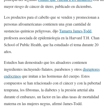
.
mayor riesgo de cáncer de útero, publicado en diciembre
Los productos para el cabello que se venden y promocionan a
personas afroamericanas contienen una gran cantidad de
sustancias químicas peligrosas, dijo
Tamarra James-Todd
,
profesora asociada de epidemiología en la Harvard T.H. Chan
School of Public Health, que ha estudiado el tema durante 20
años.
Estudios han demostrado que los alisadores contienen
ingredientes incluyendo ftalatos, parabenos y otros
disruptores
endócrinos
que imitan a las hormonas del cuerpo. Estos
compuestos se han relacionado con el cáncer y con la pubertad
temprana, los fibromas, la diabetes y la presión arterial alta
durante el embarazo, un factor en las altas tasas de mortalidad
materna en las mujeres negras, afirmó James-Todd.