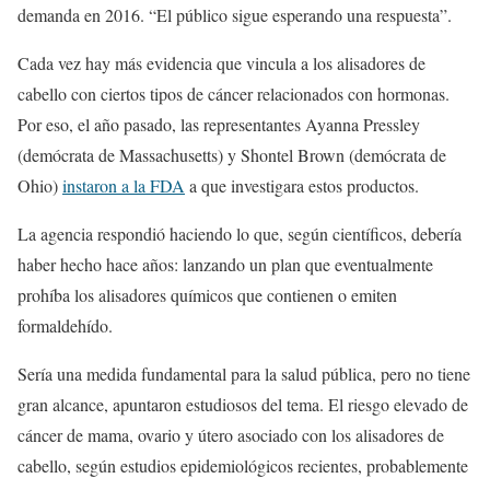
demanda en 2016. “El público sigue esperando una respuesta”.
Cada vez hay más evidencia que vincula a los alisadores de
cabello con ciertos tipos de cáncer relacionados con hormonas.
Por eso, el año pasado, las representantes Ayanna Pressley
(demócrata de Massachusetts) y Shontel Brown (demócrata de
Ohio)
instaron a la FDA
a que investigara estos productos.
La agencia respondió haciendo lo que, según científicos, debería
haber hecho hace años: lanzando un plan que eventualmente
prohíba los alisadores químicos que contienen o emiten
formaldehído.
Sería una medida fundamental para la salud pública, pero no tiene
gran alcance, apuntaron estudiosos del tema. El riesgo elevado de
cáncer de mama, ovario y útero asociado con los alisadores de
cabello, según estudios epidemiológicos recientes, probablemente