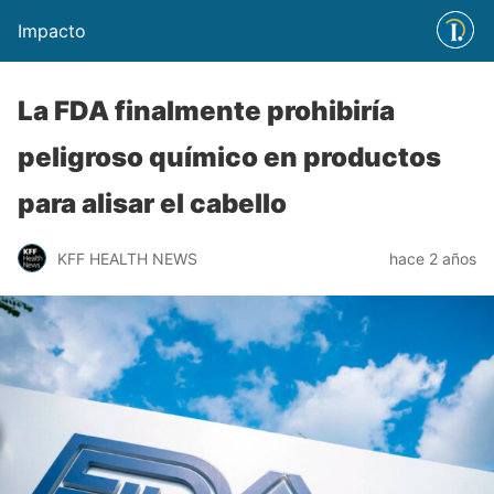
Impacto
La FDA finalmente prohibiría
peligroso químico en productos
para alisar el cabello
KFF HEALTH NEWS
hace 2 años