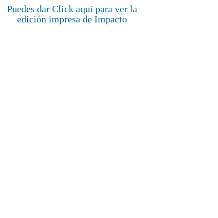
Puedes dar Click aqui para ver la
edición impresa de Impacto