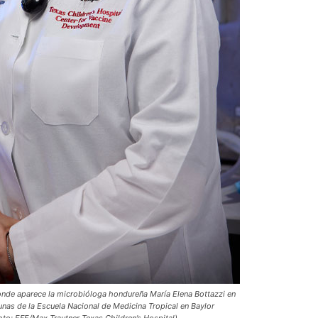
donde aparece la microbióloga hondureña María Elena Bottazzi en
cunas de la Escuela Nacional de Medicina Tropical en Baylor