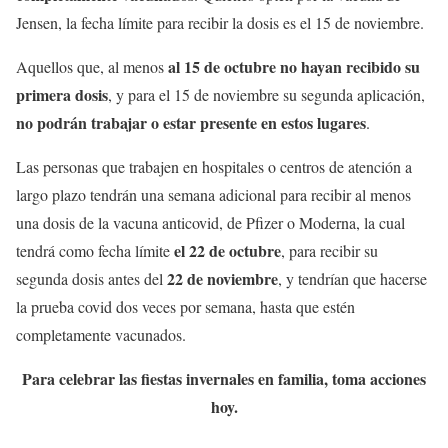
Jensen, la fecha límite para recibir la dosis es el 15 de noviembre.
al 15 de octubre no hayan recibido su
Aquellos que, al menos
primera dosis
, y para el 15 de noviembre su segunda aplicación,
no podrán trabajar o estar presente en estos lugares
.
Las personas que trabajen en hospitales o centros de atención a
largo plazo tendrán una semana adicional para recibir al menos
una dosis de la vacuna anticovid, de Pfizer o Moderna, la cual
el 22 de octubre
tendrá como fecha límite
, para recibir su
22 de noviembre
segunda dosis antes del
, y tendrían que hacerse
la prueba covid dos veces por semana, hasta que estén
completamente vacunados.
Para celebrar las fiestas invernales en familia, toma acciones
hoy.