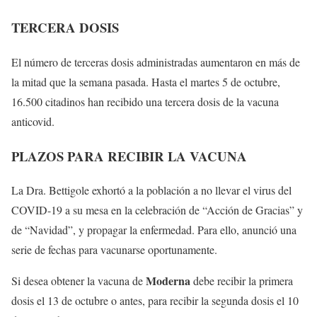
TERCERA DOSIS
El número de terceras dosis administradas aumentaron en más de
la mitad que la semana pasada. Hasta el martes 5 de octubre,
16.500 citadinos han recibido una tercera dosis de la vacuna
anticovid.
PLAZOS PARA RECIBIR LA VACUNA
La Dra. Bettigole exhortó a la población a no llevar el virus del
COVID-19 a su mesa en la celebración de “Acción de Gracias” y
de “Navidad”, y propagar la enfermedad. Para ello, anunció una
serie de fechas para vacunarse oportunamente.
Moderna
Si desea obtener la vacuna de
debe recibir la primera
dosis el 13 de octubre o antes, para recibir la segunda dosis el 10