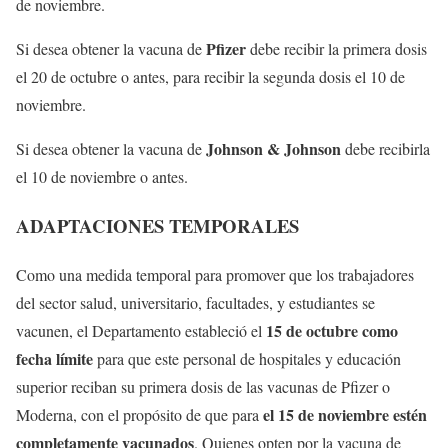
de noviembre.
Pfizer
Si desea obtener la vacuna de
debe recibir la primera dosis
el 20 de octubre o antes, para recibir la segunda dosis el 10 de
noviembre.
Johnson & Johnson
Si desea obtener la vacuna de
debe recibirla
el 10 de noviembre o antes.
ADAPTACIONES TEMPORALES
Como una medida temporal para promover que los trabajadores
del sector salud, universitario, facultades, y estudiantes se
15 de octubre como
vacunen, el Departamento estableció el
fecha límite
para que este personal de hospitales y educación
superior reciban su primera dosis de las vacunas de Pfizer o
el 15 de noviembre estén
Moderna, con el propósito de que para
completamente vacunados
. Quienes opten por la vacuna de