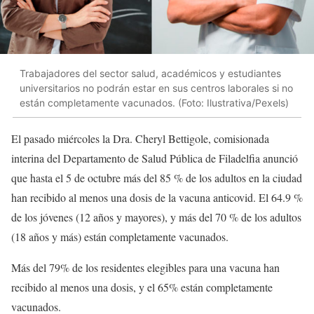
Trabajadores del sector salud, académicos y estudiantes
universitarios no podrán estar en sus centros laborales si no
están completamente vacunados. (Foto: Ilustrativa/Pexels)
El pasado miércoles la Dra. Cheryl Bettigole, comisionada
interina del Departamento de Salud Pública de Filadelfia anunció
que hasta el 5 de octubre más del 85 % de los adultos en la ciudad
han recibido al menos una dosis de la vacuna anticovid. El 64.9 %
de los jóvenes (12 años y mayores), y más del 70 % de los adultos
(18 años y más) están completamente vacunados.
Más del 79% de los residentes elegibles para una vacuna han
recibido al menos una dosis, y el 65% están completamente
vacunados.