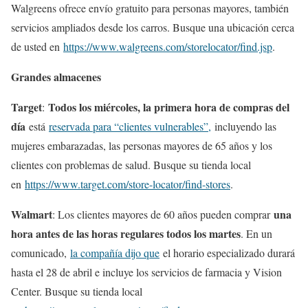
Walgreens ofrece envío gratuito para personas mayores, también
servicios ampliados desde los carros. Busque una ubicación cerca
de usted en
https://www.walgreens.com/storelocator/find.jsp
.
Grandes almacenes
Target
Todos los miércoles, la primera hora de compras del
:
día
está
reservada para “clientes vulnerables”,
incluyendo las
mujeres embarazadas, las personas mayores de 65 años y los
clientes con problemas de salud. Busque su tienda local
en
https://www.target.com/store-locator/find-stores
.
Walmart
una
: Los clientes mayores de 60 años pueden comprar
hora antes de las horas regulares todos los martes
. En un
comunicado,
la compañía dijo que
el horario especializado durará
hasta el 28 de abril e incluye los servicios de farmacia y Vision
Center. Busque su tienda local