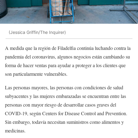
(Jessica Griffin/The Inquirer)
A medida que la región de Filadelfia continúa luchando contra la
pandemia del coronavirus, algunos negocios están cambiando su
forma de hacer ventas para ayudar a proteger a los clientes que
son particularmente vulnerables.
Las personas mayores, las personas con condiciones de salud
subyacentes y las mujeres embarazadas se encuentran entre las
personas con mayor riesgo de desarrollar casos graves del
COVID-19, según Centers for Disease Control and Prevention.
Sin embargo, todavía necesitan suministros como alimentos y
medicinas.