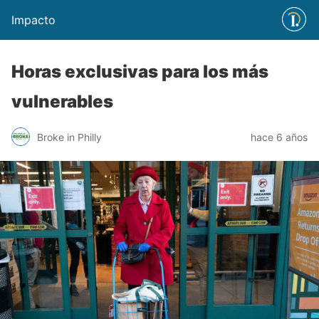
Impacto
Horas exclusivas para los más
vulnerables
Broke in Philly
hace 6 años