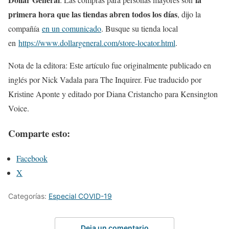
primera hora que las tiendas abren todos los días
, dijo la
compañía
en un comunicado
. Busque su tienda local
en
https://www.dollargeneral.com/store-locator.html
.
Nota de la editora: Este artículo fue originalmente publicado en
inglés por Nick Vadala para The Inquirer. Fue traducido por
Kristine Aponte y editado por Diana Cristancho para Kensington
Voice.
Comparte esto:
Facebook
X
Categorías:
Especial COVID-19
Deja un comentario