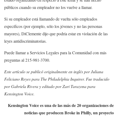
públicos cuando su empleador no los vuelve a llamar.
Si su empleador está llamando de vuelta sólo empleados
específicos (por ejemplo, sólo los jóvenes y no las personas
mayores), DiClemente dijo que podría estar en violación de las
leyes antidiscriminatorias.
Puede llamar a Servicios Legales para la Comunidad con más
preguntas al 215-981-3700.
Este artículo se publicó originalmente en inglés por Juliana
Feliciano Reyes para The Philadelphia Inquirer. Fue traducido
por Gabriela Rivera y editado por Zari Tarazona para
Kensington Voice.
Kensington Voice es una de las más de 20 organizaciones de
noticias que producen Broke in Philly, un proyecto