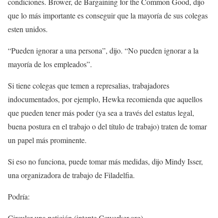
condiciones. Brower, de Bargaining for the Common Good, dijo
que lo más importante es conseguir que la mayoría de sus colegas
esten unidos.
“Pueden ignorar a una persona”, dijo. “No pueden ignorar a la
mayoría de los empleados”.
Si tiene colegas que temen a represalias, trabajadores
indocumentados, por ejemplo, Hewka recomienda que aquellos
que pueden tener más poder (ya sea a través del estatus legal,
buena postura en el trabajo o del título de trabajo) traten de tomar
un papel más prominente.
Si eso no funciona, puede tomar más medidas, dijo Mindy Isser,
una organizadora de trabajo de Filadelfia.
Podría:
Circular una petición (intente Coworker.org).