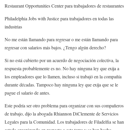
Restaurant Opportunities Center para trabajadores de restaurantes
Philadelphia Jobs with Justice para trabajadores en todas las
industrias
No me están llamando para regresar o me están llamando para
regresar con salarios más bajos. ¿Tengo algún derecho?
Si no está cubierto por un acuerdo de negociación colectiva, la
respuesta probablemente es no. No hay ninguna ley que exija a
los empleadores que lo llamen, incluso si trabajó en la compañía
durante décadas. Tampoco hay ninguna ley que exija que se le
pague el salario de antes.
Este podría ser otro problema para organizar con sus compañeros
de trabajo, dijo la abogada Rhiannon DiClemente de Servicios
Legales para la Comunidad. Los trabajadores de Filadelfia se han
estado organizando en respecto a este tema y se han hecho