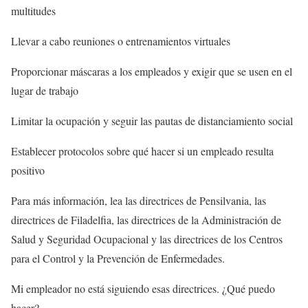
multitudes
Llevar a cabo reuniones o entrenamientos virtuales
Proporcionar máscaras a los empleados y exigir que se usen en el
lugar de trabajo
Limitar la ocupación y seguir las pautas de distanciamiento social
Establecer protocolos sobre qué hacer si un empleado resulta
positivo
Para más información, lea las directrices de Pensilvania, las
directrices de Filadelfia, las directrices de la Administración de
Salud y Seguridad Ocupacional y las directrices de los Centros
para el Control y la Prevención de Enfermedades.
Mi empleador no está siguiendo esas directrices. ¿Qué puedo
hacer?