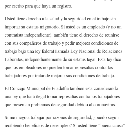
por escrito para que haya un registro.
Usted tiene derecho a la salud y la seguridad en el trabajo sin
importar su estatus migratorio. Si usted es un empleado (y no un
contratista independiente), también tiene el derecho de reunirse
con sus compañeros de trabajo y pedir mejores condiciones de
trabajo bajo una ley federal llamada Ley Nacional de Relaciones
Laborales, independientemente de su estatus legal. Esta ley dice
que los empleadores no pueden tomar represalias contra los
trabajadores por tratar de mejorar sus condiciones de trabajo.
El Concejo Municipal de Filadelfia también está considerando
una ley que hará ilegal tomar represalias contra los trabajadores
que presentan problemas de seguridad debido al coronavirus.
Si me niego a trabajar por razones de seguridad, ¿puedo seguir
recibiendo beneficios de desempleo? Si usted tiene “buena causa”