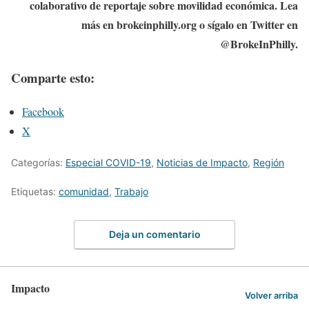
colaborativo de reportaje sobre movilidad económica. Lea
más en brokeinphilly.org o sígalo en Twitter en
@BrokeInPhilly.
Comparte esto:
Facebook
X
Categorías:
Especial COVID-19
,
Noticias de Impacto
,
Región
Etiquetas:
comunidad
,
Trabajo
Deja un comentario
Impacto
Volver arriba