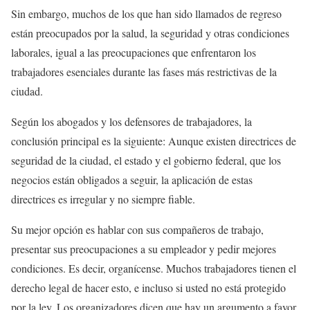
Sin embargo, muchos de los que han sido llamados de regreso
están preocupados por la salud, la seguridad y otras condiciones
laborales, igual a las preocupaciones que enfrentaron los
trabajadores esenciales durante las fases más restrictivas de la
ciudad.
Según los abogados y los defensores de trabajadores, la
conclusión principal es la siguiente: Aunque existen directrices de
seguridad de la ciudad, el estado y el gobierno federal, que los
negocios están obligados a seguir, la aplicación de estas
directrices es irregular y no siempre fiable.
Su mejor opción es hablar con sus compañeros de trabajo,
presentar sus preocupaciones a su empleador y pedir mejores
condiciones. Es decir, organícense. Muchos trabajadores tienen el
derecho legal de hacer esto, e incluso si usted no está protegido
por la ley. Los organizadores dicen que hay un argumento a favor