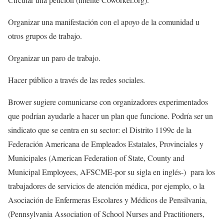
Organizar una manifestación con el apoyo de la comunidad u
otros grupos de trabajo.
Organizar un paro de trabajo.
Hacer público a través de las redes sociales.
Brower sugiere comunicarse con organizadores experimentados
que podrían ayudarle a hacer un plan que funcione. Podría ser un
sindicato que se centra en su sector: el Distrito 1199c de la
Federación Americana de Empleados Estatales, Provinciales y
Municipales (American Federation of State, County and
Municipal Employees, AFSCME-por su sigla en inglés-) para los
trabajadores de servicios de atención médica, por ejemplo, o la
Asociación de Enfermeras Escolares y Médicos de Pensilvania,
(Pennsylvania Association of School Nurses and Practitioners,