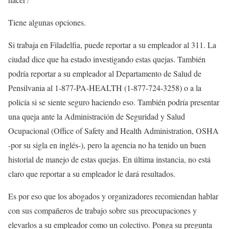
Tiene algunas opciones.
Si trabaja en Filadelfia, puede reportar a su empleador al 311. La
ciudad dice que ha estado investigando estas quejas. También
podría reportar a su empleador al Departamento de Salud de
Pensilvania al 1-877-PA-HEALTH (1-877-724-3258) o a la
policía si se siente seguro haciendo eso. También podría presentar
una queja ante la Administración de Seguridad y Salud
Ocupacional (Office of Safety and Health Administration, OSHA
-por su sigla en inglés-), pero la agencia no ha tenido un buen
historial de manejo de estas quejas. En última instancia, no está
claro que reportar a su empleador le dará resultados.
Es por eso que los abogados y organizadores recomiendan hablar
con sus compañeros de trabajo sobre sus preocupaciones y
elevarlos a su empleador como un colectivo. Ponga su pregunta