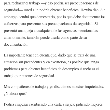
para rechazar el trabajo —y eso podría ser preocupaciones de
seguridad— usted aún podría obtener beneficios, Hewka dijo. Sin
embargo, tendrá que demostrarlo, por lo que debe documentar los
esfuerzos para presentar sus preocupaciones de seguridad. Si
presentó una queja a cualquiera de las agencias mencionadas
anteriormente, también puede usarla como parte de su
documentación.
Es importante tener en cuenta que, dado que se trata de una
situación sin precedentes y en evolución, es posible que tenga
problemas para obtener beneficios de desempleo si rechaza el
trabajo por razones de seguridad.
Mis compañeros de trabajo y yo discutimos nuestras inquietudes.
¿Y ahora qué?
Podría empezar escribiendo una carta a su jefe pidiendo mejores