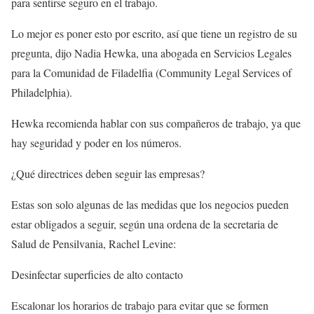
para sentirse seguro en el trabajo.
Lo mejor es poner esto por escrito, así que tiene un registro de su
pregunta, dijo Nadia Hewka, una abogada en Servicios Legales
para la Comunidad de Filadelfia (Community Legal Services of
Philadelphia).
Hewka recomienda hablar con sus compañeros de trabajo, ya que
hay seguridad y poder en los números.
¿Qué directrices deben seguir las empresas?
Estas son solo algunas de las medidas que los negocios pueden
estar obligados a seguir, según una ordena de la secretaria de
Salud de Pensilvania, Rachel Levine:
Desinfectar superficies de alto contacto
Escalonar los horarios de trabajo para evitar que se formen