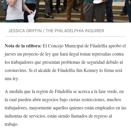
JESSICA GRIFFIN / THE PHILADELPHIA INQUIRER
Nota de la editora:
El Concejo Municipal de Filadelfia aprobó el
jueves un proyecto de ley que hará ilegal tomar represalias contra
los trabajadores que presentan problemas de seguridad debido al
coronavirus. Si el alcalde de Filadelfia Jim Kenney lo firma será
una ley.
A medida que la región de Filadelfia se acerca a la fase verde, en
la cual pueden abrir negocios bajo ciertas restricciones, muchos
trabajadores, mayormente aquellos quienes están empleados en las
industrias de servicios, están siendo llamados de regreso al
trabajo.