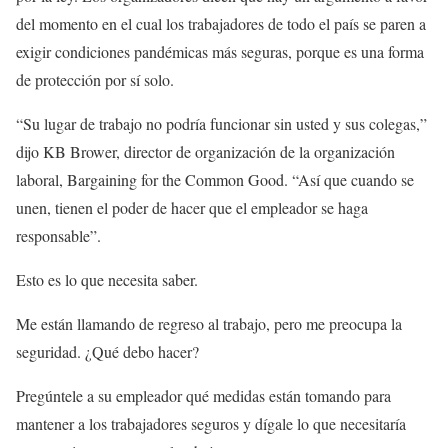
del momento en el cual los trabajadores de todo el país se paren a
exigir condiciones pandémicas más seguras, porque es una forma
de protección por sí solo.
“Su lugar de trabajo no podría funcionar sin usted y sus colegas,”
dijo KB Brower, director de organización de la organización
laboral, Bargaining for the Common Good. “Así que cuando se
unen, tienen el poder de hacer que el empleador se haga
responsable”.
Esto es lo que necesita saber.
Me están llamando de regreso al trabajo, pero me preocupa la
seguridad. ¿Qué debo hacer?
Pregúntele a su empleador qué medidas están tomando para
mantener a los trabajadores seguros y dígale lo que necesitaría