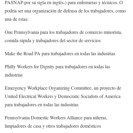
PASNAP-por su sigla en inglés-) para enfermeras y técnicos. O
podría ser una organización de defensa de los trabajadores, como
una de estas:
One Pennsylvania para los trabajadores de comercio minorista,
comida rápida y trabajadores del sector de servicios
Make the Road PA para trabajadores en todas las industrias
Philly Workers for Dignity para trabajadores en todas las
industrias
Emergency Workplace Organizing Committee, un proyecto de
United Electrical Workers y Democratic Socialists of America
para trabajadores en todas las industrias
Pennsylvania Domestic Workers Alliance para niñeras,
limpiadores de casa y otros trabajadores domésticos