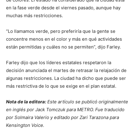
en la fase verde desde el viernes pasado, aunque hay
muchas más restricciones.
“Lo llamamos verde, pero preferiría que la gente se
concentre menos en el color y más en qué actividades
están permitidas y cuáles no se permiten”, dijo Farley.
Farley dijo que los líderes estatales respetaron la
decisión anunciada el martes de retrasar la relajación de
algunas restricciones. La ciudad ha dicho que puede ser
más restrictiva de lo que se exige en el plan estatal.
Nota de la editora:
Este artículo se publicó originalmente
en inglés por Jack Tomczuk para METRO. Fue traducido
por Solmaira Valerio y editado por Zari Tarazona para
Kensington Voice.