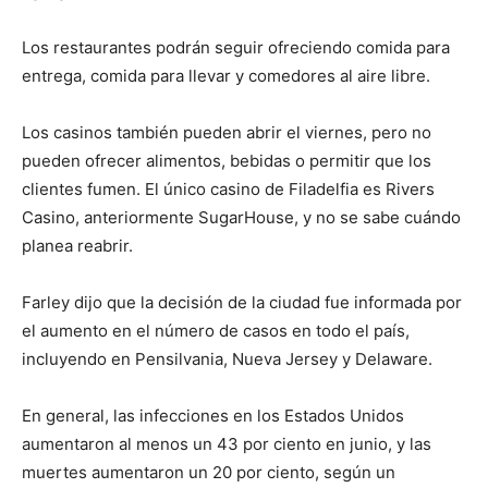
Los restaurantes podrán seguir ofreciendo comida para
entrega, comida para llevar y comedores al aire libre.
Los casinos también pueden abrir el viernes, pero no
pueden ofrecer alimentos, bebidas o permitir que los
clientes fumen. El único casino de Filadelfia es Rivers
Casino, anteriormente SugarHouse, y no se sabe cuándo
planea reabrir.
Farley dijo que la decisión de la ciudad fue informada por
el aumento en el número de casos en todo el país,
incluyendo en Pensilvania, Nueva Jersey y Delaware.
En general, las infecciones en los Estados Unidos
aumentaron al menos un 43 por ciento en junio, y las
muertes aumentaron un 20 por ciento, según un