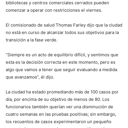
bibliotecas y centros comerciales cerrados pueden
comenzar a operar con restricciones el viernes.
El comisionado de salud Thomas Farley dijo que la ciudad
no está en curso de alcanzar todos sus objetivos para la
transición a la fase verde.
“Siempre es un acto de equilibrio difícil, y sentimos que
esta es la decisión correcta en este momento, pero es
algo que vamos a tener que seguir evaluando a medida
que avanzamos”, él dijo.
La ciudad ha estado promediando más de 100 casos por
día, por encima de su objetivo de menos de 80. Los
funcionarios también querían ver una disminución de
cuatro semanas en las pruebas positivas; sin embargo,
los recuentos de casos experimentaron un pequeño