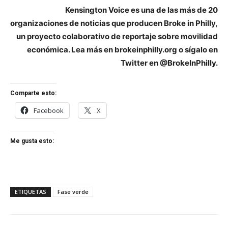
Kensington Voice es una de las más de 20
organizaciones de noticias que producen Broke in Philly,
un proyecto colaborativo de reportaje sobre movilidad
económica. Lea más en brokeinphilly.org o sígalo en
Twitter en @BrokeInPhilly.
Comparte esto:
Facebook
X
Me gusta esto:
ETIQUETAS
Fase verde