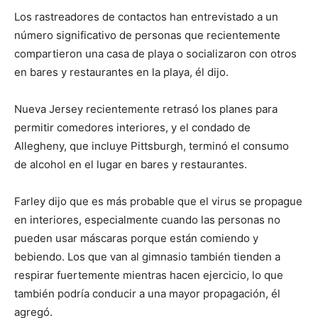
Los rastreadores de contactos han entrevistado a un
número significativo de personas que recientemente
compartieron una casa de playa o socializaron con otros
en bares y restaurantes en la playa, él dijo.
Nueva Jersey recientemente retrasó los planes para
permitir comedores interiores, y el condado de
Allegheny, que incluye Pittsburgh, terminó el consumo
de alcohol en el lugar en bares y restaurantes.
Farley dijo que es más probable que el virus se propague
en interiores, especialmente cuando las personas no
pueden usar máscaras porque están comiendo y
bebiendo. Los que van al gimnasio también tienden a
respirar fuertemente mientras hacen ejercicio, lo que
también podría conducir a una mayor propagación, él
agregó.