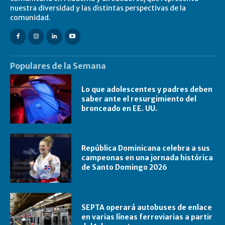
nuestra diversidad y las distintas perspectivas de la
comunidad.
Populares de la Semana
Lo que adolescentes y padres deben
saber ante el resurgimiento del
bronceado en EE. UU.
República Dominicana celebra a sus
campeonas en una jornada histórica
de Santo Domingo 2026
SEPTA operará autobuses de enlace
en varias líneas ferroviarias a partir