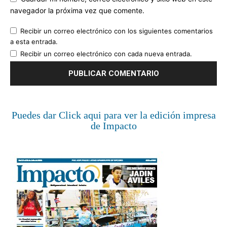
navegador la próxima vez que comente.
Recibir un correo electrónico con los siguientes comentarios
a esta entrada.
Recibir un correo electrónico con cada nueva entrada.
Puedes dar Click aqui para ver la edición impresa
de Impacto