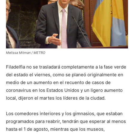
Melissa Mitman / METRO
Filadelfia no se trasladará completamente a la fase verde
del estado el viernes, como se planeó originalmente en
medio de un aumento en el recuento de casos de
coronavirus en los Estados Unidos y un ligero aumento
local, dijeron el martes los líderes de la ciudad.
Los comedores interiores y los gimnasios, que estaban
programados para reabrir, tendrán que esperar al menos
hasta el 1 de agosto, mientras que los museos,