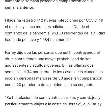
aumento la semana pasada en comparación con la
semana anterior.
Filadelfia registró 142 nuevas infecciones por COVID-19
el martes y cinco muertes adicionales. Desde el
comienzo de la pandemia, 26,133 residentes de la ciudad
han dado positivo y 1,584 han muerto.
Farley dijo que las personas que están contrayendo el
virus ahora tienen una mayor probabilidad de ser
adolescentes y adultos jóvenes. En las últimas dos
semanas, el 34 por ciento de los casos de la ciudad han
sido en personas menores de 30 años, en comparación
con el 20 por ciento de la epidemia en su conjunto.
“Se ha relacionado con eventos sociales y con viajes y
particularmente viajes a la costa de Jersey”, dijo Farley.