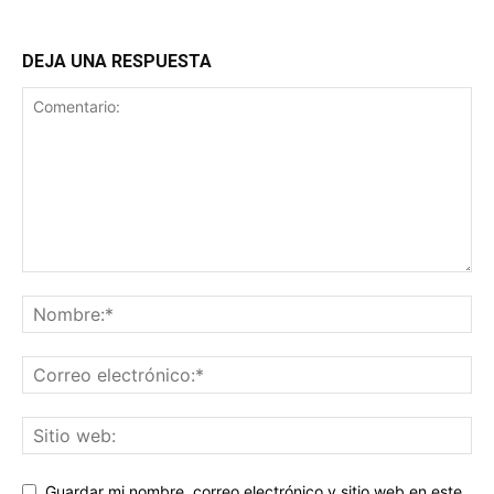
DEJA UNA RESPUESTA
Guardar mi nombre, correo electrónico y sitio web en este