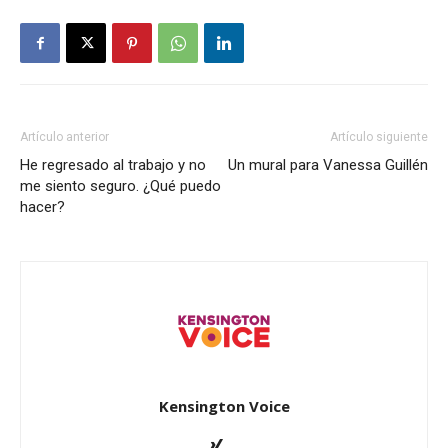
Artículo anterior
Artículo siguiente
He regresado al trabajo y no
Un mural para Vanessa Guillén
me siento seguro. ¿Qué puedo
hacer?
Kensington Voice