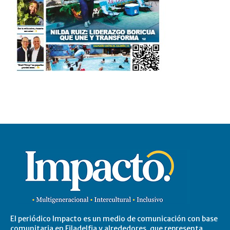
El periódico Impacto es un medio de comunicación con base
comunitaria en Filadelfia y alrededores, que representa