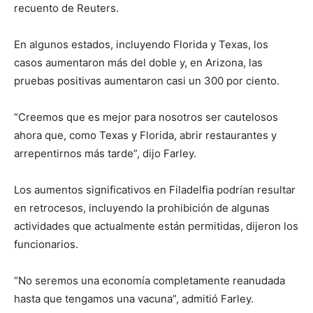
recuento de Reuters.
En algunos estados, incluyendo Florida y Texas, los
casos aumentaron más del doble y, en Arizona, las
pruebas positivas aumentaron casi un 300 por ciento.
“Creemos que es mejor para nosotros ser cautelosos
ahora que, como Texas y Florida, abrir restaurantes y
arrepentirnos más tarde”, dijo Farley.
Los aumentos significativos en Filadelfia podrían resultar
en retrocesos, incluyendo la prohibición de algunas
actividades que actualmente están permitidas, dijeron los
funcionarios.
“No seremos una economía completamente reanudada
hasta que tengamos una vacuna”, admitió Farley.