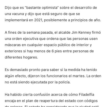
Dijo que es “bastante optimista” sobre el desarrollo de
una vacuna y dijo que está seguro de que se
implementará en 2021, posiblemente a principios de año.
A fines de la semana pasada, el alcalde Jim Kenney firmó
una orden ejecutiva que ordena que las personas usen
máscaras en cualquier espacio público de interior y
exteriores si hay menos de 6 pies entre personas de
diferentes hogares.
Es demasiado pronto para saber si la medida ha tenido
algún efecto, dijeron los funcionarios el martes. La orden
no está siendo ejecutada por la policía.
Ha habido cierta confusión acerca de cómo Filadelfia
encaja en el plan de reapertura del estado con códigos
de colores. El estado ha considerado que la ciudad está