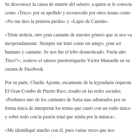
Se desconoce la causa de muerte del salsero, a quien se le conocía
como «Trico» por su apellido y reconocido por otros temas como
«No me tires la primera piedra» y «Lápiz de Carmín».
«Triste noticia, otro gran cantante de nuestro género que se nos va
inesperadamente. Siempre me trató como un amigo, gran ser
humano y cantante. Se nos fue el lobo domesticado. Vuela alto
Trico!!», sostuvo el salsero puertorriqueño Víctor Manuelle en su
cuenta de Facebook.
Por su parte, Charlie Aponte, excantante de la legendaria orquesta
El Gran Combo de Puerto Rico, resaltó en las redes sociales:
«Perdimos uno de los cantantes de Salsa mas admirados por su
forma única de interpretar los temas que cantó con un estilo único
y sobre todo con la pasión total que sentía por la música».
«Me identifiqué mucho con él, pues varias veces que nos