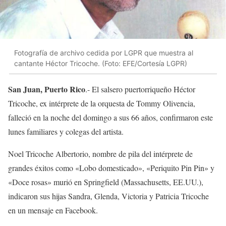
Fotografía de archivo cedida por LGPR que muestra al
cantante Héctor Tricoche. (Foto: EFE/Cortesía LGPR)
San Juan, Puerto Rico
.- El salsero puertorriqueño Héctor
Tricoche, ex intérprete de la orquesta de Tommy Olivencia,
falleció en la noche del domingo a sus 66 años, confirmaron este
lunes familiares y colegas del artista.
Noel Tricoche Albertorio, nombre de pila del intérprete de
grandes éxitos como «Lobo domesticado», «Periquito Pin Pin» y
«Doce rosas» murió en Springfield (Massachusetts, EE.UU.),
indicaron sus hijas Sandra, Glenda, Victoria y Patricia Tricoche
en un mensaje en Facebook.