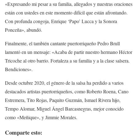
«Expresando mi pesar a su familia, allegados y nuestras oraciones
están con ustedes en este momento difícil que están afrontando.
Con profunda congoja, Enrique ‘Papo’ Lucca y la Sonora
Ponceña», abundó.
Finalmente, el también cantante puertorriqueño Pedro Brull
lamentó en un mensaje: «Acaba de partir nuestro hermano Héctor
Tricoche al otro barrio. Fortaleza a su familia y a la clase salsera.
Bendiciones».
Desde octubre 2020, el género de la salsa ha perdido a varios
destacados artistas puertorriqueños, como Roberto Roena, Cano
Estremera, Tito Rojas, Paquito Guzmán, Ismael Rivera hijo,
Tempo Alomar, Miguel Ángel Barcasnegras, mejor conocido
como «Meñique», y Jimmie Morales.
Comparte esto: