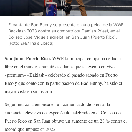
El cantante Bad Bunny se presenta en una pelea de la WWE
Backlash 2023 contra su compatriota Damian Priest, en el
Coliseo Jose Míguela agrelot, en San Juan (Puerto Rico).
(Foto: EFE/Thais Llorca)
San Juan, Puerto Rico.
WWE la principal compañía de lucha
libre en el mundo, anunció este lunes que su evento en vivo
«premium» «Baklash» celebrado el pasado sábado en Puerto
Rico y que contó con la participación de Bad Bunny, ha sido el
mayor visto en su historia.
Según indicó la empresa en un comunicado de prensa, la
audiencia televisiva del espectáculo celebrado en el Coliseo de
Puerto Rico en San Juan obtuvo un aumento de un 28 % contra el
récord que impuso en 2022.