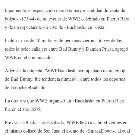
Igualmente, el espectáculo marcó la mayor cantidad de venta de
boletos -17.944- de un evento de WWE celebrado en Puerto Rico
y de un espectáculo en vivo de «Backlash» en la isla.
Incluso, más de 40 millones de personas vieron a través de las
redes la pelea callejera entre Bad Bunny y Damien Priest, agregó
WWE en el comunicado.
Además, la etiqueta #WWEBacklash, acompañado de un emoji
de Bad Bunny, fue tendencia número 1 entre todos los deportes
de la noche el sábado.
La otra vez que WWE organizó un «Backlash» en Puerto Rico
fue en el año 2005.
Previo al «Backlash» el sábado, WWE llevó a cabo el viernes en
el mismo coliseo de San Juan el evento de «SmackDown», al cual