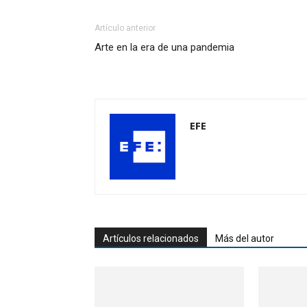
Artículo anterior
Arte en la era de una pandemia
EFE
Artículos relacionados
Más del autor