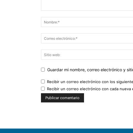
Guardar mi nombre, correo electrónico y si
Recibir un correo electrónico con los siguient
Recibir un correo electrónico con cada nueva 