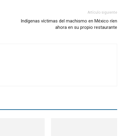
Artículo siguiente
Indígenas víctimas del machismo en México ríen
ahora en su propio restaurante