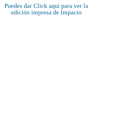
Puedes dar Click aqui para ver la
edición impresa de Impacto