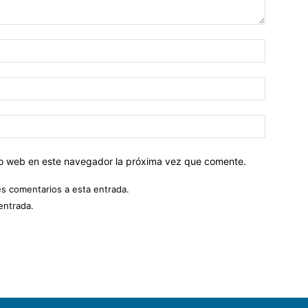
tio web en este navegador la próxima vez que comente.
es comentarios a esta entrada.
entrada.