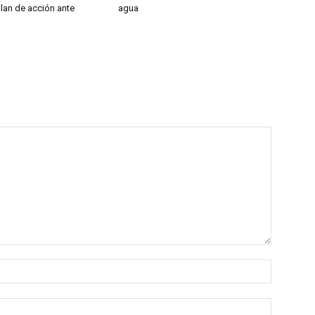
lan de acción ante
agua