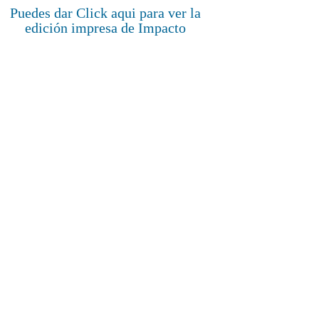
Puedes dar Click aqui para ver la
edición impresa de Impacto