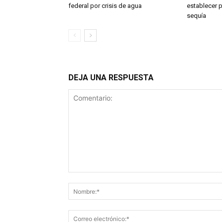
federal por crisis de agua
establecer p
sequía
DEJA UNA RESPUESTA