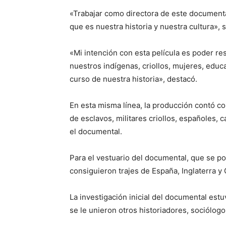
«Trabajar como directora de este document
que es nuestra historia y nuestra cultura», 
«Mi intención con esta película es poder re
nuestros indígenas, criollos, mujeres, educ
curso de nuestra historia», destacó.
En esta misma línea, la producción contó c
de esclavos, militares criollos, españoles
el documental.
Para el vestuario del documental, que se p
consiguieron trajes de España, Inglaterra y C
La investigación inicial del documental estu
se le unieron otros historiadores, sociólogo