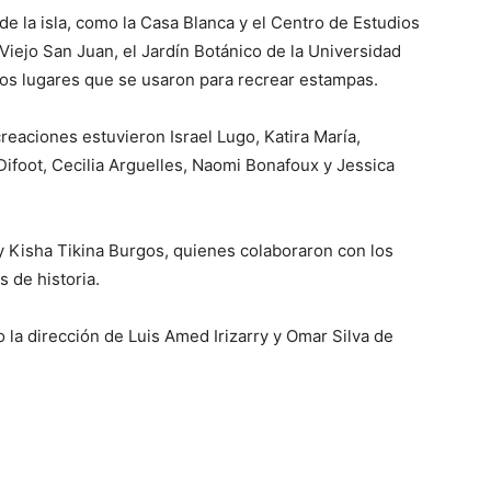
de la isla, como la Casa Blanca y el Centro de Estudios
Viejo San Juan, el Jardín Botánico de la Universidad
ros lugares que se usaron para recrear estampas.
reaciones estuvieron Israel Lugo, Katira María,
ifoot, Cecilia Arguelles, Naomi Bonafoux y Jessica
y Kisha Tikina Burgos, quienes colaboraron con los
s de historia.
la dirección de Luis Amed Irizarry y Omar Silva de