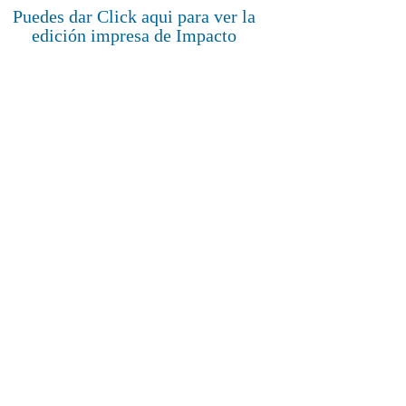
Puedes dar Click aqui para ver la
edición impresa de Impacto