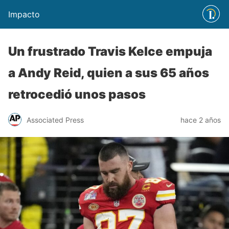
Impacto
Un frustrado Travis Kelce empuja
a Andy Reid, quien a sus 65 años
retrocedió unos pasos
Associated Press
hace 2 años