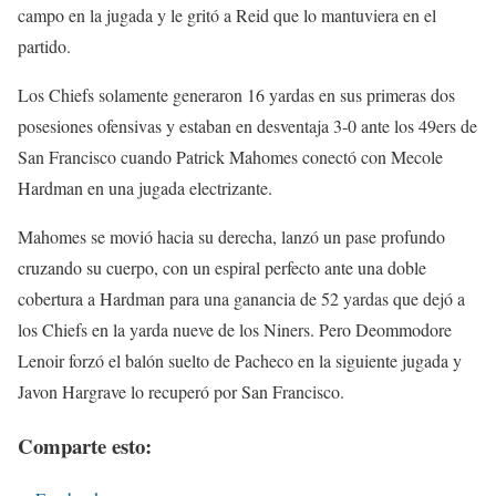
campo en la jugada y le gritó a Reid que lo mantuviera en el
partido.
Los Chiefs solamente generaron 16 yardas en sus primeras dos
posesiones ofensivas y estaban en desventaja 3-0 ante los 49ers de
San Francisco cuando Patrick Mahomes conectó con Mecole
Hardman en una jugada electrizante.
Mahomes se movió hacia su derecha, lanzó un pase profundo
cruzando su cuerpo, con un espiral perfecto ante una doble
cobertura a Hardman para una ganancia de 52 yardas que dejó a
los Chiefs en la yarda nueve de los Niners. Pero Deommodore
Lenoir forzó el balón suelto de Pacheco en la siguiente jugada y
Javon Hargrave lo recuperó por San Francisco.
Comparte esto: