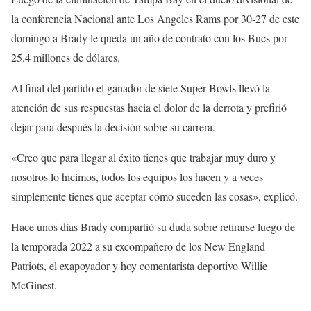
la conferencia Nacional ante Los Angeles Rams por 30-27 de este
domingo a Brady le queda un año de contrato con los Bucs por
25.4 millones de dólares.
Al final del partido el ganador de siete Super Bowls llevó la
atención de sus respuestas hacia el dolor de la derrota y prefirió
dejar para después la decisión sobre su carrera.
«Creo que para llegar al éxito tienes que trabajar muy duro y
nosotros lo hicimos, todos los equipos los hacen y a veces
simplemente tienes que aceptar cómo suceden las cosas», explicó.
Hace unos días Brady compartió su duda sobre retirarse luego de
la temporada 2022 a su excompañero de los New England
Patriots, el exapoyador y hoy comentarista deportivo Willie
McGinest.