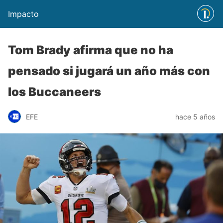
Impacto
Tom Brady afirma que no ha
pensado si jugará un año más con
los Buccaneers
EFE
hace 5 años