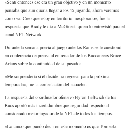
«Sentí entonces ese era un gran objetivo y en un momento
pensaba que aún quería llegar a los 45 jugando, ahora veremos
cómo va. Creo que estoy en territorio inexplorado», fue la
respuesta que Brady le dio a McGinest, quien lo entrevistó para el
canal NFL Network.
Durante la semana previa al juego ante los Rams se le cuestionó
en conferencia de prensa al entrenador de los Buccaneers Bruce
Arians sobre la continuidad de su pasador.
«Me sorprendería si él decide no regresar para la próxima
temporada», fue la contestación del «coach».
La respuesta del coordinador ofensivo Byron Leftwich de los
Bucs aportó más incertidumbre que seguridad respecto al
considerado mejor jugador de la NFL de todos los tiempos.
«Lo único que puedo decir en este momento es que Tom está