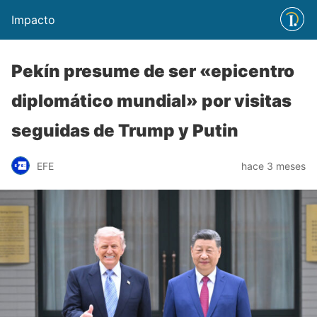
Impacto
Pekín presume de ser «epicentro
diplomático mundial» por visitas
seguidas de Trump y Putin
EFE
hace 3 meses