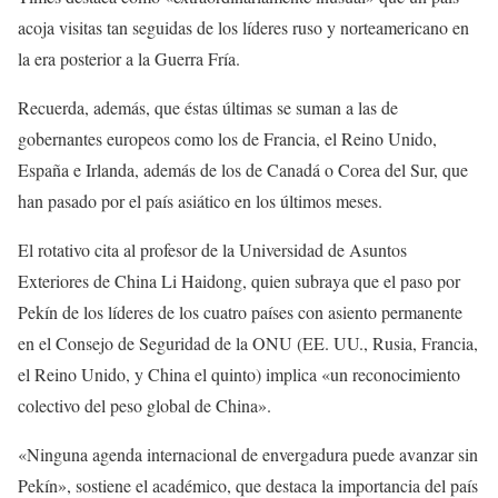
acoja visitas tan seguidas de los líderes ruso y norteamericano en
la era posterior a la Guerra Fría.
Recuerda, además, que éstas últimas se suman a las de
gobernantes europeos como los de Francia, el Reino Unido,
España e Irlanda, además de los de Canadá o Corea del Sur, que
han pasado por el país asiático en los últimos meses.
El rotativo cita al profesor de la Universidad de Asuntos
Exteriores de China Li Haidong, quien subraya que el paso por
Pekín de los líderes de los cuatro países con asiento permanente
en el Consejo de Seguridad de la ONU (EE. UU., Rusia, Francia,
el Reino Unido, y China el quinto) implica «un reconocimiento
colectivo del peso global de China».
«Ninguna agenda internacional de envergadura puede avanzar sin
Pekín», sostiene el académico, que destaca la importancia del país