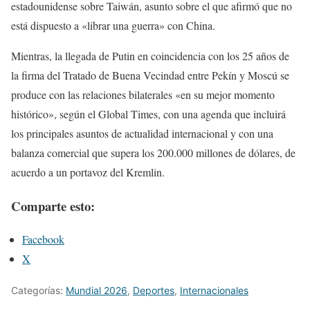
estadounidense sobre Taiwán, asunto sobre el que afirmó que no
está dispuesto a «librar una guerra» con China.
Mientras, la llegada de Putin en coincidencia con los 25 años de
la firma del Tratado de Buena Vecindad entre Pekín y Moscú se
produce con las relaciones bilaterales «en su mejor momento
histórico», según el Global Times, con una agenda que incluirá
los principales asuntos de actualidad internacional y con una
balanza comercial que supera los 200.000 millones de dólares, de
acuerdo a un portavoz del Kremlin.
Comparte esto:
Facebook
X
Categorías:
Mundial 2026
,
Deportes
,
Internacionales