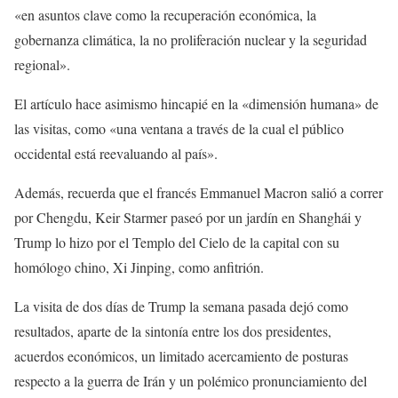
«en asuntos clave como la recuperación económica, la
gobernanza climática, la no proliferación nuclear y la seguridad
regional».
El artículo hace asimismo hincapié en la «dimensión humana» de
las visitas, como «una ventana a través de la cual el público
occidental está reevaluando al país».
Además, recuerda que el francés Emmanuel Macron salió a correr
por Chengdu, Keir Starmer paseó por un jardín en Shanghái y
Trump lo hizo por el Templo del Cielo de la capital con su
homólogo chino, Xi Jinping, como anfitrión.
La visita de dos días de Trump la semana pasada dejó como
resultados, aparte de la sintonía entre los dos presidentes,
acuerdos económicos, un limitado acercamiento de posturas
respecto a la guerra de Irán y un polémico pronunciamiento del