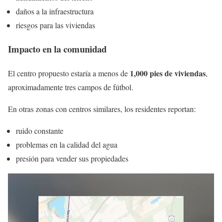
daños a la infraestructura
riesgos para las viviendas
Impacto en la comunidad
1,000 pies de viviendas
El centro propuesto estaría a menos de
,
aproximadamente tres campos de fútbol.
En otras zonas con centros similares, los residentes reportan:
ruido constante
problemas en la calidad del agua
presión para vender sus propiedades