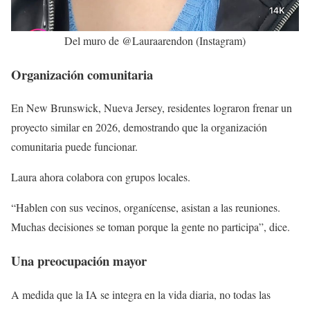
Del muro de @Lauraarendon (Instagram)
Organización comunitaria
En New Brunswick, Nueva Jersey, residentes lograron frenar un
proyecto similar en 2026, demostrando que la organización
comunitaria puede funcionar.
Laura ahora colabora con grupos locales.
“Hablen con sus vecinos, organícense, asistan a las reuniones.
Muchas decisiones se toman porque la gente no participa”, dice.
Una preocupación mayor
A medida que la IA se integra en la vida diaria, no todas las