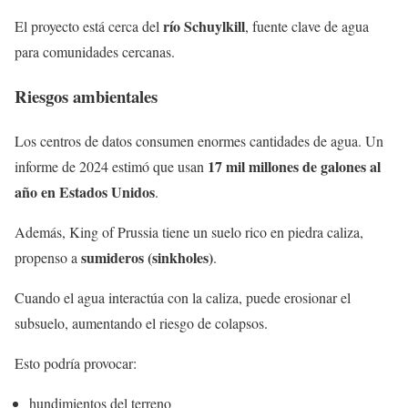
río Schuylkill
El proyecto está cerca del
, fuente clave de agua
para comunidades cercanas.
Riesgos ambientales
Los centros de datos consumen enormes cantidades de agua. Un
17 mil millones de galones al
informe de 2024 estimó que usan
año en Estados Unidos
.
Además, King of Prussia tiene un suelo rico en piedra caliza,
sumideros (sinkholes)
propenso a
.
Cuando el agua interactúa con la caliza, puede erosionar el
subsuelo, aumentando el riesgo de colapsos.
Esto podría provocar:
hundimientos del terreno