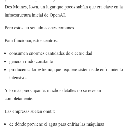
Des Moines, Iowa, un lugar que pocos sabían que era clave en la
infraestructura inicial de OpenAI.
Pero estos no son almacenes comunes.
Para funcionar, estos centros:
consumen enormes cantidades de electricidad
generan ruido constante
producen calor extremo, que requiere sistemas de enfriamiento
intensivos
Y lo más preocupante: muchos detalles no se revelan
completamente.
Las empresas suelen omitir:
de dónde proviene el agua para enfriar las máquinas