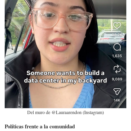
Del muro de @Lauraarendon (Instagram)
Políticas frente a la comunidad