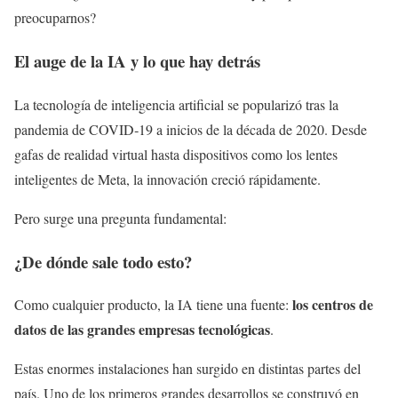
preocuparnos?
El auge de la IA y lo que hay detrás
La tecnología de inteligencia artificial se popularizó tras la
pandemia de COVID‑19 a inicios de la década de 2020. Desde
gafas de realidad virtual hasta dispositivos como los lentes
inteligentes de Meta, la innovación creció rápidamente.
Pero surge una pregunta fundamental:
¿De dónde sale todo esto?
los centros de
Como cualquier producto, la IA tiene una fuente:
datos de las grandes empresas tecnológicas
.
Estas enormes instalaciones han surgido en distintas partes del
país. Uno de los primeros grandes desarrollos se construyó en