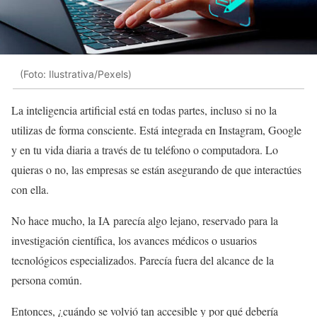
(Foto: Ilustrativa/Pexels)
La inteligencia artificial está en todas partes, incluso si no la
utilizas de forma consciente. Está integrada en Instagram, Google
y en tu vida diaria a través de tu teléfono o computadora. Lo
quieras o no, las empresas se están asegurando de que interactúes
con ella.
No hace mucho, la IA parecía algo lejano, reservado para la
investigación científica, los avances médicos o usuarios
tecnológicos especializados. Parecía fuera del alcance de la
persona común.
Entonces, ¿cuándo se volvió tan accesible y por qué debería