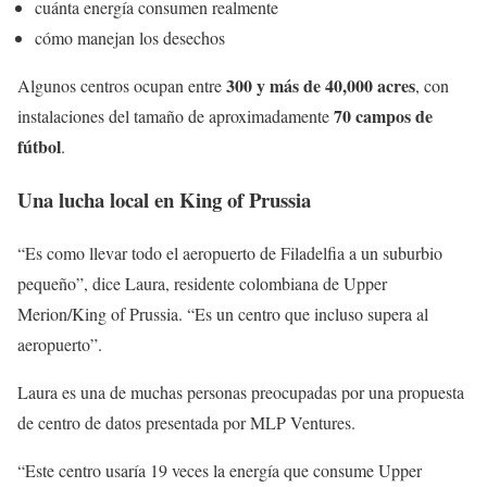
cuánta energía consumen realmente
cómo manejan los desechos
300 y más de 40,000 acres
Algunos centros ocupan entre
, con
70 campos de
instalaciones del tamaño de aproximadamente
fútbol
.
Una lucha local en King of Prussia
“Es como llevar todo el aeropuerto de Filadelfia a un suburbio
pequeño”, dice Laura, residente colombiana de Upper
Merion/King of Prussia. “Es un centro que incluso supera al
aeropuerto”.
Laura es una de muchas personas preocupadas por una propuesta
de centro de datos presentada por MLP Ventures.
“Este centro usaría 19 veces la energía que consume Upper