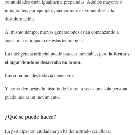
comunidades están igualmente preparadas. Adultos mayores e
inmigrantes, por ejemplo, pueden ser más vulnerables a la
desinformación.
Al mismo tiempo, nuevas generaciones están comenzando a
cuestionar el impacto de estas tecnologías.
la forma y
La inteligencia artificial puede parecer inevitable, pero
el lugar donde se desarrolla no lo son
.
Las comunidades todavía tienen voz.
Y como demuestra la historia de Laura, a veces una sola persona
puede iniciar un movimiento.
¿Qué se puede hacer?
La participación ciudadana ya ha demostrado ser eficaz.