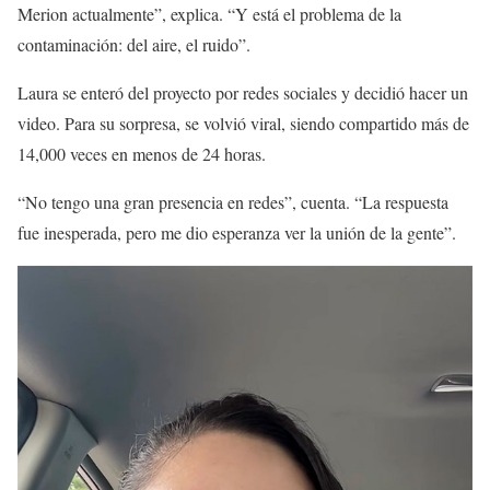
Merion actualmente”, explica. “Y está el problema de la
contaminación: del aire, el ruido”.
Laura se enteró del proyecto por redes sociales y decidió hacer un
video. Para su sorpresa, se volvió viral, siendo compartido más de
14,000 veces en menos de 24 horas.
“No tengo una gran presencia en redes”, cuenta. “La respuesta
fue inesperada, pero me dio esperanza ver la unión de la gente”.