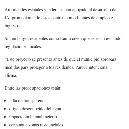
Autoridades estatales y federales han apoyado el desarrollo de la
IA, promocionando estos centros como fuentes de empleo e
ingresos.
Sin embargo, residentes como Laura creen que se están evitando
regulaciones locales.
“Este proyecto se presentó antes de que el municipio aprobara
medidas para proteger a los residentes. Parece intencional”,
afirma.
Entre las preocupaciones están:
falta de transparencia
origen desconocido del agua
impacto ambiental incierto
cercanía a zonas residenciales