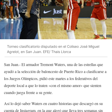
Torneo clasificatorio disputado en el Coliseo José Miguel
Agrelot, en San Juan. EFE/ Thais Llorca
San Juan.- El armador Tremont Waters, una de las estrellas que
ayudó a la selección de baloncesto de Puerto Rico a clasificarse a
los Juegos Olímpicos, pidió este martes a los federativos del
deporte local a que lo traten «con el mismo amor» que sienten
cuando juega frente a su gente.
Así lo dejó saber Waters en cuatro historias que descargó en su
cuenta de Instagram, en la que alegó que lleva tres semanas sin