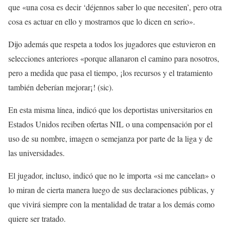
que «una cosa es decir ‘déjennos saber lo que necesiten’, pero otra
cosa es actuar en ello y mostrarnos que lo dicen en serio».
Dijo además que respeta a todos los jugadores que estuvieron en
selecciones anteriores «porque allanaron el camino para nosotros,
pero a medida que pasa el tiempo, ¡los recursos y el tratamiento
también deberían mejorar¡! (sic).
En esta misma línea, indicó que los deportistas universitarios en
Estados Unidos reciben ofertas NIL o una compensación por el
uso de su nombre, imagen o semejanza por parte de la liga y de
las universidades.
El jugador, incluso, indicó que no le importa «si me cancelan» o
lo miran de cierta manera luego de sus declaraciones públicas, y
que vivirá siempre con la mentalidad de tratar a los demás como
quiere ser tratado.