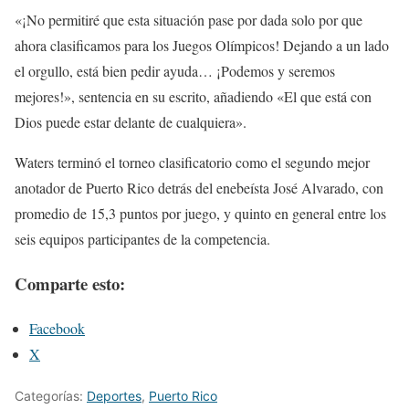
«¡No permitiré que esta situación pase por dada solo por que
ahora clasificamos para los Juegos Olímpicos! Dejando a un lado
el orgullo, está bien pedir ayuda… ¡Podemos y seremos
mejores!», sentencia en su escrito, añadiendo «El que está con
Dios puede estar delante de cualquiera».
Waters terminó el torneo clasificatorio como el segundo mejor
anotador de Puerto Rico detrás del enebeísta José Alvarado, con
promedio de 15,3 puntos por juego, y quinto en general entre los
seis equipos participantes de la competencia.
Comparte esto:
Facebook
X
Categorías:
Deportes
,
Puerto Rico