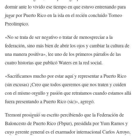
dormir ante lo vivido ese tiempo en que estuvo entrenando para
jugar por Puerto Rico en la isla en el recién concluido Torneo
Preolímpico.
«No se trata de ser negativo o tratar de menospreciar a la
federación, sino más bien de abrir los ojos y cambiar la cultura de
una manera positiva», lee uno de los primeros párrafos de las
cuatro historias que publicó Waters en la red social.
«Sacrificamos mucho por estar aquí y representar a Puerto Rico
(sin excusas) ¡Creo que todos queremos que nos traten y cuiden
con el mismo orgullo y pasión que retratamos cuando estamos allá
fuera presentando a Puerto Rico (sic)», agregó.
Tremont prosiguió su escrito percibiendo que la Federación de
Baloncesto de Puerto Rico (Fbpur), presidida por Yum Ramos y
cuyo gerente general es el exarmador internacional Carlos Arroyo,