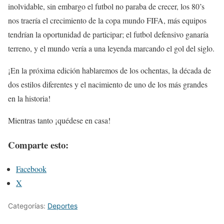
inolvidable, sin embargo el futbol no paraba de crecer, los 80’s
nos traería el crecimiento de la copa mundo FIFA, más equipos
tendrían la oportunidad de participar; el futbol defensivo ganaría
terreno, y el mundo vería a una leyenda marcando el gol del siglo.
¡En la próxima edición hablaremos de los ochentas, la década de
dos estilos diferentes y el nacimiento de uno de los más grandes
en la historia!
Mientras tanto ¡quédese en casa!
Comparte esto:
Facebook
X
Categorías:
Deportes