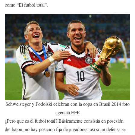
como “El futbol total”.
Schweisteger y Podolski celebran con la copa en Brasil 2014 foto
agencia EFE
¿Pero que es el futbol total? Básicamente consistia en posesión
del balón, no hay posición fija de jugadores, así si un defensa se