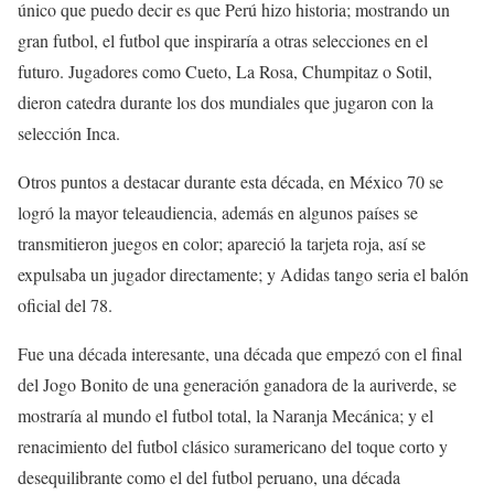
único que puedo decir es que Perú hizo historia; mostrando un
gran futbol, el futbol que inspiraría a otras selecciones en el
futuro. Jugadores como Cueto, La Rosa, Chumpitaz o Sotil,
dieron catedra durante los dos mundiales que jugaron con la
selección Inca.
Otros puntos a destacar durante esta década, en México 70 se
logró la mayor teleaudiencia, además en algunos países se
transmitieron juegos en color; apareció la tarjeta roja, así se
expulsaba un jugador directamente; y Adidas tango seria el balón
oficial del 78.
Fue una década interesante, una década que empezó con el final
del Jogo Bonito de una generación ganadora de la auriverde, se
mostraría al mundo el futbol total, la Naranja Mecánica; y el
renacimiento del futbol clásico suramericano del toque corto y
desequilibrante como el del futbol peruano, una década