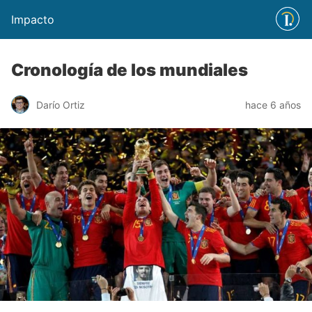
Impacto
Cronología de los mundiales
Darío Ortiz
hace 6 años