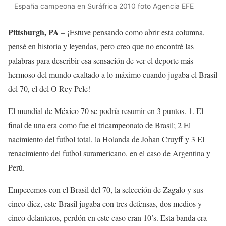
España campeona en Suráfrica 2010 foto Agencia EFE
Pittsburgh, PA
– ¡Estuve pensando como abrir esta columna,
pensé en historia y leyendas, pero creo que no encontré las
palabras para describir esa sensación de ver el deporte más
hermoso del mundo exaltado a lo máximo cuando jugaba el Brasil
del 70, el del O Rey Pele!
El mundial de México 70 se podría resumir en 3 puntos. 1. El
final de una era como fue el tricampeonato de Brasil; 2 El
nacimiento del futbol total, la Holanda de Johan Cruyff y 3 El
renacimiento del futbol suramericano, en el caso de Argentina y
Perú.
Empecemos con el Brasil del 70, la selección de Zagalo y sus
cinco diez, este Brasil jugaba con tres defensas, dos medios y
cinco delanteros, perdón en este caso eran 10’s. Esta banda era