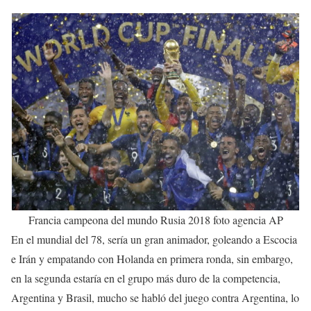
Francia campeona del mundo Rusia 2018 foto agencia AP
En el mundial del 78, sería un gran animador, goleando a Escocia
e Irán y empatando con Holanda en primera ronda, sin embargo,
en la segunda estaría en el grupo más duro de la competencia,
Argentina y Brasil, mucho se habló del juego contra Argentina, lo