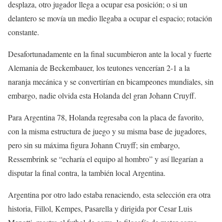
desplaza, otro jugador llega a ocupar esa posición; o si un
delantero se movía un medio llegaba a ocupar el espacio; rotación
constante.
Desafortunadamente en la final sucumbieron ante la local y fuerte
Alemania de Beckembauer, los teutones vencerían 2-1 a la
naranja mecánica y se convertirían en bicampeones mundiales, sin
embargo, nadie olvida esta Holanda del gran Johann Cruyff.
Para Argentina 78, Holanda regresaba con la placa de favorito,
con la misma estructura de juego y su misma base de jugadores,
pero sin su máxima figura Johann Cruyff; sin embargo,
Ressembrink se “echaría el equipo al hombro” y así llegarían a
disputar la final contra, la también local Argentina.
Argentina por otro lado estaba renaciendo, esta selección era otra
historia, Fillol, Kempes, Pasarella y dirigida por Cesar Luis