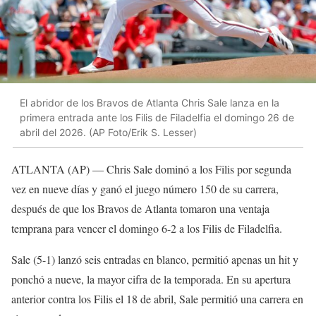
El abridor de los Bravos de Atlanta Chris Sale lanza en la
primera entrada ante los Filis de Filadelfia el domingo 26 de
abril del 2026. (AP Foto/Erik S. Lesser)
ATLANTA (AP) — Chris Sale dominó a los Filis por segunda
vez en nueve días y ganó el juego número 150 de su carrera,
después de que los Bravos de Atlanta tomaron una ventaja
temprana para vencer el domingo 6-2 a los Filis de Filadelfia.
Sale (5-1) lanzó seis entradas en blanco, permitió apenas un hit y
ponchó a nueve, la mayor cifra de la temporada. En su apertura
anterior contra los Filis el 18 de abril, Sale permitió una carrera en