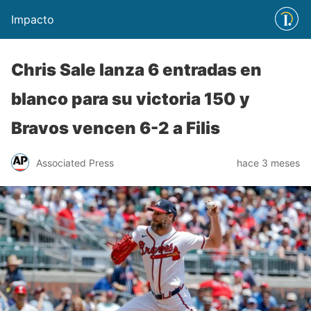
Impacto
Chris Sale lanza 6 entradas en
blanco para su victoria 150 y
Bravos vencen 6-2 a Filis
Associated Press
hace 3 meses