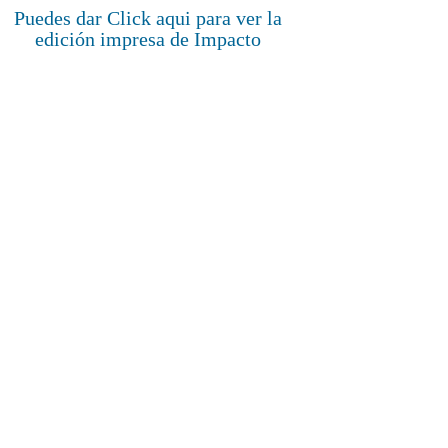
Puedes dar Click aqui para ver la
edición impresa de Impacto