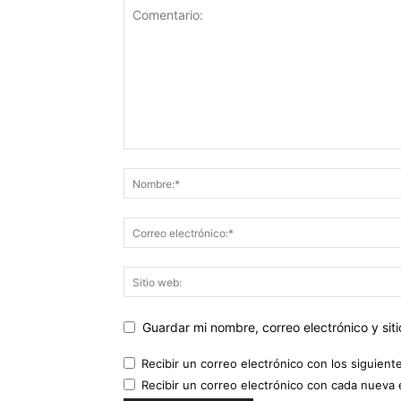
Guardar mi nombre, correo electrónico y si
Recibir un correo electrónico con los siguient
Recibir un correo electrónico con cada nueva 