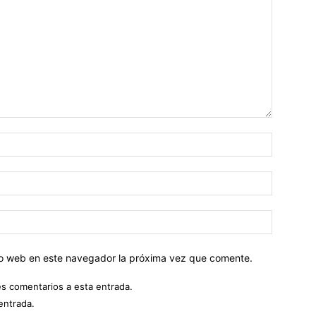
tio web en este navegador la próxima vez que comente.
es comentarios a esta entrada.
entrada.