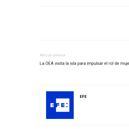
Artículo anterior
La OEA visita la isla para impulsar el rol de muj
EFE