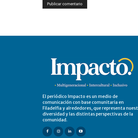
El periódico Impacto es un medio de
comunicación con base comunitaria en
Filadelfia y alrededores, que representa nues
diversidad y las distintas perspectivas de la
comunidad.