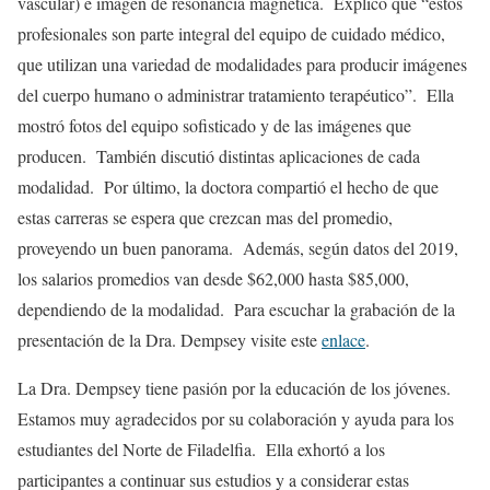
vascular) e imagen de resonancia magnética. Explicó que “estos
profesionales son parte integral del equipo de cuidado médico,
que utilizan una variedad de modalidades para producir imágenes
del cuerpo humano o administrar tratamiento terapéutico”. Ella
mostró fotos del equipo sofisticado y de las imágenes que
producen. También discutió distintas aplicaciones de cada
modalidad. Por último, la doctora compartió el hecho de que
estas carreras se espera que crezcan mas del promedio,
proveyendo un buen panorama. Además, según datos del 2019,
los salarios promedios van desde $62,000 hasta $85,000,
dependiendo de la modalidad. Para escuchar la grabación de la
presentación de la Dra. Dempsey visite este
enlace
.
La Dra. Dempsey tiene pasión por la educación de los jóvenes.
Estamos muy agradecidos por su colaboración y ayuda para los
estudiantes del Norte de Filadelfia. Ella exhortó a los
participantes a continuar sus estudios y a considerar estas