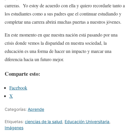
carreras. Yo estoy de acuerdo con ella y quiero recordarle tanto a
los estudiantes como a sus padres que el continuar estudiando y
completar una carrera abrirá muchas puertas a nuestros jóvenes.
En este momento en que nuestra nación está pasando por una
crisis donde vemos la disparidad en nuestra sociedad, la
educación es una forma de hacer un impacto y marcar una
diferencia hacia un futuro mejor.
Comparte esto:
Facebook
X
Categorías:
Aprende
Etiquetas:
ciencias de la salud
,
Educación Universitaria
,
Imágenes