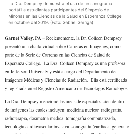
La Dra. Dempsey demuestra el uso de un sonograma
portátil a estudiantes participantes del Simposio de
Minorías en las Ciencias de la Salud en Esperanza College
en octubre del 2019. (Foto: Gabriel Garriga)
Garnet Valley, PA
– Recientemente, la Dr. Colleen Dempsey
presentó una charla virtual sobre Carreras en Imágenes, como
parte de la Serie de Carreras en las Ciencias de Salud de
Esperanza College. La Dra. Colleen Dempsey es una profesora
en Jefferson University y está a cargo del Departamento de
Imágenes Médicas y Ciencias de Radiación. Ella está certificada
y registrada en el Registro Americano de Tecnólogos Radiólogos.
La Dra. Dempsey mencionó las áreas de especialización dentro
de imágenes las cuales incluyen: medicina nuclear, radiografía,
radioterapia, dosimetría médica, tomografía computarizada,
tecnología cardiovascular invasiva, sonografía (cardiaca, general o