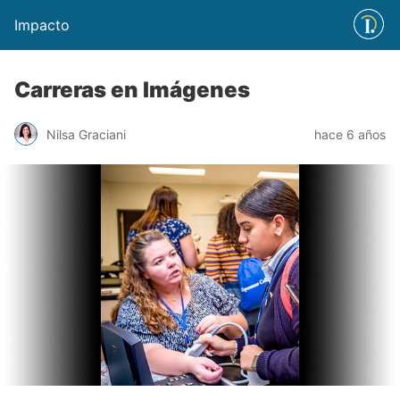
Impacto
Carreras en Imágenes
Nilsa Graciani
hace 6 años