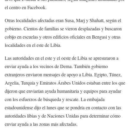
el centro en Facebook.
Otras localidades afectadas eran Susa, Marj y Shahatt, según el
gobierno. Cientos de familias se vieron desplazadas y buscaron
cobijo en escuelas y otros edificios oficiales en Bengasi y otras
localidades en el este de Libia.
Las autoridades en el este y el oeste de Libia se apresuraron a
enviar ayuda a los vecinos de Derna. También gobierno
extranjeros enviaron mensajes de apoyo a Libia. Egipto, Túnez,
Argelia, Turquía y Emiratos Árabes Unidos estaban entre los que
dijeron que enviarían ayuda humanitaria y equipos para ayudar
con los esfuerzos de búsqueda y rescate. La embajada
estadounidense dijo el lunes que se pondría en contacto con las
autoridades libias y de Naciones Unidas para determinar cómo
enviar ayuda a las zonas más afectadas.