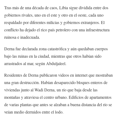
Tras más de una década de caos, Libia sigue dividida entre dos
gobiernos rivales, uno en el este y otro en el oeste, cada uno
respaldado por diferentes milicias y gobiernos extranjeros. El
conflicto ha dejado el rico país petrolero con una infraestructura
ruinosa e inadecuada.
Derna fue declarada zona catastrófica y aún quedaban cuerpos
bajo las ruinas en la ciudad, mientras que otros habían sido
arrastrados al mar, según Abduljaleel.
Residentes de Derna publicaron videos en internet que mostraban
una gran destrucción. Habían desaparecido bloques enteros de
viviendas junto al Wadi Derna, un río que baja desde las
montañas y atraviesa el centro urbano. Edificios de apartamentos
de varias plantas que antes se alzaban a buena distancia del río se
veían medio derruidos entre el lodo.