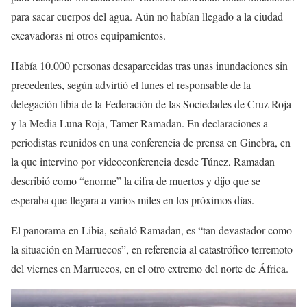
para sacar cuerpos del agua. Aún no habían llegado a la ciudad
excavadoras ni otros equipamientos.
Había 10.000 personas desaparecidas tras unas inundaciones sin
precedentes, según advirtió el lunes el responsable de la
delegación libia de la Federación de las Sociedades de Cruz Roja
y la Media Luna Roja, Tamer Ramadan. En declaraciones a
periodistas reunidos en una conferencia de prensa en Ginebra, en
la que intervino por videoconferencia desde Túnez, Ramadan
describió como “enorme” la cifra de muertos y dijo que se
esperaba que llegara a varios miles en los próximos días.
El panorama en Libia, señaló Ramadan, es “tan devastador como
la situación en Marruecos”, en referencia al catastrófico terremoto
del viernes en Marruecos, en el otro extremo del norte de África.