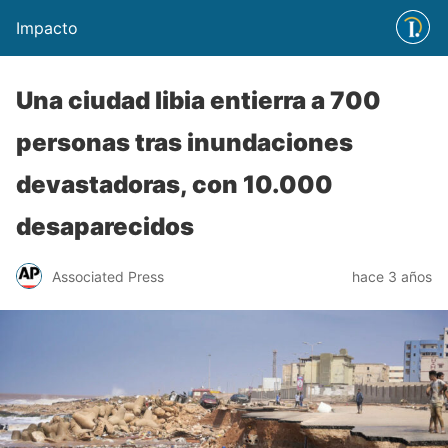
Impacto
Una ciudad libia entierra a 700
personas tras inundaciones
devastadoras, con 10.000
desaparecidos
Associated Press
hace 3 años