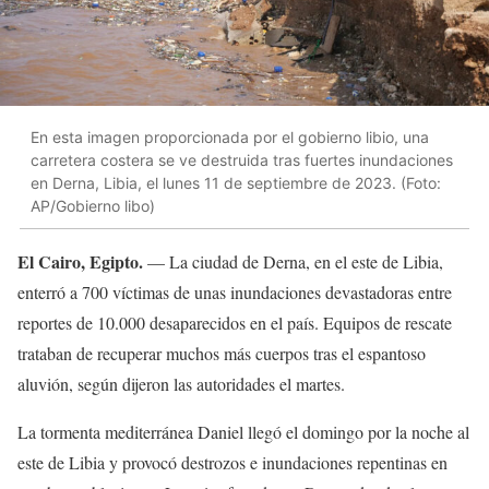
En esta imagen proporcionada por el gobierno libio, una
carretera costera se ve destruida tras fuertes inundaciones
en Derna, Libia, el lunes 11 de septiembre de 2023. (Foto:
AP/Gobierno libo)
El Cairo, Egipto.
— La ciudad de Derna, en el este de Libia,
enterró a 700 víctimas de unas inundaciones devastadoras entre
reportes de 10.000 desaparecidos en el país. Equipos de rescate
trataban de recuperar muchos más cuerpos tras el espantoso
aluvión, según dijeron las autoridades el martes.
La tormenta mediterránea Daniel llegó el domingo por la noche al
este de Libia y provocó destrozos e inundaciones repentinas en