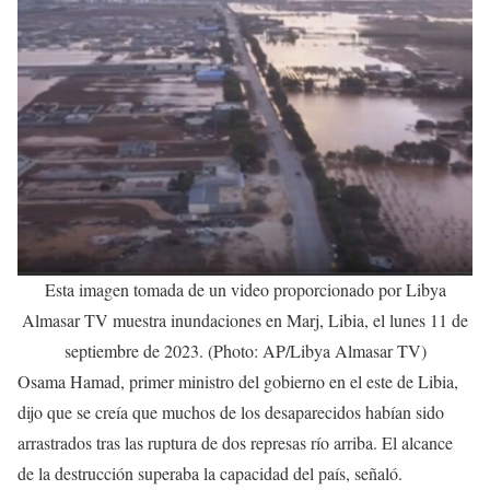
Esta imagen tomada de un video proporcionado por Libya
Almasar TV muestra inundaciones en Marj, Libia, el lunes 11 de
septiembre de 2023. (Photo: AP/Libya Almasar TV)
Osama Hamad, primer ministro del gobierno en el este de Libia,
dijo que se creía que muchos de los desaparecidos habían sido
arrastrados tras las ruptura de dos represas río arriba. El alcance
de la destrucción superaba la capacidad del país, señaló.