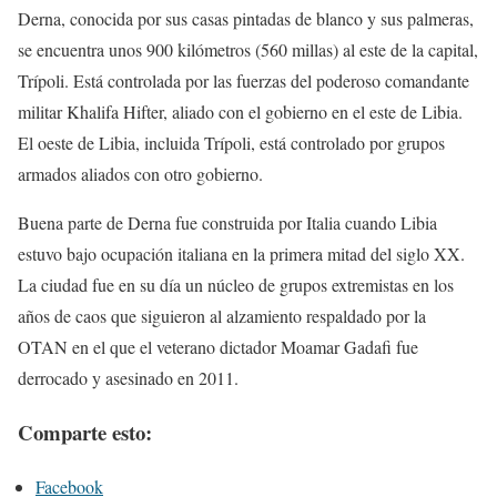
Derna, conocida por sus casas pintadas de blanco y sus palmeras,
se encuentra unos 900 kilómetros (560 millas) al este de la capital,
Trípoli. Está controlada por las fuerzas del poderoso comandante
militar Khalifa Hifter, aliado con el gobierno en el este de Libia.
El oeste de Libia, incluida Trípoli, está controlado por grupos
armados aliados con otro gobierno.
Buena parte de Derna fue construida por Italia cuando Libia
estuvo bajo ocupación italiana en la primera mitad del siglo XX.
La ciudad fue en su día un núcleo de grupos extremistas en los
años de caos que siguieron al alzamiento respaldado por la
OTAN en el que el veterano dictador Moamar Gadafi fue
derrocado y asesinado en 2011.
Comparte esto:
Facebook