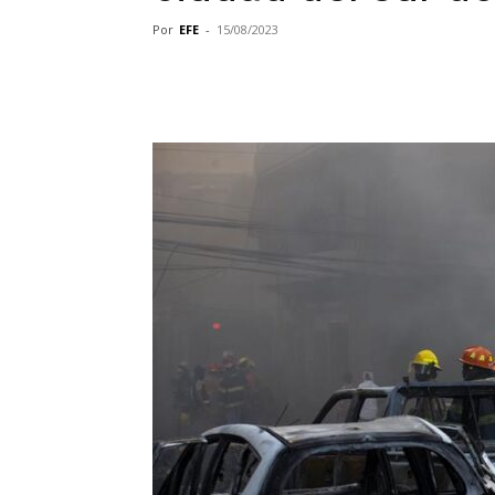
Por
EFE
-
15/08/2023