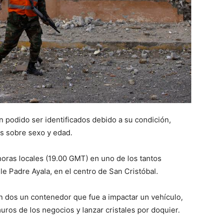
 podido ser identificados debido a su condición,
s sobre sexo y edad.
horas locales (19.00 GMT) en uno de los tantos
le Padre Ayala, en el centro de San Cristóbal.
 en dos un contenedor que fue a impactar un vehículo,
ros de los negocios y lanzar cristales por doquier.