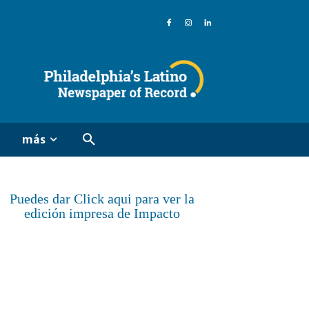
más
Puedes dar Click aqui para ver la
edición impresa de Impacto