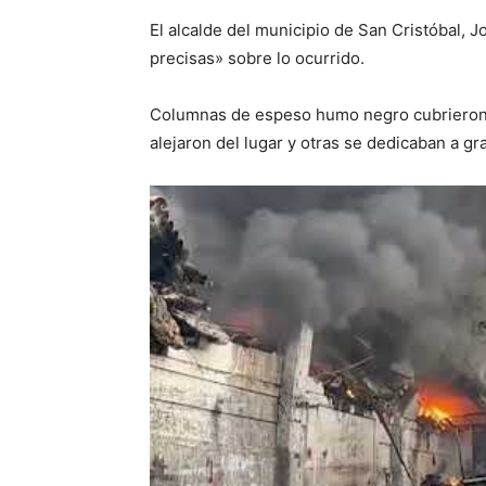
El alcalde del municipio de San Cristóbal, 
precisas» sobre lo ocurrido.
Columnas de espeso humo negro cubrieron 
alejaron del lugar y otras se dedicaban a gr