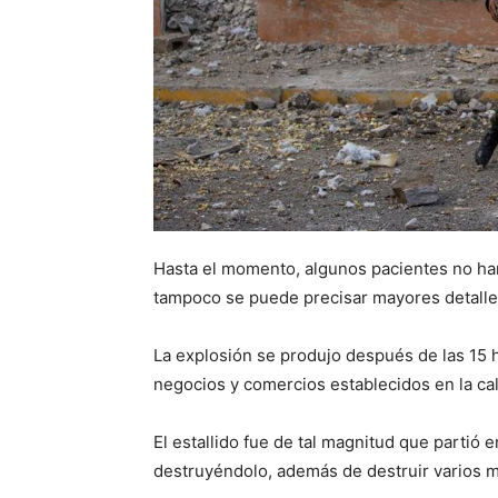
Hasta el momento, algunos pacientes no han
tampoco se puede precisar mayores detalle
La explosión se produjo después de las 15 
negocios y comercios establecidos en la cal
El estallido fue de tal magnitud que partió
destruyéndolo, además de destruir varios mu