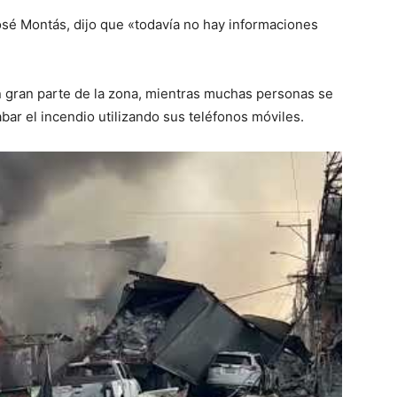
José Montás, dijo que «todavía no hay informaciones
gran parte de la zona, mientras muchas personas se
abar el incendio utilizando sus teléfonos móviles.