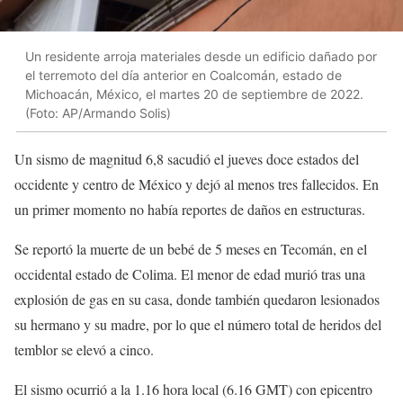
Un residente arroja materiales desde un edificio dañado por
el terremoto del día anterior en Coalcomán, estado de
Michoacán, México, el martes 20 de septiembre de 2022.
(Foto: AP/Armando Solis)
Un sismo de magnitud 6,8 sacudió el jueves doce estados del
occidente y centro de México y dejó al menos tres fallecidos. En
un primer momento no había reportes de daños en estructuras.
Se reportó la muerte de un bebé de 5 meses en Tecomán, en el
occidental estado de Colima. El menor de edad murió tras una
explosión de gas en su casa, donde también quedaron lesionados
su hermano y su madre, por lo que el número total de heridos del
temblor se elevó a cinco.
El sismo ocurrió a la 1.16 hora local (6.16 GMT) con epicentro