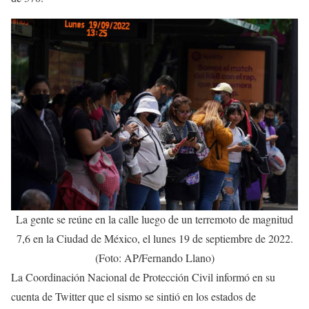
La gente se reúne en la calle luego de un terremoto de magnitud
7,6 en la Ciudad de México, el lunes 19 de septiembre de 2022.
(Foto: AP/Fernando Llano)
La Coordinación Nacional de Protección Civil informó en su
cuenta de Twitter que el sismo se sintió en los estados de