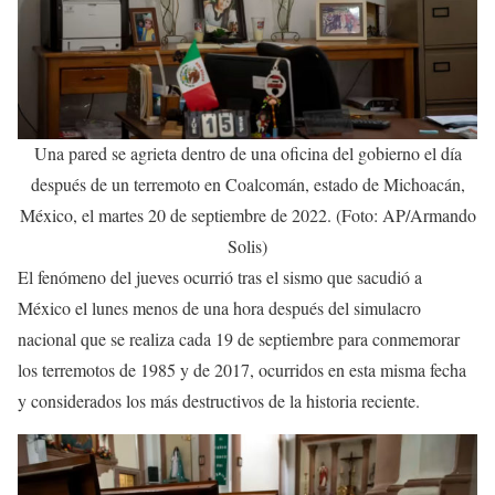
Una pared se agrieta dentro de una oficina del gobierno el día
después de un terremoto en Coalcomán, estado de Michoacán,
México, el martes 20 de septiembre de 2022. (Foto: AP/Armando
Solis)
El fenómeno del jueves ocurrió tras el sismo que sacudió a
México el lunes menos de una hora después del simulacro
nacional que se realiza cada 19 de septiembre para conmemorar
los terremotos de 1985 y de 2017, ocurridos en esta misma fecha
y considerados los más destructivos de la historia reciente.