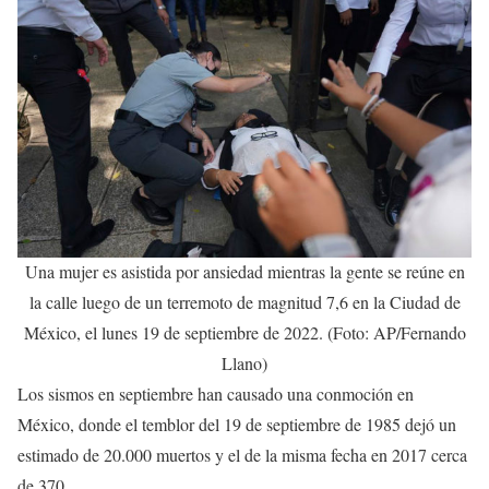
Una mujer es asistida por ansiedad mientras la gente se reúne en
la calle luego de un terremoto de magnitud 7,6 en la Ciudad de
México, el lunes 19 de septiembre de 2022. (Foto: AP/Fernando
Llano)
Los sismos en septiembre han causado una conmoción en
México, donde el temblor del 19 de septiembre de 1985 dejó un
estimado de 20.000 muertos y el de la misma fecha en 2017 cerca
de 370.