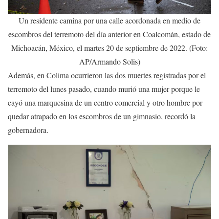
Un residente camina por una calle acordonada en medio de
escombros del terremoto del día anterior en Coalcomán, estado de
Michoacán, México, el martes 20 de septiembre de 2022. (Foto:
AP/Armando Solis)
Además, en Colima ocurrieron las dos muertes registradas por el
terremoto del lunes pasado, cuando murió una mujer porque le
cayó una marquesina de un centro comercial y otro hombre por
quedar atrapado en los escombros de un gimnasio, recordó la
gobernadora.