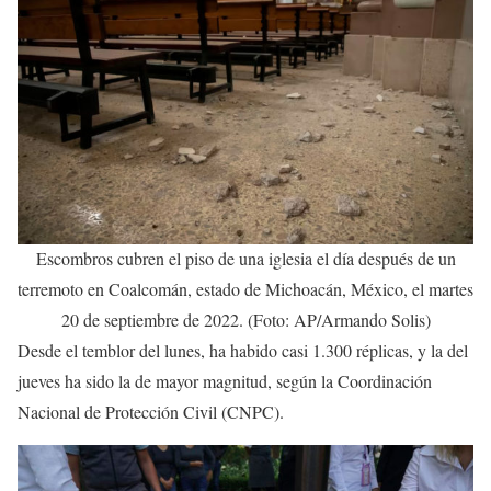
Escombros cubren el piso de una iglesia el día después de un
terremoto en Coalcomán, estado de Michoacán, México, el martes
20 de septiembre de 2022. (Foto: AP/Armando Solis)
Desde el temblor del lunes, ha habido casi 1.300 réplicas, y la del
jueves ha sido la de mayor magnitud, según la Coordinación
Nacional de Protección Civil (CNPC).