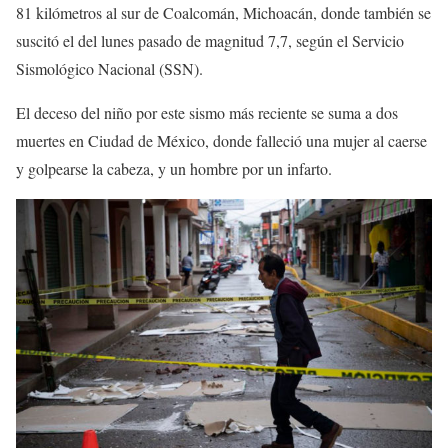
81 kilómetros al sur de Coalcomán, Michoacán, donde también se
suscitó el del lunes pasado de magnitud 7,7, según el Servicio
Sismológico Nacional (SSN).
El deceso del niño por este sismo más reciente se suma a dos
muertes en Ciudad de México, donde falleció una mujer al caerse
y golpearse la cabeza, y un hombre por un infarto.