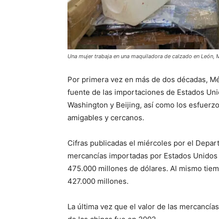
Una mujer trabaja en una maquiladora de calzado en León, 
Por primera vez en más de dos décadas, Méx
fuente de las importaciones de Estados Unid
Washington y Beijing, así como los esfuerz
amigables y cercanos.
Cifras publicadas el miércoles por el Depa
mercancías importadas por Estados Unidos
475.000 millones de dólares. Al mismo tiem
427.000 millones.
La última vez que el valor de las mercancí