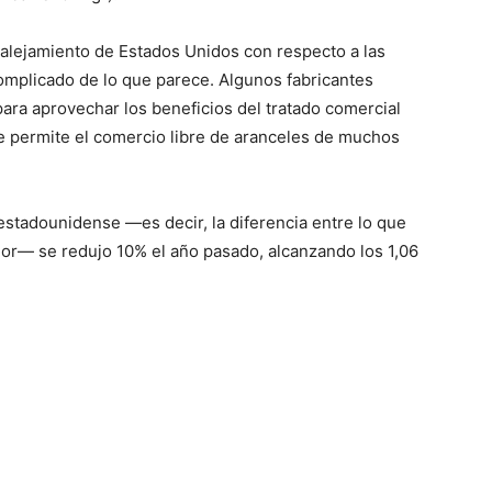
 alejamiento de Estados Unidos con respecto a las
omplicado de lo que parece. Algunos fabricantes
ara aprovechar los beneficios del tratado comercial
e permite el comercio libre de aranceles de muchos
 estadounidense —es decir, la diferencia entre lo que
or— se redujo 10% el año pasado, alcanzando los 1,06