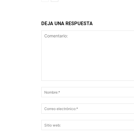
DEJA UNA RESPUESTA