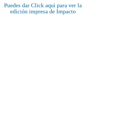
Puedes dar Click aqui para ver la
edición impresa de Impacto