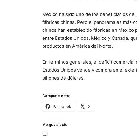
México ha sido uno de los beneficiarios del
fábricas chinas. Pero el panorama es más c
chinos han establecido fábricas en México p
entre Estados Unidos, México y Canadá, qu
productos en América del Norte.
En términos generales, el déficit comercial
Estados Unidos vende y compra en el exteri
billones de dólares.
Comparte esto:
Facebook
X
Me gusta esto:
Cargando...