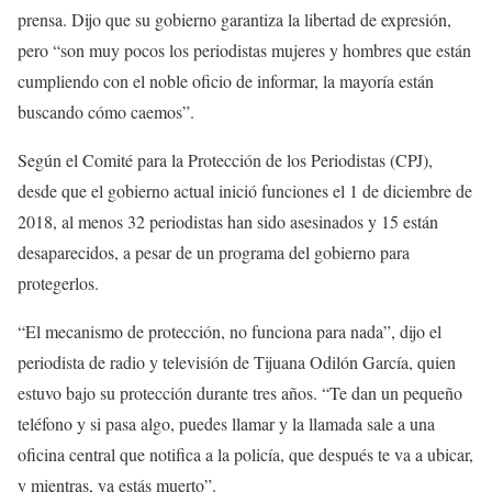
prensa. Dijo que su gobierno garantiza la libertad de expresión,
pero “son muy pocos los periodistas mujeres y hombres que están
cumpliendo con el noble oficio de informar, la mayoría están
buscando cómo caemos”.
Según el Comité para la Protección de los Periodistas (CPJ),
desde que el gobierno actual inició funciones el 1 de diciembre de
2018, al menos 32 periodistas han sido asesinados y 15 están
desaparecidos, a pesar de un programa del gobierno para
protegerlos.
“El mecanismo de protección, no funciona para nada”, dijo el
periodista de radio y televisión de Tijuana Odilón García, quien
estuvo bajo su protección durante tres años. “Te dan un pequeño
teléfono y si pasa algo, puedes llamar y la llamada sale a una
oficina central que notifica a la policía, que después te va a ubicar,
y mientras, ya estás muerto”.