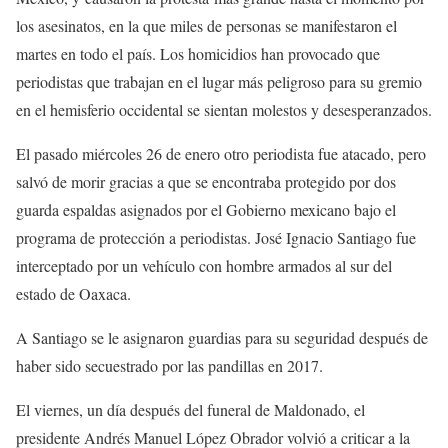
los asesinatos, en la que miles de personas se manifestaron el
martes en todo el país. Los homicidios han provocado que
periodistas que trabajan en el lugar más peligroso para su gremio
en el hemisferio occidental se sientan molestos y desesperanzados.
El pasado miércoles 26 de enero otro periodista fue atacado, pero
salvó de morir gracias a que se encontraba protegido por dos
guarda espaldas asignados por el Gobierno mexicano bajo el
programa de protección a periodistas. José Ignacio Santiago fue
interceptado por un vehículo con hombre armados al sur del
estado de Oaxaca.
A Santiago se le asignaron guardias para su seguridad después de
haber sido secuestrado por las pandillas en 2017.
El viernes, un día después del funeral de Maldonado, el
presidente Andrés Manuel López Obrador volvió a criticar a la