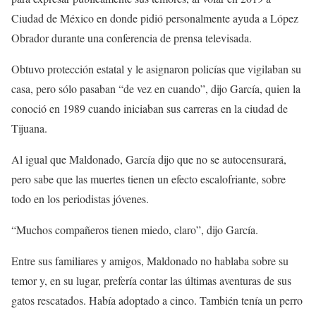
Ciudad de México en donde pidió personalmente ayuda a López
Obrador durante una conferencia de prensa televisada.
Obtuvo protección estatal y le asignaron policías que vigilaban su
casa, pero sólo pasaban “de vez en cuando”, dijo García, quien la
conoció en 1989 cuando iniciaban sus carreras en la ciudad de
Tijuana.
Al igual que Maldonado, García dijo que no se autocensurará,
pero sabe que las muertes tienen un efecto escalofriante, sobre
todo en los periodistas jóvenes.
“Muchos compañeros tienen miedo, claro”, dijo García.
Entre sus familiares y amigos, Maldonado no hablaba sobre su
temor y, en su lugar, prefería contar las últimas aventuras de sus
gatos rescatados. Había adoptado a cinco. También tenía un perro