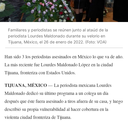
Familiares y periodistas se reúnen junto al ataúd de la
periodista Lourdes Maldonado durante su velorio en
Tijuana, México, el 26 de enero de 2022. (Foto: VOA)
Han sido 3 los periodistas asesinados en México lo que va de año.
La más reciente fue Lourdes Maldonado López en la ciudad
Tijuana, fronteriza con Estados Unidos.
TIJUANA, MÉXICO
— La periodista mexicana Lourdes
Maldonado dedicó su último programa a un colega un día
después que éste fuera asesinado a tiros afuera de su casa, y luego
describió su propia vulnerabilidad al hacer cobertura en la
violenta ciudad fronteriza de Tijuana.