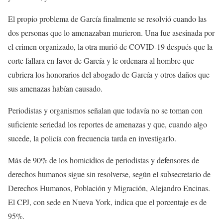
El propio problema de García finalmente se resolvió cuando las
dos personas que lo amenazaban murieron. Una fue asesinada por
el crimen organizado, la otra murió de COVID-19 después que la
corte fallara en favor de García y le ordenara al hombre que
cubriera los honorarios del abogado de García y otros daños que
sus amenazas habían causado.
Periodistas y organismos señalan que todavía no se toman con
suficiente seriedad los reportes de amenazas y que, cuando algo
sucede, la policía con frecuencia tarda en investigarlo.
Más de 90% de los homicidios de periodistas y defensores de
derechos humanos sigue sin resolverse, según el subsecretario de
Derechos Humanos, Población y Migración, Alejandro Encinas.
El CPJ, con sede en Nueva York, indica que el porcentaje es de
95%.