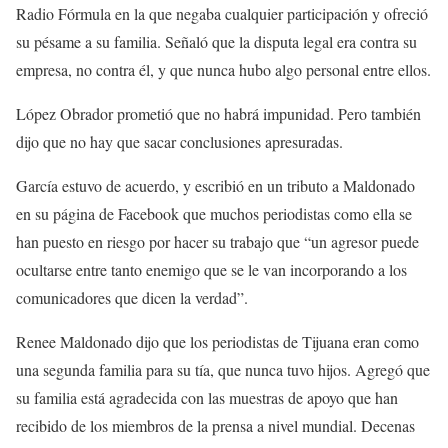
Radio Fórmula en la que negaba cualquier participación y ofreció
su pésame a su familia. Señaló que la disputa legal era contra su
empresa, no contra él, y que nunca hubo algo personal entre ellos.
López Obrador prometió que no habrá impunidad. Pero también
dijo que no hay que sacar conclusiones apresuradas.
García estuvo de acuerdo, y escribió en un tributo a Maldonado
en su página de Facebook que muchos periodistas como ella se
han puesto en riesgo por hacer su trabajo que “un agresor puede
ocultarse entre tanto enemigo que se le van incorporando a los
comunicadores que dicen la verdad”.
Renee Maldonado dijo que los periodistas de Tijuana eran como
una segunda familia para su tía, que nunca tuvo hijos. Agregó que
su familia está agradecida con las muestras de apoyo que han
recibido de los miembros de la prensa a nivel mundial. Decenas