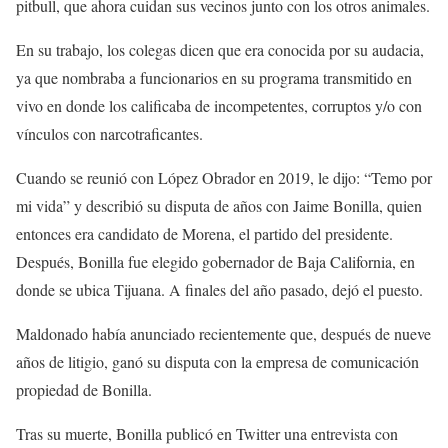
pitbull, que ahora cuidan sus vecinos junto con los otros animales.
En su trabajo, los colegas dicen que era conocida por su audacia,
ya que nombraba a funcionarios en su programa transmitido en
vivo en donde los calificaba de incompetentes, corruptos y/o con
vínculos con narcotraficantes.
Cuando se reunió con López Obrador en 2019, le dijo: “Temo por
mi vida” y describió su disputa de años con Jaime Bonilla, quien
entonces era candidato de Morena, el partido del presidente.
Después, Bonilla fue elegido gobernador de Baja California, en
donde se ubica Tijuana. A finales del año pasado, dejó el puesto.
Maldonado había anunciado recientemente que, después de nueve
años de litigio, ganó su disputa con la empresa de comunicación
propiedad de Bonilla.
Tras su muerte, Bonilla publicó en Twitter una entrevista con