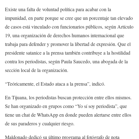
Existe una falta de voluntad política para acabar con la
impunidad, en parte porque se cree que un porcentaje tan elevado
de casos está vinculado con funcionarios públicos, según Artículo
19, una organización de derechos humanos internacional que
trabaja para defender y promover la libertad de expresión. Que el
presidente satanice a la prensa también contribuye a la hostilidad
contra los periodistas, según Paula Saucedo, una abogada de la
sección local de la organización.
“Teóricamente, el Estado ataca a la prensa”, indicó.
En Tijuana, los periodistas buscan protección entre ellos mismos.
Se han organizado en grupos como “Yo sí soy periodista”, que
tiene un chat de WhatsApp en donde pueden alertarse entre ellos
de sus paraderos y cualquier riesgo.
Maldonado dedicó su último programa al fotógrafo de nota