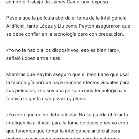
admiro el trabajo de James Cameron», expuso.
Pese a que la película aborda el tema de la Inteligencia
Artificial, tanto López y Liu como Peyton aseguraron que
se debe confiar en la tecnología pero con precaución.
«Yo no le hablo a los dispositivos, eso es bien raro»,
señaló López entre risas.
Mientras que Peyton aseguró que si bien tiene que usar
la tecnología porque hace muchos efectos visuales para
sus películas, «no soy una persona muy tecnológica» y
todavía le gusta usar pizarra y pluma.
«Yo creo que no se debe utilizar. No se puede utilizar la
inteligencia artificial para la toma de decisiones yo creo
que tenemos que tomar la inteligencia artificial para
mejorar y usar como herramientas para transformar