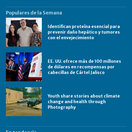
Populares de la Semana
Identifican proteína esencial para
prevenir daño hepático y tumores
con el envejecimiento
EE. UU. ofrece más de 100 millones
de dólares en recompensas por
cabecillas de Cártel Jalisco
Youth share stories about climate
change and health through
Photography