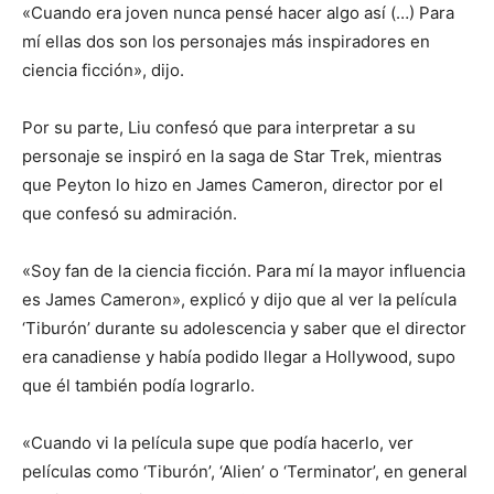
«Cuando era joven nunca pensé hacer algo así (…) Para
mí ellas dos son los personajes más inspiradores en
ciencia ficción», dijo.
Por su parte, Liu confesó que para interpretar a su
personaje se inspiró en la saga de Star Trek, mientras
que Peyton lo hizo en James Cameron, director por el
que confesó su admiración.
«Soy fan de la ciencia ficción. Para mí la mayor influencia
es James Cameron», explicó y dijo que al ver la película
‘Tiburón’ durante su adolescencia y saber que el director
era canadiense y había podido llegar a Hollywood, supo
que él también podía lograrlo.
«Cuando vi la película supe que podía hacerlo, ver
películas como ‘Tiburón’, ‘Alien’ o ‘Terminator’, en general