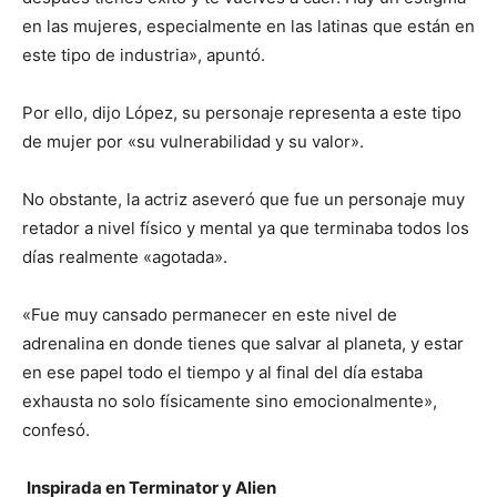
en las mujeres, especialmente en las latinas que están en
este tipo de industria», apuntó.
Por ello, dijo López, su personaje representa a este tipo
de mujer por «su vulnerabilidad y su valor».
No obstante, la actriz aseveró que fue un personaje muy
retador a nivel físico y mental ya que terminaba todos los
días realmente «agotada».
«Fue muy cansado permanecer en este nivel de
adrenalina en donde tienes que salvar al planeta, y estar
en ese papel todo el tiempo y al final del día estaba
exhausta no solo físicamente sino emocionalmente»,
confesó.
Inspirada en Terminator y Alien