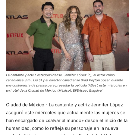
La cantante y actriz estadounidense, Jennifer López (c), el actor chino-
canadiense Simu Liu (i) y el director canadiense Brad Peyton posan durante
una conferencia de prensa para presentar la película "Atlas", este miércoles en
un hotel de la Ciudad de México (México). EFE/Isaac Esquivel
Ciudad de México.- La cantante y actriz Jennifer López
aseguró este miércoles que actualmente las mujeres se
han encargado de «salvar al mundo» desde el inicio de la
humanidad, como lo refleja su personaje en la nueva