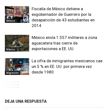
Fiscalía de México detiene a
exgobernador de Guerrero por la
desaparición de 43 estudiantes en
México
2014
México envía 1.557 militares a zona
aguacatera tras cierre de
exportaciones a EE. UU.
México
La cifra de inmigrantes mexicanos cae
un 5 % en EE. UU. por primera vez
desde 1980
Migración
DEJA UNA RESPUESTA