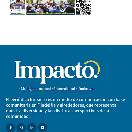
El periódico Impacto es un medio de comunicación con base
comunitaria en Filadelfia y alrededores, que representa
nuestra diversidad y las distintas perspectivas de la
comunidad.