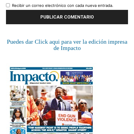
Recibir un correo electrónico con cada nueva entrada.
Puedes dar Click aqui para ver la edición impresa
de Impacto