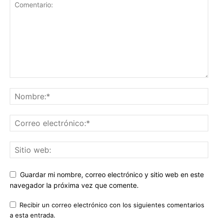
Guardar mi nombre, correo electrónico y sitio web en este
navegador la próxima vez que comente.
Recibir un correo electrónico con los siguientes comentarios
a esta entrada.