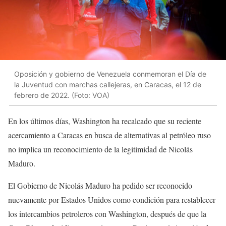
Oposición y gobierno de Venezuela conmemoran el Día de
la Juventud con marchas callejeras, en Caracas, el 12 de
febrero de 2022. (Foto: VOA)
En los últimos días, Washington ha recalcado que su reciente
acercamiento a Caracas en busca de alternativas al petróleo ruso
no implica un reconocimiento de la legitimidad de Nicolás
Maduro.
El Gobierno de Nicolás Maduro ha pedido ser reconocido
nuevamente por Estados Unidos como condición para restablecer
los intercambios petroleros con Washington, después de que la