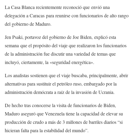
La Casa Blanca recientemente reconoció que envió una
delegación a Caracas para reunirse con funcionarios de alto rango
del gobierno de Maduro.
Jen Psaki, portavoz del gobierno de Joe Biden, explicó esta
semana que el propósito del viaje que realizaron los funcionarios
de la administración fue discutir una variedad de temas que
incluyó, ciertamente, la «seguridad energética».
Los analistas sostienen que el viaje buscaba, principalmente, abrir
alternativas para sustituir el petróleo ruso, embargado por la
administración demócrata a raíz de la invasión de Ucrania.
De hecho tras conocerse la visita de funcionarios de Biden,
Maduro aseguró que Venezuela tiene la capacidad de elevar su
producción de crudo a más de 3 millones de barriles diarios “si
hicieran falta para la estabilidad del mundo”.