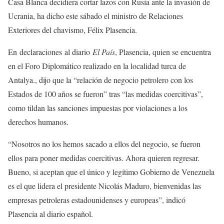
Casa Blanca decidiera cortar lazos con Rusia ante la invasión de
Ucrania, ha dicho este sábado el ministro de Relaciones
Exteriores del chavismo, Félix Plasencia.
En declaraciones al diario
El País
, Plasencia, quien se encuentra
en el Foro Diplomático realizado en la localidad turca de
Antalya., dijo que la “relación de negocio petrolero con los
Estados de 100 años se fueron” tras “las medidas coercitivas”,
como tildan las sanciones impuestas por violaciones a los
derechos humanos.
“Nosotros no los hemos sacado a ellos del negocio, se fueron
ellos para poner medidas coercitivas. Ahora quieren regresar.
Bueno, si aceptan que el único y legítimo Gobierno de Venezuela
es el que lidera el presidente Nicolás Maduro, bienvenidas las
empresas petroleras estadounidenses y europeas”, indicó
Plasencia al diario español.