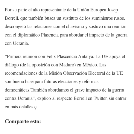
Por su parte el alto representante de la Unión Europea Josep
Borrell, que también busca un sustituto de los suministros rusos,
descongeló las relaciones con el chavismo y sostuvo una reunión
con el diplomático Plasencia para abordar el impacto de la guerra
con Ucrania.
“Primera reunión con Félix Plascencia Antalya. La UE apoya el
diálogo (de la oposición con Maduro) en México. Las
recomendaciones de la Misión Observación Electoral de la UE
son buena base para futuras elecciones y reformas
democráticas.También abordamos el grave impacto de la guerra
contra Ucrania”, explicó al respecto Borrell en Twitter, sin entrar
en más detalles.ç
Comparte esto: