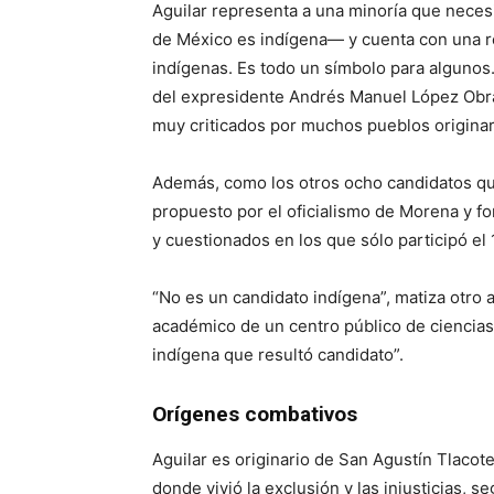
Aguilar representa a una minoría que neces
de México es indígena— y cuenta con una r
indígenas. Es todo un símbolo para algunos
del expresidente Andrés Manuel López Obr
muy criticados por muchos pueblos originar
Además, como los otros ocho candidatos qu
propuesto por el oficialismo de Morena y 
y cuestionados en los que sólo participó el
“No es un candidato indígena”, matiza otro
académico de un centro público de ciencias
indígena que resultó candidato”.
Orígenes combativos
Aguilar es originario de San Agustín Tlacot
donde vivió la exclusión y las injusticias,