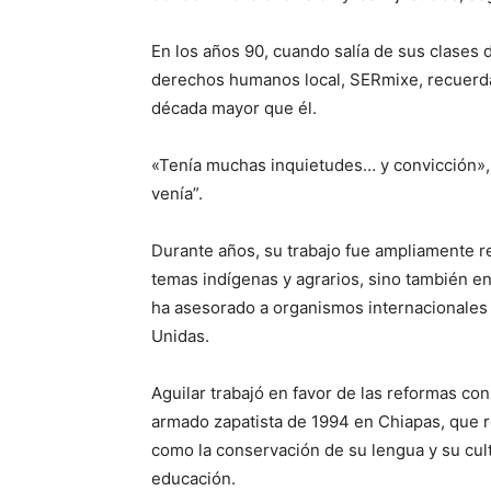
En los años 90, cuando salía de sus clases 
derechos humanos local, SERmixe, recuerda 
década mayor que él.
«Tenía muchas inquietudes… y convicción», 
venía”.
Durante años, su trabajo fue ampliamente r
temas indígenas y agrarios, sino también en
ha asesorado a organismos internacionales
Unidas.
Aguilar trabajó en favor de las reformas con
armado zapatista de 1994 en Chiapas, que r
como la conservación de su lengua y su cult
educación.