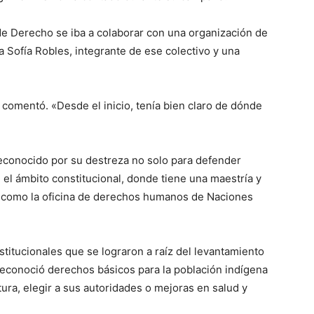
de Derecho se iba a colaborar con una organización de
Sofía Robles, integrante de ese colectivo y una
comentó. «Desde el inicio, tenía bien claro de dónde
econocido por su destreza no solo para defender
 el ámbito constitucional, donde tiene una maestría y
 como la oficina de derechos humanos de Naciones
stitucionales que se lograron a raíz del levantamiento
econoció derechos básicos para la población indígena
ura, elegir a sus autoridades o mejoras en salud y