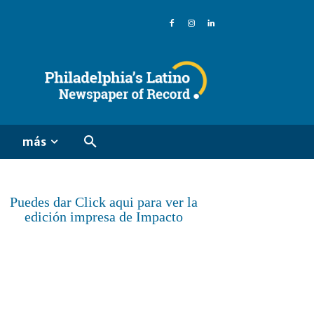
más
Puedes dar Click aqui para ver la
edición impresa de Impacto