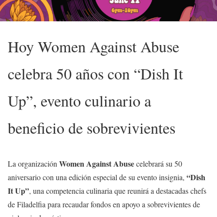
Hoy Women Against Abuse
celebra 50 años con “Dish It
Up”, evento culinario a
beneficio de sobrevivientes
Women Against Abuse
La organización
celebrará su 50
“Dish
aniversario con una edición especial de su evento insignia,
It Up”
, una competencia culinaria que reunirá a destacadas chefs
de Filadelfia para recaudar fondos en apoyo a sobrevivientes de