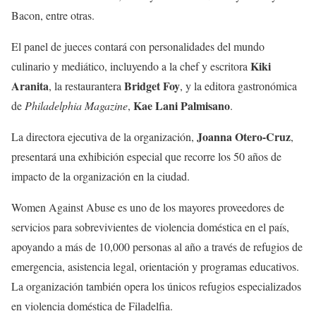
Bacon, entre otras.
El panel de jueces contará con personalidades del mundo
Kiki
culinario y mediático, incluyendo a la chef y escritora
Aranita
Bridget Foy
, la restaurantera
, y la editora gastronómica
Kae Lani Palmisano
de
Philadelphia Magazine
,
.
Joanna Otero-Cruz
La directora ejecutiva de la organización,
,
presentará una exhibición especial que recorre los 50 años de
impacto de la organización en la ciudad.
Women Against Abuse es uno de los mayores proveedores de
servicios para sobrevivientes de violencia doméstica en el país,
apoyando a más de 10,000 personas al año a través de refugios de
emergencia, asistencia legal, orientación y programas educativos.
La organización también opera los únicos refugios especializados
en violencia doméstica de Filadelfia.