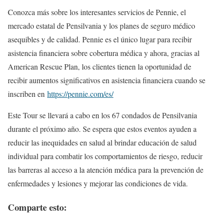
Conozca más sobre los interesantes servicios de Pennie, el
mercado estatal de Pensilvania y los planes de seguro médico
asequibles y de calidad. Pennie es el único lugar para recibir
asistencia financiera sobre cobertura médica y ahora, gracias al
American Rescue Plan, los clientes tienen la oportunidad de
recibir aumentos significativos en asistencia financiera cuando se
inscriben en
https://pennie.com/es/
Este Tour se llevará a cabo en los 67 condados de Pensilvania
durante el próximo año. Se espera que estos eventos ayuden a
reducir las inequidades en salud al brindar educación de salud
individual para combatir los comportamientos de riesgo, reducir
las barreras al acceso a la atención médica para la prevención de
enfermedades y lesiones y mejorar las condiciones de vida.
Comparte esto: