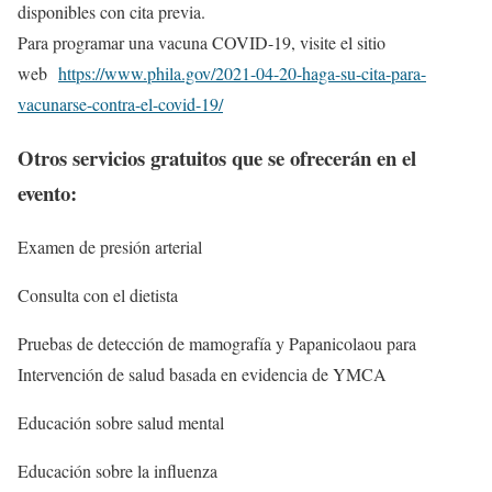
disponibles con cita previa.
Para programar una vacuna COVID-19, visite el sitio
web
https://www.phila.gov/2021-04-20-haga-su-cita-para-
vacunarse-contra-el-covid-19/
Otros servicios gratuitos que se ofrecerán en el
evento:
Examen de presión arterial
Consulta con el dietista
Pruebas de detección de mamografía y Papanicolaou para
Intervención de salud basada en evidencia de YMCA
Educación sobre salud mental
Educación sobre la influenza