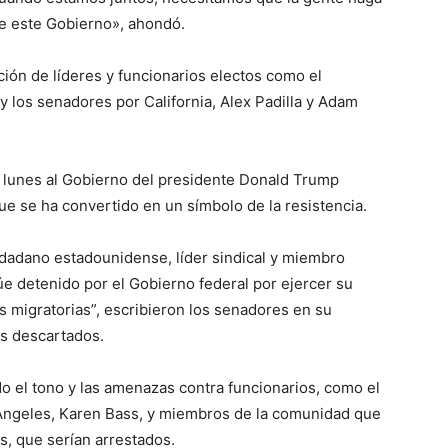
 de este Gobierno», ahondó.
ión de líderes y funcionarios electos como el
 los senadores por California, Alex Padilla y Adam
 lunes al Gobierno del presidente Donald Trump
ue se ha convertido en un símbolo de la resistencia.
adano estadounidense, líder sindical y miembro
e detenido por el Gobierno federal por ejercer su
es migratorias”, escribieron los senadores en su
os descartados.
o el tono y las amenazas contra funcionarios, como el
Ángeles, Karen Bass, y miembros de la comunidad que
, que serían arrestados.