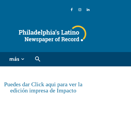
más
Puedes dar Click aqui para ver la
edición impresa de Impacto